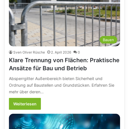
Bauen
Sven Oliver Rüsche
2. April 2026
0
Klare Trennung von Flächen: Praktische
Ansätze für Bau und Betrieb
Absperrgitter Außenbereich bieten Sicherheit und
Ordnung auf Baustellen und Grundstücken. Erfahren Sie
mehr über deren…
Weiterlesen