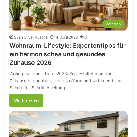
Wohnen
Sven Oliver Rüsche
14. April 2026
0
Wohnraum-Lifestyle: Expertentipps für
ein harmonisches und gesundes
Zuhause 2026
Wohngesundheit Tipps 2026: So gestaltet man sein
Zuhause harmonisch, schadstoffarm und wohltuend – mit
Schritt-für-Schritt-Anleitung.
Weiterlesen