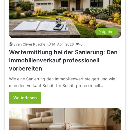
Ratgeber
Sven Oliver Rüsche
14. April 2026
0
Wertermittlung bei der Sanierung: Den
Immobilienverkauf professionell
vorbereiten
Wie eine Sanierung den Immobilienwert steigert und wie
man den Verkauf Schritt für Schritt professionell…
Weiterlesen