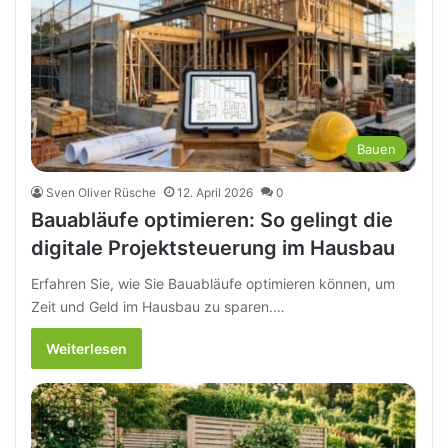
Bauen
Sven Oliver Rüsche
12. April 2026
0
Bauabläufe optimieren: So gelingt die
digitale Projektsteuerung im Hausbau
Erfahren Sie, wie Sie Bauabläufe optimieren können, um
Zeit und Geld im Hausbau zu sparen.…
Weiterlesen