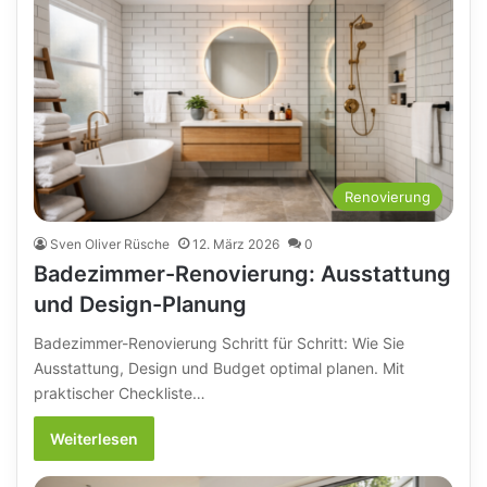
Renovierung
Sven Oliver Rüsche
12. März 2026
0
Badezimmer-Renovierung: Ausstattung
und Design-Planung
Badezimmer-Renovierung Schritt für Schritt: Wie Sie
Ausstattung, Design und Budget optimal planen. Mit
praktischer Checkliste…
Weiterlesen