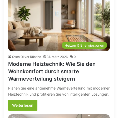
Heizen & Energiesparen
Sven Oliver Rüsche
31. März 2026
0
Moderne Heiztechnik: Wie Sie den
Wohnkomfort durch smarte
Wärmeverteilung steigern
Planen Sie eine angenehme Wärmeverteilung mit moderner
Heiztechnik und profitieren Sie von intelligenten Lösungen.
Weiterlesen