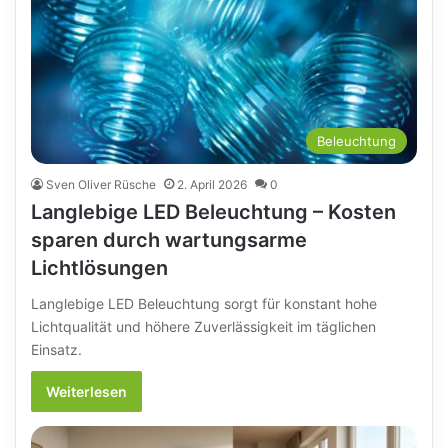
Beleuchtung
Sven Oliver Rüsche
2. April 2026
0
Langlebige LED Beleuchtung – Kosten
sparen durch wartungsarme
Lichtlösungen
Langlebige LED Beleuchtung sorgt für konstant hohe
Lichtqualität und höhere Zuverlässigkeit im täglichen
Einsatz.
Weiterlesen