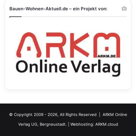
Bauen-Wohnen-Aktuell.de – ein Projekt von:
© Copyright 2009 - 2026, All Rights Reserved |
ARKM Online
Verlag UG, Bergneustadt.
| Webhosting:
ARKM.cloud