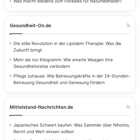
Was macht Madeira zum Paradies für Naturliebhaber?
Gesundheit-On.de
Die stille Revolution in der Lipödem-Therapie: Was die
Zukunft bringt
Mehr als nur Kilogramm: Wie smarte Waagen Ihre
Gesundheitsreise verändern
Pflege zuhause: Wie Betreuungskräfte in der 24-Stunden-
Betreuung Gesundheit und Genesung fördern
Mittelstand-Nachrichten.de
Japanisches Schwert kaufen: Was Sammler über Nihonto,
Recht und Wert wissen sollten