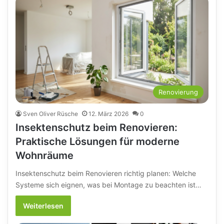
Renovierung
Sven Oliver Rüsche
12. März 2026
0
Insektenschutz beim Renovieren:
Praktische Lösungen für moderne
Wohnräume
Insektenschutz beim Renovieren richtig planen: Welche
Systeme sich eignen, was bei Montage zu beachten ist…
Weiterlesen