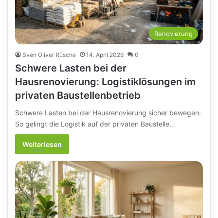
Renovierung
Sven Oliver Rüsche
14. April 2026
0
Schwere Lasten bei der
Hausrenovierung: Logistiklösungen im
privaten Baustellenbetrieb
Schwere Lasten bei der Hausrenovierung sicher bewegen:
So gelingt die Logistik auf der privaten Baustelle…
Weiterlesen