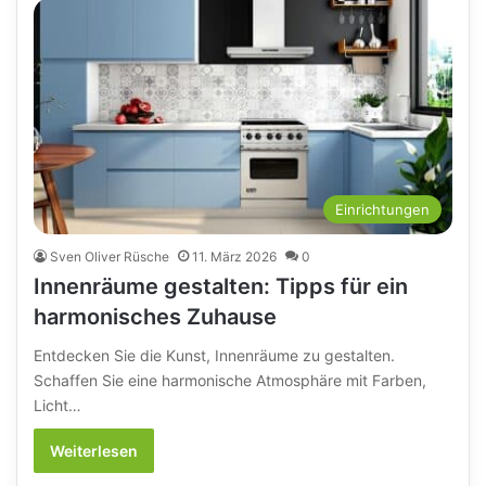
Einrichtungen
Sven Oliver Rüsche
11. März 2026
0
Innenräume gestalten: Tipps für ein
harmonisches Zuhause
Entdecken Sie die Kunst, Innenräume zu gestalten.
Schaffen Sie eine harmonische Atmosphäre mit Farben,
Licht…
Weiterlesen