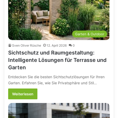
Garten & Outdoor
Sven Oliver Rüsche
12. April 2026
0
Sichtschutz und Raumgestaltung:
Intelligente Lösungen für Terrasse und
Garten
Entdecken Sie die besten Sichtschutzlösungen für Ihren
Garten. Erfahren Sie, wie Sie Privatsphäre und Stil…
Weiterlesen