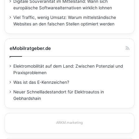
Digitale Souveränität im Mittelstand: Wann sich
europäische Softwarealternativen wirklich lohnen
Viel Traffic, wenig Umsatz: Warum mittelständische
Websites an den falschen Stellen optimiert werden
eMobilratgeber.de
Elektromobilität auf dem Land: Zwischen Potenzial und
Praxisproblemen
Was ist das E-Kennzeichen?
Neuer Schnellladestandort für Elektroautos in
Gebhardshain
ARKM.marketing