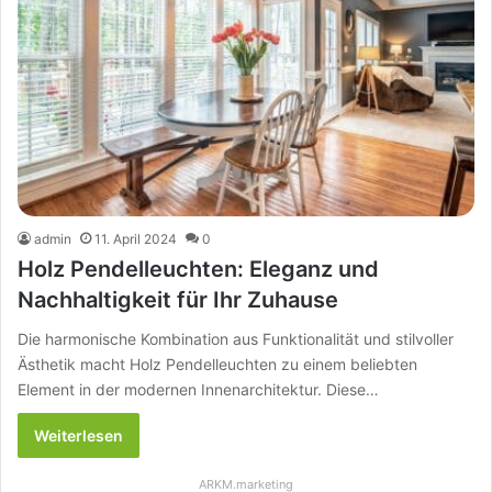
admin
11. April 2024
0
Holz Pendelleuchten: Eleganz und
Nachhaltigkeit für Ihr Zuhause
Die harmonische Kombination aus Funktionalität und stilvoller
Ästhetik macht Holz Pendelleuchten zu einem beliebten
Element in der modernen Innenarchitektur. Diese…
Weiterlesen
ARKM.marketing