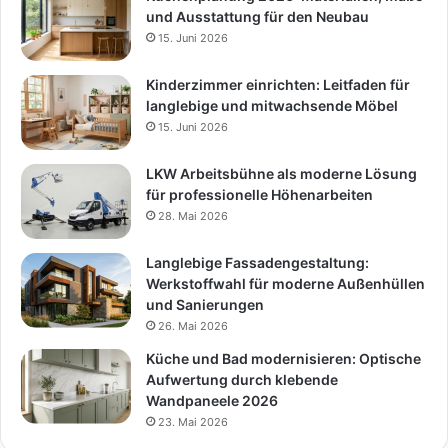
und Ausstattung für den Neubau
15. Juni 2026
Kinderzimmer einrichten: Leitfaden für
langlebige und mitwachsende Möbel
15. Juni 2026
LKW Arbeitsbühne als moderne Lösung
für professionelle Höhenarbeiten
28. Mai 2026
Langlebige Fassadengestaltung:
Werkstoffwahl für moderne Außenhüllen
und Sanierungen
26. Mai 2026
Küche und Bad modernisieren: Optische
Aufwertung durch klebende
Wandpaneele 2026
23. Mai 2026