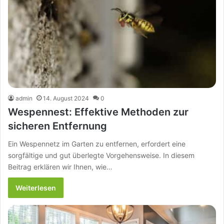
admin
14. August 2024
0
Wespennest: Effektive Methoden zur
sicheren Entfernung
Ein Wespennetz im Garten zu entfernen, erfordert eine
sorgfältige und gut überlegte Vorgehensweise. In diesem
Beitrag erklären wir Ihnen, wie…
Weiterlesen