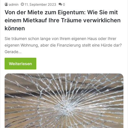
admin
11. September 2023
0
Von der Miete zum Eigentum: Wie Sie mit
einem Mietkauf Ihre Träume verwirklichen
können
Sie träumen schon lange von Ihrem eigenen Haus oder Ihrer
eigenen Wohnung, aber die Finanzierung stellt eine Hürde dar?
Gerade…
Weiterlesen