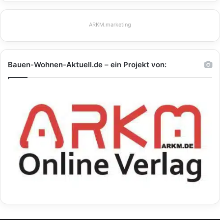
ARKM.marketing
Bauen-Wohnen-Aktuell.de – ein Projekt von: