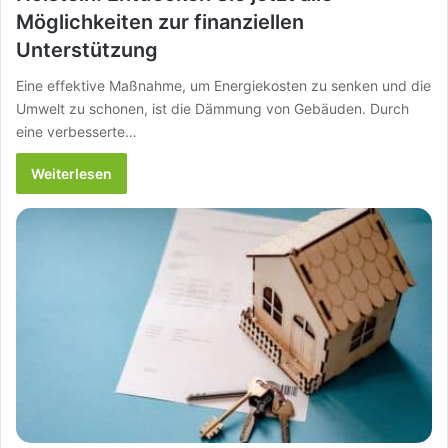
Möglichkeiten zur finanziellen
Unterstützung
Eine effektive Maßnahme, um Energiekosten zu senken und die
Umwelt zu schonen, ist die Dämmung von Gebäuden. Durch
eine verbesserte…
Weiterlesen