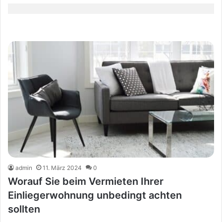
admin
11. März 2024
0
Worauf Sie beim Vermieten Ihrer
Einliegerwohnung unbedingt achten
sollten