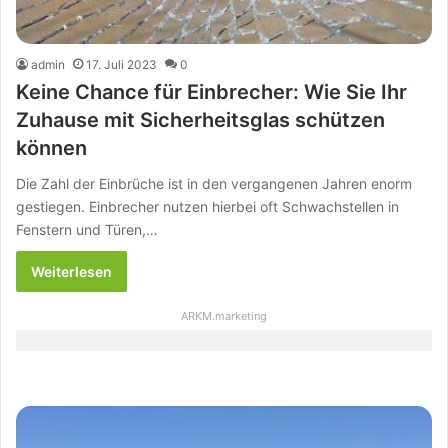
admin
17. Juli 2023
0
Keine Chance für Einbrecher: Wie Sie Ihr
Zuhause mit Sicherheitsglas schützen
können
Die Zahl der Einbrüche ist in den vergangenen Jahren enorm
gestiegen. Einbrecher nutzen hierbei oft Schwachstellen in
Fenstern und Türen,…
Weiterlesen
ARKM.marketing