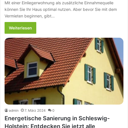
Mit einer Einliegerwohnung als zusätzliche Einnahmequelle
können Sie Ihr Haus optimal nutzen. Aber bevor Sie mit dem
Vermieten beginnen, gibt…
Weiterlesen
admin
7. März 2024
0
Energetische Sanierung in Schleswig-
Holstein: Entdecken Sie jetzt alle