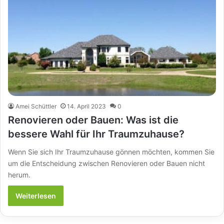
Amei Schüttler
14. April 2023
0
Renovieren oder Bauen: Was ist die
bessere Wahl für Ihr Traumzuhause?
Wenn Sie sich Ihr Traumzuhause gönnen möchten, kommen Sie
um die Entscheidung zwischen Renovieren oder Bauen nicht
herum.
Weiterlesen