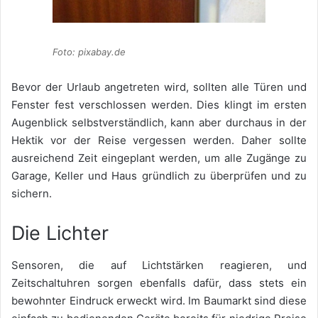
Foto: pixabay.de
Bevor der Urlaub angetreten wird, sollten alle Türen und
Fenster fest verschlossen werden. Dies klingt im ersten
Augenblick selbstverständlich, kann aber durchaus in der
Hektik vor der Reise vergessen werden. Daher sollte
ausreichend Zeit eingeplant werden, um alle Zugänge zu
Garage, Keller und Haus gründlich zu überprüfen und zu
sichern.
Die Lichter
Sensoren, die auf Lichtstärken reagieren
, und
Zeitschaltuhren sorgen ebenfalls dafür, dass stets ein
bewohnter Eindruck erweckt wird. Im Baumarkt sind diese