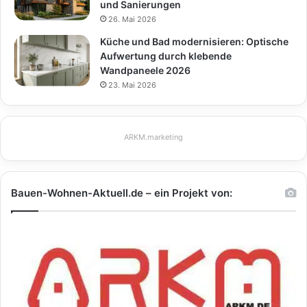
und Sanierungen
26. Mai 2026
Küche und Bad modernisieren: Optische
Aufwertung durch klebende
Wandpaneele 2026
23. Mai 2026
ARKM.marketing
Bauen-Wohnen-Aktuell.de – ein Projekt von: