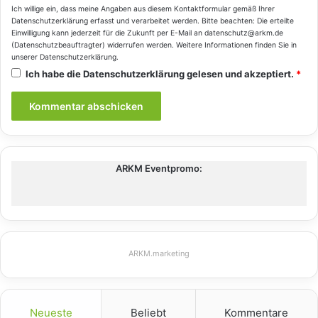
Ich willige ein, dass meine Angaben aus diesem Kontaktformular gemäß Ihrer
Datenschutzerklärung
erfasst und verarbeitet werden. Bitte beachten: Die erteilte
Einwilligung kann jederzeit für die Zukunft per E-Mail an datenschutz@arkm.de
(Datenschutzbeauftragter) widerrufen werden. Weitere Informationen finden Sie in
unserer
Datenschutzerklärung
.
Ich habe die
Datenschutzerklärung
gelesen und akzeptiert.
*
ARKM Eventpromo:
ARKM.marketing
Neueste
Beliebt
Kommentare