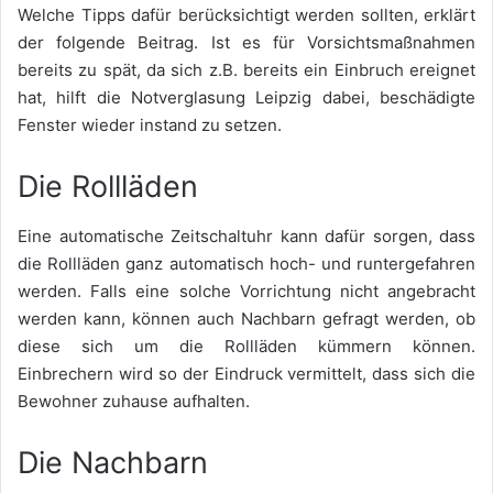
Welche Tipps dafür berücksichtigt werden sollten, erklärt
der folgende Beitrag. Ist es für Vorsichtsmaßnahmen
bereits zu spät, da sich z.B. bereits ein Einbruch ereignet
hat, hilft die
Notverglasung Leipzig
dabei, beschädigte
Fenster wieder instand zu setzen.
Die Rollläden
Eine automatische Zeitschaltuhr kann dafür sorgen, dass
die Rollläden ganz automatisch hoch- und runtergefahren
werden. Falls eine solche Vorrichtung nicht angebracht
werden kann, können auch Nachbarn gefragt werden, ob
diese sich um die Rollläden kümmern können.
Einbrechern wird so der Eindruck vermittelt, dass sich die
Bewohner zuhause aufhalten.
Die Nachbarn