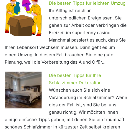
Die besten Tipps für leichten Umzug
Ihr Alltag ist reich an
unterschiedlichen Ereignissen. Sie
gehen zur Arbeit oder verbringen die
Freizeit im superlenny casino.
Manchmal passiert es auch, dass Sie
Ihren Lebensort wechseln müssen. Dann geht es um
einen Umzug. In diesem Fall brauchen Sie eine gute
Planung, weil die Vorbereitung das A und O für…
Die besten Tipps für Ihre
Schlafzimmer Dekoration
Wünschen auch Sie sich eine
Veränderung im Schlafzimmer? Wenn
dies der Fall ist, sind Sie bei uns
genau richtig. Wir möchten Ihnen
einige einfache Tipps geben, mit denen Sie ein traumhaft
schönes Schlafzimmer in kürzester Zeit selbst kreieren