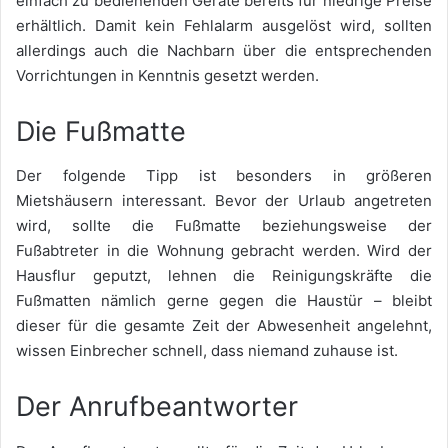
einfach zu bedienenden Geräte bereits für niedrige Preise
erhältlich. Damit kein Fehlalarm ausgelöst wird, sollten
allerdings auch die Nachbarn über die entsprechenden
Vorrichtungen in Kenntnis gesetzt werden.
Die Fußmatte
Der folgende Tipp ist besonders in größeren
Mietshäusern interessant. Bevor der Urlaub angetreten
wird, sollte die Fußmatte beziehungsweise der
Fußabtreter in die Wohnung gebracht werden. Wird der
Hausflur geputzt, lehnen die Reinigungskräfte die
Fußmatten nämlich gerne gegen die Haustür – bleibt
dieser für die gesamte Zeit der Abwesenheit angelehnt,
wissen Einbrecher schnell, dass niemand zuhause ist.
Der Anrufbeantworter