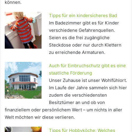
können.
Tipps für ein kindersicheres Bad
Im Badezimmer gibt es für Kinder
verschiedene Gefahrenquellen.
Seien es die frei zugängliche
Steckdose oder nur durch Klettern
zu erreichende Armaturen.
Auch für Einbruchschutz gibt es eine
staatliche Förderung
Unser Zuhause ist unser Wohlfühlort.
Im Laufe der Jahre sammeln sich hier
zudem die verschiedensten
Besitztümer an und ob von
finanziellem oder persönlichem Wert – um nichts in aller
Welt möchten wir diese verlieren.
Tipps für Hobbyköche: Welches