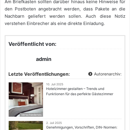
Am Briefkasten sollten darüber hinaus keine Hinweise für
den Postboten angebracht werden, dass Pakete an die
Nachbarn geliefert werden sollen. Auch diese Notiz
verstehen Einbrecher als eine direkte Einladung.
Veröffentlicht von:
admin
Letzte Veröffentlichungen:
Autorenarchiv:
10. Juli 2025
Hotelzimmer gestalten – Trends und
Funktionen für das perfekte Gästezimmer
Verschiedenes
2. Juli 2025
Genehmigungen, Vorschriften, DIN-Normen: