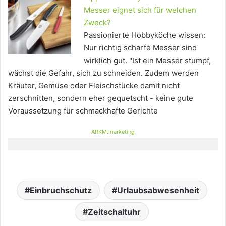
Messer eignet sich für welchen
Zweck?
Passionierte Hobbyköche wissen:
Nur richtig scharfe Messer sind
wirklich gut. "Ist ein Messer stumpf,
wächst die Gefahr, sich zu schneiden. Zudem werden
Kräuter, Gemüse oder Fleischstücke damit nicht
zerschnitten, sondern eher gequetscht - keine gute
Voraussetzung für schmackhafte Gerichte
ARKM.marketing
Einbruchschutz
Urlaubsabwesenheit
Zeitschaltuhr