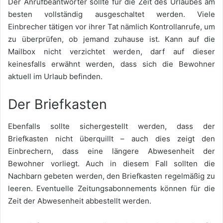
Der Anrufbeantworter sollte für die Zeit des Urlaubes am
besten vollständig ausgeschaltet werden. Viele
Einbrecher tätigen vor ihrer Tat nämlich Kontrollanrufe, um
zu überprüfen, ob jemand zuhause ist. Kann auf die
Mailbox nicht verzichtet werden, darf auf dieser
keinesfalls erwähnt werden, dass sich die Bewohner
aktuell im Urlaub befinden.
Der Briefkasten
Ebenfalls sollte sichergestellt werden, dass der
Briefkasten nicht überquillt – auch dies zeigt den
Einbrechern, dass eine längere Abwesenheit der
Bewohner vorliegt. Auch in diesem Fall sollten die
Nachbarn gebeten werden, den Briefkasten regelmäßig zu
leeren. Eventuelle Zeitungsabonnements können für die
Zeit der Abwesenheit abbestellt werden.