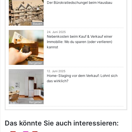
Der Bürokratiedschungel beim Hausbau
Bauen
24. Juni 2025
Nebenkosten beim Kauf & Verkauf einer
Immobilie: Wo du sparen (oder verlieren)
kannst
Ratgeber
12. Juni 2025
Home-Staging vor dem Verkauf: Lohnt sich
das wirklich?
Ratgeber
Das könnte Sie auch interessieren: