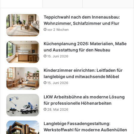
Teppichwahl nach dem Innenausbau:
Wohnzimmer, Schlafzimmer und Flur
vor 2 Wochen
Küchenplanung 2026: Materialien, Maße
und Ausstattung für den Neubau
15. Juni 2026
Kinderzimmer einrichten: Leitfaden für
langlebige und mitwachsende Möbel
15. Juni 2026
LKW Arbeitsbühne als moderne Lösung
für professionelle Höhenarbeiten
28. Mai 2026
Langlebige Fassadengestaltung:
Werkstoffwahl für moderne Außenhüllen