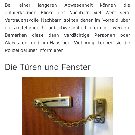
Bei einer längeren Abwesenheit können die
aufmerksamen Blicke der Nachbarn viel Wert sein.
Vertrauensvolle Nachbarn sollten daher im Vorfeld über
die anstehende Urlaubsabwesenheit informiert werden.
Bemerken diese dann verdächtige Personen oder
Aktivitäten rund um Haus oder
Wohnung
, können sie die
Polizei darüber informieren.
Die Türen und Fenster