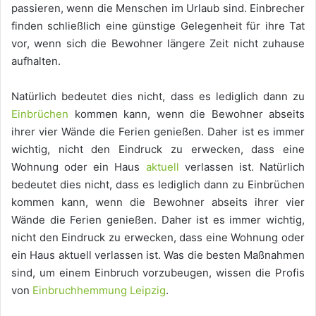
passieren, wenn die Menschen im Urlaub sind. Einbrecher
finden schließlich eine günstige Gelegenheit für ihre Tat
vor, wenn sich die Bewohner längere Zeit nicht zuhause
aufhalten.
Natürlich bedeutet dies nicht, dass es lediglich dann zu
Einbrüchen
kommen kann, wenn die Bewohner abseits
ihrer vier Wände die Ferien genießen. Daher ist es immer
wichtig, nicht den Eindruck zu erwecken, dass eine
Wohnung oder ein Haus
aktuell
verlassen ist. Natürlich
bedeutet dies nicht, dass es lediglich dann zu Einbrüchen
kommen kann, wenn die Bewohner abseits ihrer vier
Wände die Ferien genießen. Daher ist es immer wichtig,
nicht den Eindruck zu erwecken, dass eine Wohnung oder
ein Haus aktuell verlassen ist. Was die besten Maßnahmen
sind, um einem Einbruch vorzubeugen, wissen die Profis
von
Einbruchhemmung Leipzig
.