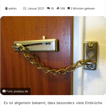
admin
22. Januar 2021
16
169
2 Minuten gelesen
Foto: pixabay.de
Es ist allgemein bekannt, dass besonders viele Einbrüche