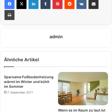
Drucken
admin
Ähnliche Artikel
Sparsame Fußbodenheizung
wärmt im Winter und kühlt
im Sommer
7. September 2011
Wenn es im Raum zu laut ist