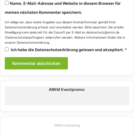
Name, E-Mail-Adresse und Website in diesem Browser für
meinen nächsten Kommentar speichern.
Ich willige ein, dass meine Angaben aus diesem Kontaktformular gemäß Ihrer
Datenschutzerklärung
erfasst und verarbeitet werden. Bitte beachten: Die erteilte
Einwilligung kann jederzeit für die Zukunft per E-Mail an datenschutz@arkm.de
(Datenschutzbeauftragter) widerrufen werden. Weitere Informationen finden Sie in
unserer
Datenschutzerklärung
.
Ich habe die
Datenschutzerklärung
gelesen und akzeptiert.
*
ARKM Eventpromo:
ARKM.marketing