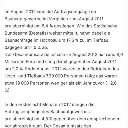
Im August 2012 sind die Auftragseingänge im
Bauhauptgewerbe im Vergleich zum August 2011
preisbereinigt um 8,4 % gestiegen. Wie das Statistische
Bundesamt (Destatis) weiter mitteilt, nahm dabei die
Baunachfrage im Hochbau um 17,6 % zu, im Tiefbau
dagegen um 1,5 % ab.
Der Gesamtumsatz belief sich im August 2012 auf rund 8,9
Milliarden Euro und stieg damit gegenüber August 2011
um 2,0 %. Ende August 2012 waren in den Betrieben des
Hoch- und Tiefbaus 739 000 Personen tätig; das waren
etwa 19 000 Personen weniger als ein Jahr zuvor (– 2,6
%).
In den ersten acht Monaten 2012 stiegen die
Auftragseingänge des Bauhauptgewerbes
preisbereinigt um 4,8 % gegenüber dem entsprechenden
Vorjahreszeitraum. Der Gesamtumsatz des