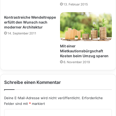
13. Februar 2015
Kontrastreiche Wendeltreppe
erfüllt den Wunsch nach
moderner Architektur
14. September 2011
Mit einer
Mietkautionsbürgschaft
Kosten beim Umzug sparen
6. November 2019
Schreibe einen Kommentar
Deine E-Mail-Adresse wird nicht veröffentlicht.
Erforderliche
Felder sind mit
*
markiert
K