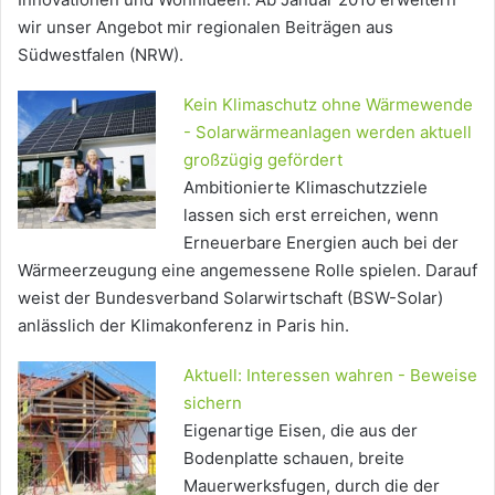
wir unser Angebot mir regionalen Beiträgen aus
Südwestfalen (NRW).
Kein Klimaschutz ohne Wärmewende
- Solarwärmeanlagen werden aktuell
großzügig gefördert
Ambitionierte Klimaschutzziele
lassen sich erst erreichen, wenn
Erneuerbare Energien auch bei der
Wärmeerzeugung eine angemessene Rolle spielen. Darauf
weist der Bundesverband Solarwirtschaft (BSW-Solar)
anlässlich der Klimakonferenz in Paris hin.
Aktuell: Interessen wahren - Beweise
sichern
Eigenartige Eisen, die aus der
Bodenplatte schauen, breite
Mauerwerksfugen, durch die der