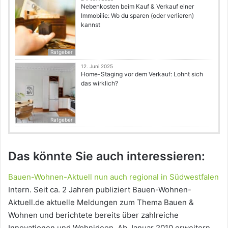
Nebenkosten beim Kauf & Verkauf einer
Immobilie: Wo du sparen (oder verlieren)
kannst
Ratgeber
12. Juni 2025
Home-Staging vor dem Verkauf: Lohnt sich
das wirklich?
Ratgeber
Das könnte Sie auch interessieren:
Bauen-Wohnen-Aktuell nun auch regional in Südwestfalen
Intern. Seit ca. 2 Jahren publiziert Bauen-Wohnen-
Aktuell.de aktuelle Meldungen zum Thema Bauen &
Wohnen und berichtete bereits über zahlreiche
Innovationen und Wohnideen. Ab Januar 2010 erweitern