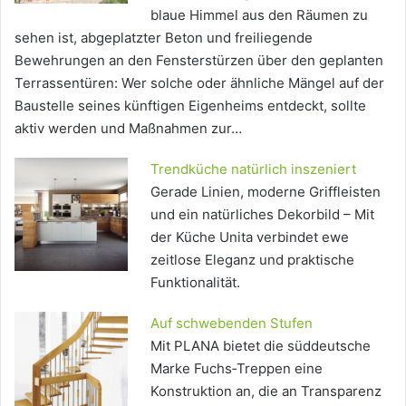
blaue Himmel aus den Räumen zu
sehen ist, abgeplatzter Beton und freiliegende
Bewehrungen an den Fensterstürzen über den geplanten
Terrassentüren: Wer solche oder ähnliche Mängel auf der
Baustelle seines künftigen Eigenheims entdeckt, sollte
aktiv werden und Maßnahmen zur…
Trendküche natürlich inszeniert
Gerade Linien, moderne Griffleisten
und ein natürliches Dekorbild – Mit
der Küche Unita verbindet ewe
zeitlose Eleganz und praktische
Funktionalität.
Auf schwebenden Stufen
Mit PLANA bietet die süddeutsche
Marke Fuchs‐Treppen eine
Konstruktion an, die an Transparenz