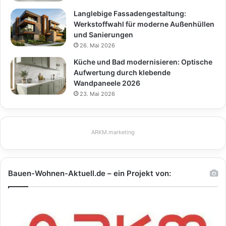
Langlebige Fassadengestaltung:
Werkstoffwahl für moderne Außenhüllen
und Sanierungen
26. Mai 2026
Küche und Bad modernisieren: Optische
Aufwertung durch klebende
Wandpaneele 2026
23. Mai 2026
ARKM.marketing
Bauen-Wohnen-Aktuell.de – ein Projekt von: