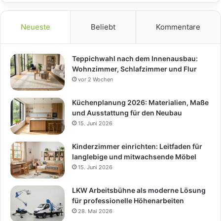
Neueste
Beliebt
Kommentare
Teppichwahl nach dem Innenausbau:
Wohnzimmer, Schlafzimmer und Flur
vor 2 Wochen
Küchenplanung 2026: Materialien, Maße
und Ausstattung für den Neubau
15. Juni 2026
Kinderzimmer einrichten: Leitfaden für
langlebige und mitwachsende Möbel
15. Juni 2026
LKW Arbeitsbühne als moderne Lösung
für professionelle Höhenarbeiten
28. Mai 2026