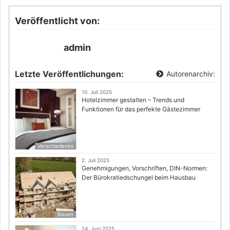
Veröffentlicht von:
admin
Letzte Veröffentlichungen:
Autorenarchiv:
10. Juli 2025
Hotelzimmer gestalten – Trends und
Funktionen für das perfekte Gästezimmer
Verschiedenes
2. Juli 2025
Genehmigungen, Vorschriften, DIN-Normen:
Der Bürokratiedschungel beim Hausbau
Bauen
24. Juni 2025