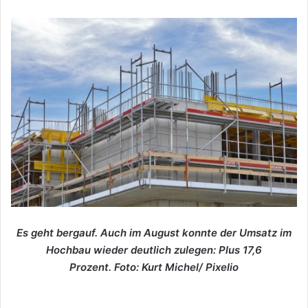
Es geht bergauf. Auch im August konnte der Umsatz im
Hochbau wieder deutlich zulegen: Plus 17,6
Prozent. Foto: Kurt Michel/ Pixelio