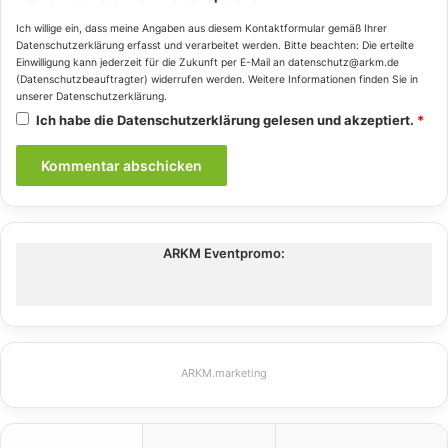
Ich willige ein, dass meine Angaben aus diesem Kontaktformular gemäß Ihrer
Datenschutzerklärung
erfasst und verarbeitet werden. Bitte beachten: Die erteilte
Einwilligung kann jederzeit für die Zukunft per E-Mail an datenschutz@arkm.de
(Datenschutzbeauftragter) widerrufen werden. Weitere Informationen finden Sie in
unserer
Datenschutzerklärung
.
Ich habe die
Datenschutzerklärung
gelesen und akzeptiert.
*
ARKM Eventpromo:
ARKM.marketing