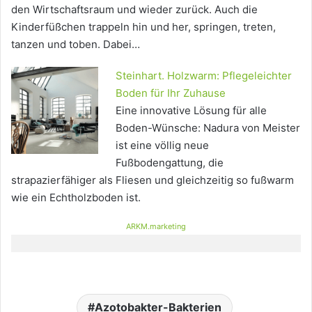
den Wirtschaftsraum und wieder zurück. Auch die
Kinderfüßchen trappeln hin und her, springen, treten,
tanzen und toben. Dabei…
Steinhart. Holzwarm: Pflegeleichter
Boden für Ihr Zuhause
Eine innovative Lösung für alle
Boden-Wünsche: Nadura von Meister
ist eine völlig neue
Fußbodengattung, die
strapazierfähiger als Fliesen und gleichzeitig so fußwarm
wie ein Echtholzboden ist.
ARKM.marketing
Azotobakter-Bakterien