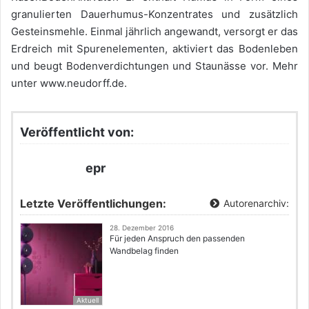
granulierten Dauerhumus-Konzentrates und zusätzlich
Gesteinsmehle. Einmal jährlich angewandt, versorgt er das
Erdreich mit Spurenelementen, aktiviert das Bodenleben
und beugt Bodenverdichtungen und Staunässe vor. Mehr
unter www.neudorff.de.
Veröffentlicht von:
epr
Letzte Veröffentlichungen:
Autorenarchiv:
28. Dezember 2016
Für jeden Anspruch den passenden
Wandbelag finden
Aktuell