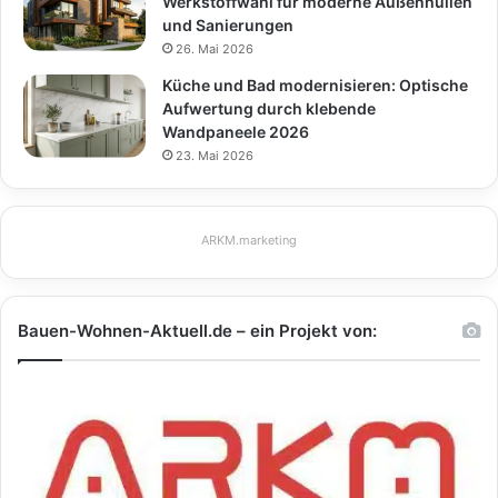
Werkstoffwahl für moderne Außenhüllen
und Sanierungen
26. Mai 2026
Küche und Bad modernisieren: Optische
Aufwertung durch klebende
Wandpaneele 2026
23. Mai 2026
ARKM.marketing
Bauen-Wohnen-Aktuell.de – ein Projekt von: