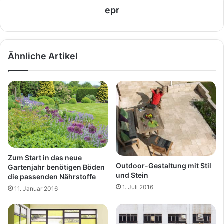
epr
Ähnliche Artikel
Zum Start in das neue
Outdoor-Gestaltung mit Stil
Gartenjahr benötigen Böden
und Stein
die passenden Nährstoffe
1. Juli 2016
11. Januar 2016