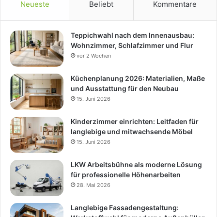
Neueste
Beliebt
Kommentare
Teppichwahl nach dem Innenausbau:
Wohnzimmer, Schlafzimmer und Flur
vor 2 Wochen
Küchenplanung 2026: Materialien, Maße
und Ausstattung für den Neubau
15. Juni 2026
Kinderzimmer einrichten: Leitfaden für
langlebige und mitwachsende Möbel
15. Juni 2026
LKW Arbeitsbühne als moderne Lösung
für professionelle Höhenarbeiten
28. Mai 2026
Langlebige Fassadengestaltung: