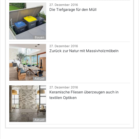
27. Dezember 2016
Die Tiefgarage für den Müll
Bauen
27. Dezember 2016
Zurück zur Natur mit Massivholzmöbeln
Aktuell
27. Dezember 2016
Keramische Fliesen überzeugen auch in
textilen Optiken
Aktuell