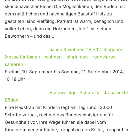
skandinavischer Eiche: Die Möglichkeiten, den Boden mit
dem natürlichen und nachhaltigen Baustoff Holz zu
gestalten, sind vielfältig. Parkett ist warm, behaglich und
voller Leben, denn ein Holzboden „lebt“ mit seinen
Bewohnern – und das…
bauen & wohnen '14 - 12. Siegener
Messe für bauen – wohnen – einrichten – renovieren –
sanieren
Freitag, 19. September bis Sonntag, 21. September 2014,
10-18 Uhr
Hochwertiger Schutz für strapazierte
Böden
Eine Hausfrau mit Kindern legt am Tag rund 13.000
Schritte zurück, rechnet das Bundesministerium für
Gesundheit vor. Ihre Wege führen sie dabei vom
Kinderzimmer zur Küche, treppab in den Keller, treppauf in