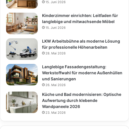
15. Juni 2026
Kinderzimmer einrichten: Leitfaden für
langlebige und mitwachsende Möbel
15. Juni 2026
LKW Arbeitsbühne als moderne Lösung
für professionelle Höhenarbeiten
28. Mai 2026
Langlebige Fassadengestaltung:
Werkstoffwahl für moderne Außenhüllen
und Sanierungen
26. Mai 2026
Küche und Bad modernisieren: Optische
Aufwertung durch klebende
Wandpaneele 2026
23. Mai 2026