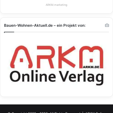
ARKM.marketing
Bauen-Wohnen-Aktuell.de – ein Projekt von: