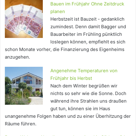
Bauen im Frühjahr Ohne Zeitdruck
planen
Herbstzeit ist Bauzeit - gedanklich
zumindest. Denn damit Bagger und
Bauarbeiter im Frühling pünktlich
loslegen können, empfiehlt es sich
schon Monate vorher, die Finanzierung des Eigenheims
anzugehen.
Angenehme Temperaturen von
Frühjahr bis Herbst
Nach dem Winter begrüßen wir
nichts so sehr wie die Sonne. Doch
während ihre Strahlen uns draußen
gut tun, können sie im Haus
unangenehme Folgen haben und zu einer Überhitzung der
Räume führen.