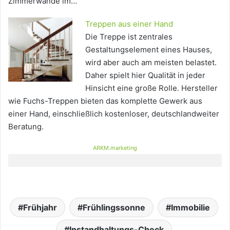
Zimmerwände im…
Treppen aus einer Hand
Die Treppe ist zentrales
Gestaltungselement eines Hauses,
wird aber auch am meisten belastet.
Daher spielt hier Qualität in jeder
Hinsicht eine große Rolle. Hersteller
wie Fuchs-Treppen bieten das komplette Gewerk aus
einer Hand, einschließlich kostenloser, deutschlandweiter
Beratung.
ARKM.marketing
Frühjahr
Frühlingssonne
Immobilie
Instandhaltungs-Check