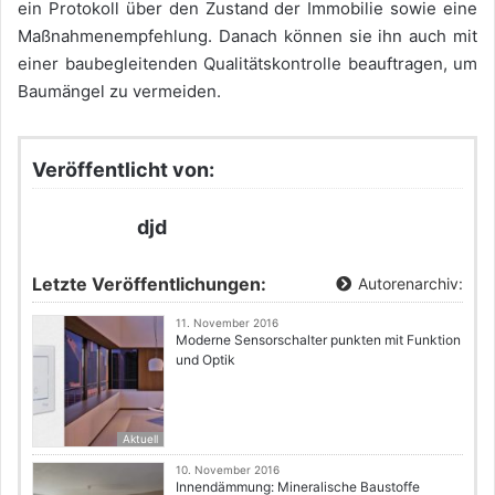
ein Protokoll über den Zustand der Immobilie sowie eine
Maßnahmenempfehlung. Danach können sie ihn auch mit
einer baubegleitenden Qualitätskontrolle beauftragen, um
Baumängel zu vermeiden.
Veröffentlicht von:
djd
Letzte Veröffentlichungen:
Autorenarchiv:
11. November 2016
Moderne Sensorschalter punkten mit Funktion
und Optik
Aktuell
10. November 2016
Innendämmung: Mineralische Baustoffe