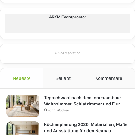
ARKM Eventpromo:
ARKM.marketing
Neueste
Beliebt
Kommentare
Teppichwahl nach dem Innenausbau:
Wohnzimmer, Schlafzimmer und Flur
vor 2 Wochen
Küchenplanung 2026: Materialien, Maße
und Ausstattung für den Neubau