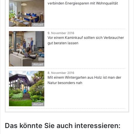
verbinden Energiesparen mit Wohnqualität
Aktuell
9. November 2016
Vor einem Kaminkauf sollten sich Verbraucher
gut beraten lassen
Aktuell
8. November 2016
Mit einem Wintergarten aus Holz ist man der
Natur besonders nah
Aktuell
Das könnte Sie auch interessieren: