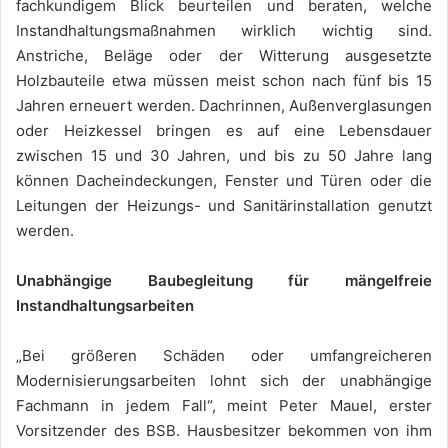
fachkundigem Blick beurteilen und beraten, welche
Instandhaltungsmaßnahmen wirklich wichtig sind.
Anstriche, Beläge oder der Witterung ausgesetzte
Holzbauteile etwa müssen meist schon nach fünf bis 15
Jahren erneuert werden. Dachrinnen, Außenverglasungen
oder Heizkessel bringen es auf eine Lebensdauer
zwischen 15 und 30 Jahren, und bis zu 50 Jahre lang
können Dacheindeckungen, Fenster und Türen oder die
Leitungen der Heizungs- und Sanitärinstallation genutzt
werden.
Unabhängige Baubegleitung für mängelfreie
Instandhaltungsarbeiten
„Bei größeren Schäden oder umfangreicheren
Modernisierungsarbeiten lohnt sich der unabhängige
Fachmann in jedem Fall“, meint Peter Mauel, erster
Vorsitzender des BSB. Hausbesitzer bekommen von ihm