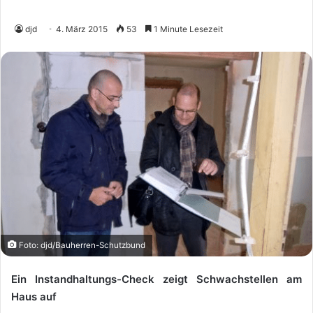
djd
4. März 2015
53
1 Minute Lesezeit
Foto: djd/Bauherren-Schutzbund
Ein Instandhaltungs-Check zeigt Schwachstellen am
Haus auf