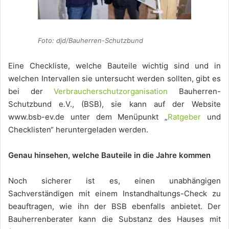
Foto: djd/Bauherren-Schutzbund
Eine Checkliste, welche Bauteile wichtig sind und in
welchen Intervallen sie untersucht werden sollten, gibt es
bei der
Verbraucherschutzorganisation
Bauherren-
Schutzbund e.V., (BSB), sie kann auf der Website
www.bsb-ev.de unter dem Menüpunkt „
Ratgeber
und
Checklisten“ heruntergeladen werden.
Genau hinsehen, welche Bauteile in die Jahre kommen
Noch sicherer ist es, einen unabhängigen
Sachverständigen mit einem Instandhaltungs-Check zu
beauftragen, wie ihn der BSB ebenfalls anbietet. Der
Bauherrenberater kann die Substanz des Hauses mit