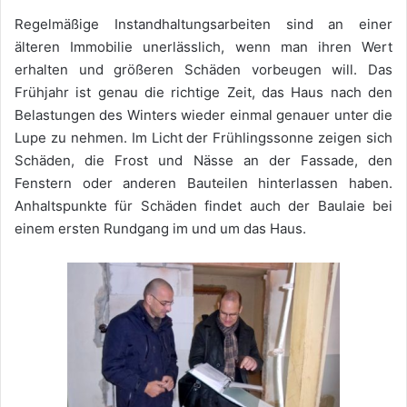
Regelmäßige Instandhaltungsarbeiten sind an einer
älteren Immobilie unerlässlich, wenn man ihren Wert
erhalten und größeren Schäden vorbeugen will. Das
Frühjahr ist genau die richtige Zeit, das Haus nach den
Belastungen des Winters wieder einmal genauer unter die
Lupe zu nehmen. Im Licht der Frühlingssonne zeigen sich
Schäden, die Frost und Nässe an der Fassade, den
Fenstern oder anderen Bauteilen hinterlassen haben.
Anhaltspunkte für Schäden findet auch der Baulaie bei
einem ersten Rundgang im und um das Haus.