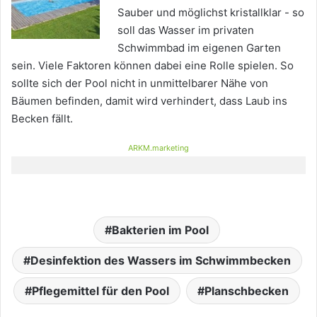
Sauber und möglichst kristallklar - so
soll das Wasser im privaten
Schwimmbad im eigenen Garten
sein. Viele Faktoren können dabei eine Rolle spielen. So
sollte sich der Pool nicht in unmittelbarer Nähe von
Bäumen befinden, damit wird verhindert, dass Laub ins
Becken fällt.
ARKM.marketing
Bakterien im Pool
Desinfektion des Wassers im Schwimmbecken
Pflegemittel für den Pool
Planschbecken