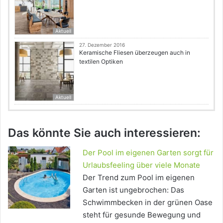
Aktuell
27. Dezember 2016
Keramische Fliesen überzeugen auch in
textilen Optiken
Aktuell
Das könnte Sie auch interessieren:
Der Pool im eigenen Garten sorgt für
Urlaubsfeeling über viele Monate
Der Trend zum Pool im eigenen
Garten ist ungebrochen: Das
Schwimmbecken in der grünen Oase
steht für gesunde Bewegung und