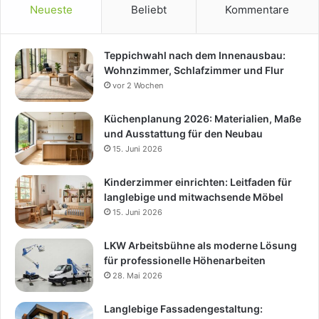
Neueste
Beliebt
Kommentare
Teppichwahl nach dem Innenausbau:
Wohnzimmer, Schlafzimmer und Flur
vor 2 Wochen
Küchenplanung 2026: Materialien, Maße
und Ausstattung für den Neubau
15. Juni 2026
Kinderzimmer einrichten: Leitfaden für
langlebige und mitwachsende Möbel
15. Juni 2026
LKW Arbeitsbühne als moderne Lösung
für professionelle Höhenarbeiten
28. Mai 2026
Langlebige Fassadengestaltung: