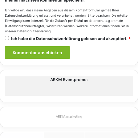
meinen nächsten Kommentar speichern.
Ich willige ein, dass meine Angaben aus diesem Kontaktformular gemäß Ihrer
Datenschutzerklärung
erfasst und verarbeitet werden. Bitte beachten: Die erteilte
Einwilligung kann jederzeit für die Zukunft per E-Mail an datenschutz@arkm.de
(Datenschutzbeauftragter) widerrufen werden. Weitere Informationen finden Sie in
unserer
Datenschutzerklärung
.
Ich habe die
Datenschutzerklärung
gelesen und akzeptiert.
*
ARKM Eventpromo:
ARKM.marketing