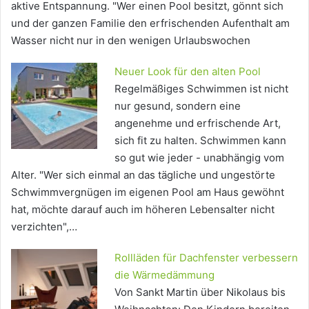
aktive Entspannung. "Wer einen Pool besitzt, gönnt sich
und der ganzen Familie den erfrischenden Aufenthalt am
Wasser nicht nur in den wenigen Urlaubswochen
Neuer Look für den alten Pool
Regelmäßiges Schwimmen ist nicht
nur gesund, sondern eine
angenehme und erfrischende Art,
sich fit zu halten. Schwimmen kann
so gut wie jeder - unabhängig vom
Alter. "Wer sich einmal an das tägliche und ungestörte
Schwimmvergnügen im eigenen Pool am Haus gewöhnt
hat, möchte darauf auch im höheren Lebensalter nicht
verzichten",…
Rollläden für Dachfenster verbessern
die Wärmedämmung
Von Sankt Martin über Nikolaus bis