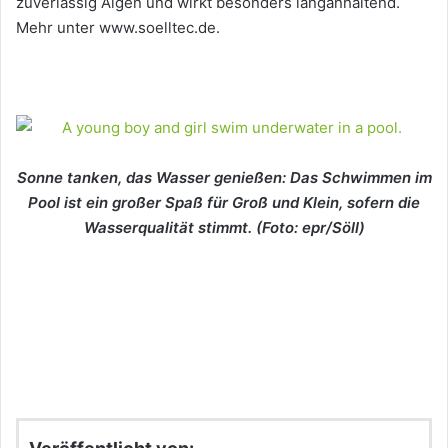
zuverlässig Algen und wirkt besonders langanhaltend.
Mehr unter www.soelltec.de.
Sonne tanken, das Wasser genießen: Das Schwimmen im
Pool ist ein großer Spaß für Groß und Klein, sofern die
Wasserqualität stimmt. (Foto: epr/Söll)