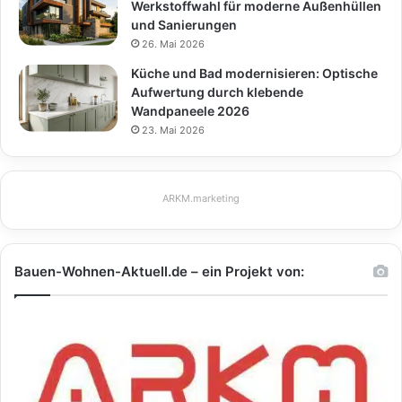
Werkstoffwahl für moderne Außenhüllen
und Sanierungen
26. Mai 2026
Küche und Bad modernisieren: Optische
Aufwertung durch klebende
Wandpaneele 2026
23. Mai 2026
ARKM.marketing
Bauen-Wohnen-Aktuell.de – ein Projekt von: