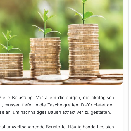
ielle Belastung: Vor allem diejenigen, die ökologisch
müssen tiefer in die Tasche greifen. Dafür bietet der
 an, um nachhaltiges Bauen attraktiver zu gestalten.
hst umweltschonende Baustoffe. Häufig handelt es sich