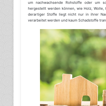
um nachwachsende Rohstoffe oder um sol
hergestellt werden können, wie Holz, Wolle, 
derartiger Stoffe liegt nicht nur in ihrer N
verarbeitet werden und kaum Schadstoffe tran