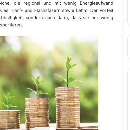
che, die regional und mit wenig Energieaufwand
Kies, Hanf- und Flachsfasern sowie Lehm. Der Vorteil
achhaltigkeit, sondern auch darin, dass sie nur wenig
sportieren.