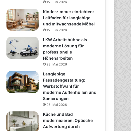
15. Juni 2026
Kinderzimmer einrichten:
Leitfaden für langlebige
und mitwachsende Möbel
15. Juni 2026
LKW Arbeitsbühne als
moderne Lösung für
professionelle
Höhenarbeiten
28. Mai 2026
Langlebige
Fassadengestaltung:
Werkstoffwahl für
moderne Außenhüllen und
Sanierungen
26. Mai 2026
Küche und Bad
modernisieren: Optische
Aufwertung durch