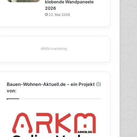
klebende Wandpaneele
2026
23. Mai 2026
ARKM.marketing
Bauen-Wohnen-Aktuell.de – ein Projekt
von: