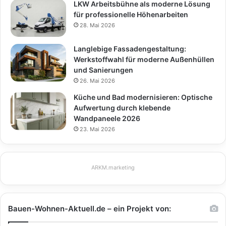
LKW Arbeitsbühne als moderne Lösung
für professionelle Höhenarbeiten
28. Mai 2026
Langlebige Fassadengestaltung:
Werkstoffwahl für moderne Außenhüllen
und Sanierungen
26. Mai 2026
Küche und Bad modernisieren: Optische
Aufwertung durch klebende
Wandpaneele 2026
23. Mai 2026
ARKM.marketing
Bauen-Wohnen-Aktuell.de – ein Projekt von: