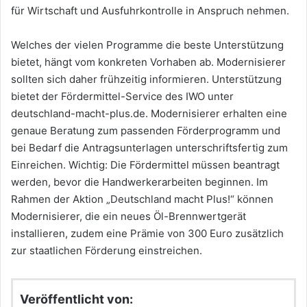
für Wirtschaft und Ausfuhrkontrolle in Anspruch nehmen.
Welches der vielen Programme die beste Unterstützung
bietet, hängt vom konkreten Vorhaben ab. Modernisierer
sollten sich daher frühzeitig informieren. Unterstützung
bietet der Fördermittel-Service des IWO unter
deutschland-macht-plus.de. Modernisierer erhalten eine
genaue Beratung zum passenden Förderprogramm und
bei Bedarf die Antragsunterlagen unterschriftsfertig zum
Einreichen. Wichtig: Die Fördermittel müssen beantragt
werden, bevor die Handwerkerarbeiten beginnen. Im
Rahmen der Aktion „Deutschland macht Plus!“ können
Modernisierer, die ein neues Öl-Brennwertgerät
installieren, zudem eine Prämie von 300 Euro zusätzlich
zur staatlichen Förderung einstreichen.
Veröffentlicht von: