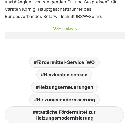
unabhängiger von steigenden Öl- und Gaspreisen“, rät
Carsten Körnig, Hauptgeschäftsführer des
Bundesverbandes Solarwirtschaft (BSW-Solar).
ARKM.marketing
Fördermittel-Service IWO
Heizkosten senken
Heizungserneuerungen
Heizungsmodernisierung
staatliche Fördermittel zur
Heizungsmodernisierung