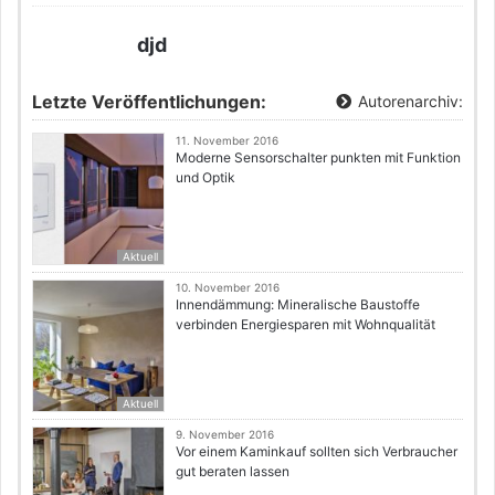
djd
Letzte Veröffentlichungen:
Autorenarchiv:
11. November 2016
Moderne Sensorschalter punkten mit Funktion
und Optik
Aktuell
10. November 2016
Innendämmung: Mineralische Baustoffe
verbinden Energiesparen mit Wohnqualität
Aktuell
9. November 2016
Vor einem Kaminkauf sollten sich Verbraucher
gut beraten lassen