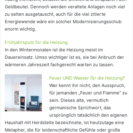
Geldbeutel. Dennoch werden veraltete Anlagen noch viel
zu selten ausgetauscht, auch für die viel zitierte
Energiewende wäre ein solcher Modernisierungsschub
enorm wichtig.
Frühjahrsputz für die Heizung
In den Wintermonaten ist die Heizung meist im
Dauereinsatz. Umso wichtiger ist es, sie bei Anbruch der
wärmeren Jahreszeit fachgerecht warten zu lassen.
Feuer UND Wasser für die Heizung?
Wer kennt ihn nicht, den Ausspruch,
für jemanden „Feuer und Flamme“ zu
sein. Dieses alte, vermutlich
germanische Sprichwort, das
ursprünglich tatsächlich den eigenen
Haushalt mit Herdstelle bezeichnete, ist heutzutage eine
Metapher, die für leidenschaftliche Gefühle oder große