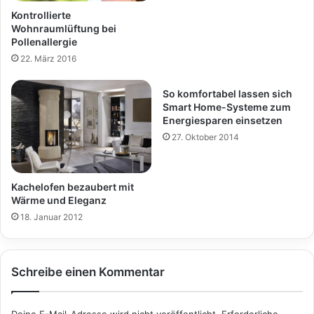
Kontrollierte
Wohnraumlüftung bei
Pollenallergie
22. März 2016
So komfortabel lassen sich
Smart Home-Systeme zum
Energiesparen einsetzen
27. Oktober 2014
Kachelofen bezaubert mit
Wärme und Eleganz
18. Januar 2012
Schreibe einen Kommentar