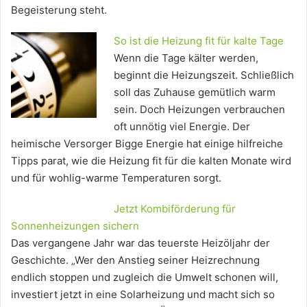
Begeisterung steht.
So ist die Heizung fit für kalte Tage
Wenn die Tage kälter werden,
beginnt die Heizungszeit. Schließlich
soll das Zuhause gemütlich warm
sein. Doch Heizungen verbrauchen
oft unnötig viel Energie. Der
heimische Versorger Bigge Energie hat einige hilfreiche
Tipps parat, wie die Heizung fit für die kalten Monate wird
und für wohlig-warme Temperaturen sorgt.
Jetzt Kombiförderung für
Sonnenheizungen sichern
Das vergangene Jahr war das teuerste Heizöljahr der
Geschichte. „Wer den Anstieg seiner Heizrechnung
endlich stoppen und zugleich die Umwelt schonen will,
investiert jetzt in eine Solarheizung und macht sich so