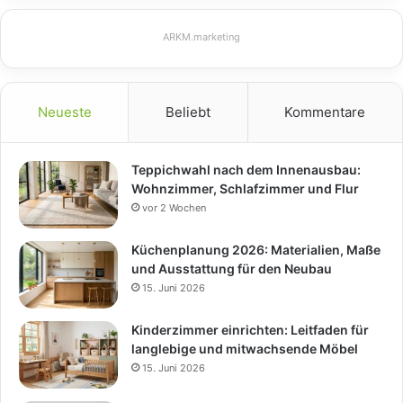
ARKM.marketing
Neueste
Beliebt
Kommentare
Teppichwahl nach dem Innenausbau:
Wohnzimmer, Schlafzimmer und Flur
vor 2 Wochen
Küchenplanung 2026: Materialien, Maße
und Ausstattung für den Neubau
15. Juni 2026
Kinderzimmer einrichten: Leitfaden für
langlebige und mitwachsende Möbel
15. Juni 2026