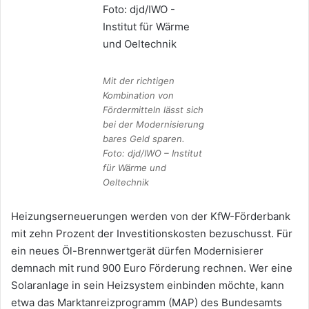
Mit der richtigen
Kombination von
Fördermitteln lässt sich
bei der Modernisierung
bares Geld sparen.
Foto: djd/IWO – Institut
für Wärme und
Oeltechnik
Heizungserneuerungen werden von der KfW-Förderbank
mit zehn Prozent der Investitionskosten bezuschusst. Für
ein neues Öl-Brennwertgerät dürfen Modernisierer
demnach mit rund 900 Euro Förderung rechnen. Wer eine
Solaranlage in sein Heizsystem einbinden möchte, kann
etwa das Marktanreizprogramm (MAP) des Bundesamts