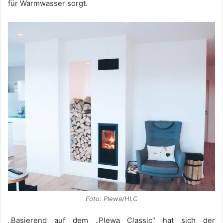
für Warmwasser sorgt.
Foto: Plewa/HLC
„Basierend auf dem „Plewa Classic“ hat sich der