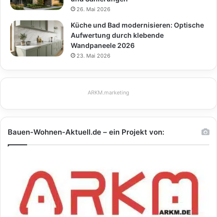
26. Mai 2026
Küche und Bad modernisieren: Optische
Aufwertung durch klebende
Wandpaneele 2026
23. Mai 2026
ARKM.marketing
Bauen-Wohnen-Aktuell.de – ein Projekt von: