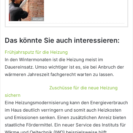
Aktuell
Das könnte Sie auch interessieren:
Frühjahrsputz für die Heizung
In den Wintermonaten ist die Heizung meist im
Dauereinsatz. Umso wichtiger ist es, sie bei Anbruch der
wärmeren Jahreszeit fachgerecht warten zu lassen.
Zuschüsse für die neue Heizung
sichern
Eine Heizungsmodernisierung kann den Energieverbrauch
im Haus deutlich verringern und somit auch Heizkosten
und Emissionen senken. Einen zusätzlichen Anreiz bieten
staatliche Fördermittel. Ein neuer Service des Instituts für
Wärme und Oeltechnik (IWO) beispielsweise hilft