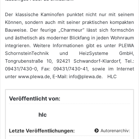
Der klassische Kaminofen punktet nicht nur mit seinem
Können, sondern auch mit seiner praktischen kompakten
Bauweise. Der feurige „Charmeur“ lässt sich formschön
und ästhetisch als moderner Blickfang in jeden Wohnraum
integrieren. Weitere Informationen gibt es unter PLEWA
SchornsteinTechnik und HeizSysteme GmbH,
Tongrubenstraße 10, 92421 Schwandorf-Klardorf, Tel.:
09431/7430-0, Fax: 09431/7430-41, sowie im Internet
unter www.plewa.de, E-Mail: info@plewa.de. HLC
Veröffentlicht von:
hlc
Letzte Veröffentlichungen:
Autorenarchiv: