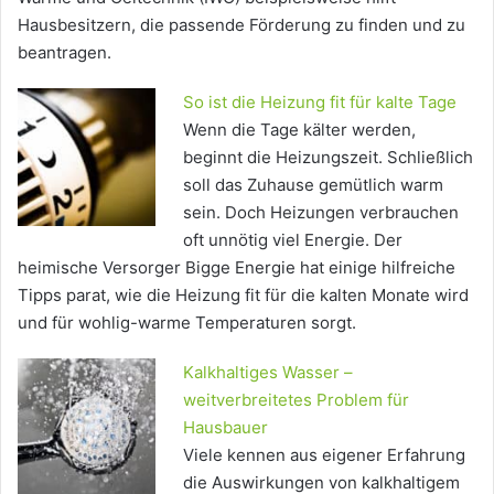
Hausbesitzern, die passende Förderung zu finden und zu
beantragen.
So ist die Heizung fit für kalte Tage
Wenn die Tage kälter werden,
beginnt die Heizungszeit. Schließlich
soll das Zuhause gemütlich warm
sein. Doch Heizungen verbrauchen
oft unnötig viel Energie. Der
heimische Versorger Bigge Energie hat einige hilfreiche
Tipps parat, wie die Heizung fit für die kalten Monate wird
und für wohlig-warme Temperaturen sorgt.
Kalkhaltiges Wasser –
weitverbreitetes Problem für
Hausbauer
Viele kennen aus eigener Erfahrung
die Auswirkungen von kalkhaltigem