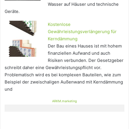
Wasser auf Häuser und technische
Geräte.
Kostenlose
Gewährleistungsverlängerung für
Kerndämmung
Der Bau eines Hauses ist mit hohem
finanziellen Aufwand und auch
Risiken verbunden. Der Gesetzgeber
schreibt daher eine Gewährleistungspflicht vor.
Problematisch wird es bei komplexen Bauteilen, wie zum
Beispiel der zweischaligen Außenwand mit Kerndämmung
und
ARKM.marketing