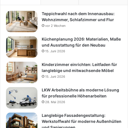
Teppichwahl nach dem Innenausbau:
Wohnzimmer, Schlafzimmer und Flur
vor 2 Wochen
Küchenplanung 2026: Materialien, Maße
und Ausstattung für den Neubau
15. Juni 2026
Kinderzimmer einrichten: Leitfaden für
langlebige und mitwachsende Möbel
15. Juni 2026
LKW Arbeitsbühne als moderne Lösung
für professionelle Höhenarbeiten
28. Mai 2026
Langlebige Fassadengestaltung:
Werkstoffwahl für moderne Außenhüllen
und Sanierungen