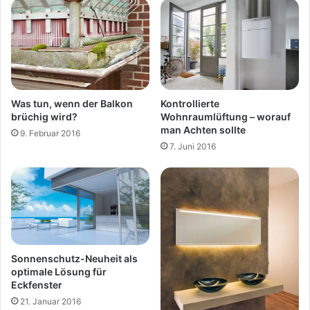
Kontrollierte
Was tun, wenn der Balkon
Wohnraumlüftung – worauf
brüchig wird?
man Achten sollte
9. Februar 2016
7. Juni 2016
Sonnenschutz-Neuheit als
optimale Lösung für
Eckfenster
21. Januar 2016