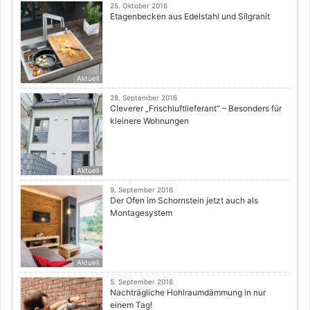
25. Oktober 2016
Etagenbecken aus Edelstahl und Silgranit
Aktuell
28. September 2016
Cleverer „Frischluftlieferant“ – Besonders für
kleinere Wohnungen
Aktuell
9. September 2016
Der Ofen im Schornstein jetzt auch als
Montagesystem
Aktuell
5. September 2016
Nachträgliche Hohlraumdämmung in nur
einem Tag!