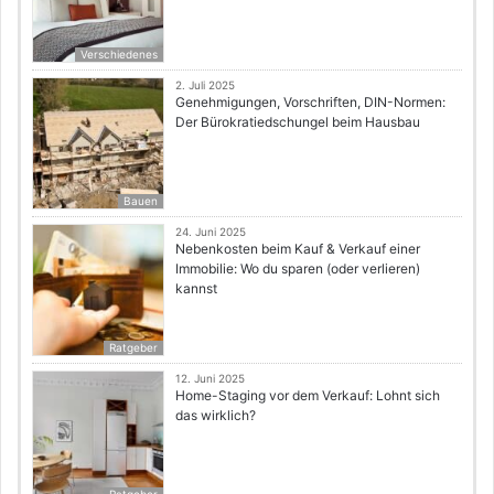
Verschiedenes
2. Juli 2025
Genehmigungen, Vorschriften, DIN-Normen:
Der Bürokratiedschungel beim Hausbau
Bauen
24. Juni 2025
Nebenkosten beim Kauf & Verkauf einer
Immobilie: Wo du sparen (oder verlieren)
kannst
Ratgeber
12. Juni 2025
Home-Staging vor dem Verkauf: Lohnt sich
das wirklich?
Ratgeber