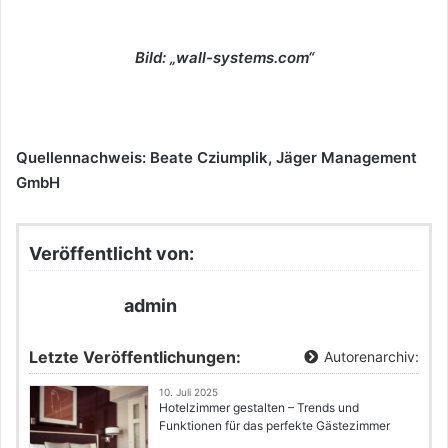
Bild: „wall-systems.com“
Quellennachweis: Beate Cziumplik, Jäger Management
GmbH
Veröffentlicht von:
admin
Letzte Veröffentlichungen:
Autorenarchiv:
10. Juli 2025
Hotelzimmer gestalten – Trends und
Funktionen für das perfekte Gästezimmer