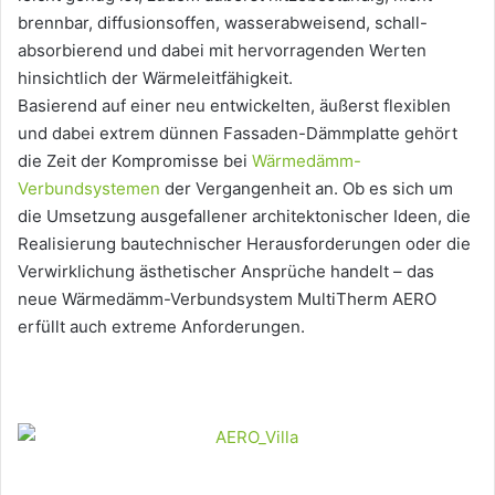
brennbar, diffusionsoffen, wasserabweisend, schall-
absorbierend und dabei mit hervorragenden Werten
hinsichtlich der Wärmeleitfähigkeit.
Basierend auf einer neu entwickelten, äußerst flexiblen
und dabei extrem dünnen Fassaden-Dämmplatte gehört
die Zeit der Kompromisse bei
Wärmedämm-
Verbundsystemen
der Vergangenheit an. Ob es sich um
die Umsetzung ausgefallener architektonischer Ideen, die
Realisierung bautechnischer Herausforderungen oder die
Verwirklichung ästhetischer Ansprüche handelt – das
neue Wärmedämm-Verbundsystem MultiTherm AERO
erfüllt auch extreme Anforderungen.