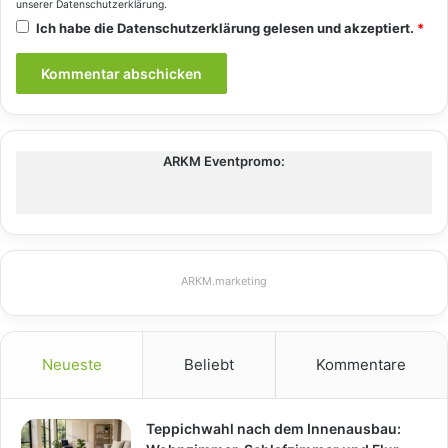
unserer
Datenschutzerklärung
.
Ich habe die
Datenschutzerklärung
gelesen und akzeptiert.
*
ARKM Eventpromo:
ARKM.marketing
Neueste
Beliebt
Kommentare
Teppichwahl nach dem Innenausbau: