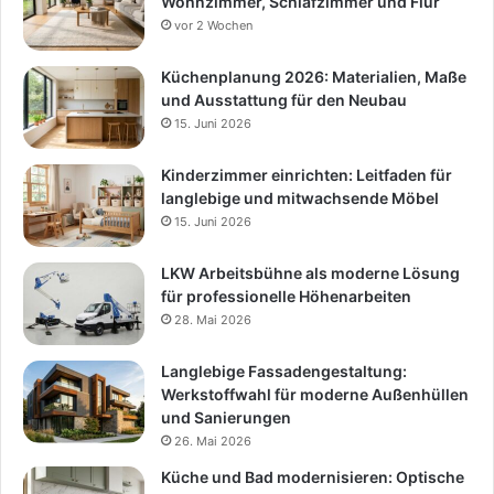
Wohnzimmer, Schlafzimmer und Flur
vor 2 Wochen
Küchenplanung 2026: Materialien, Maße
und Ausstattung für den Neubau
15. Juni 2026
Kinderzimmer einrichten: Leitfaden für
langlebige und mitwachsende Möbel
15. Juni 2026
LKW Arbeitsbühne als moderne Lösung
für professionelle Höhenarbeiten
28. Mai 2026
Langlebige Fassadengestaltung:
Werkstoffwahl für moderne Außenhüllen
und Sanierungen
26. Mai 2026
Küche und Bad modernisieren: Optische