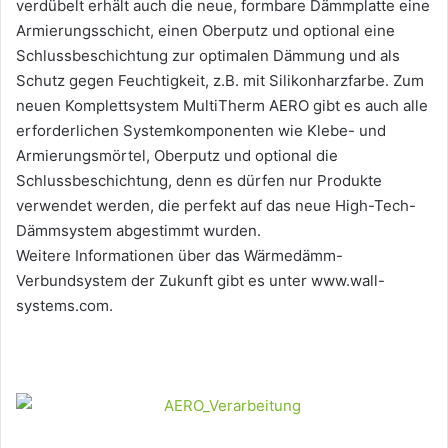
verdübelt erhält auch die neue, formbare Dämmplatte eine
Armierungsschicht, einen Oberputz und optional eine
Schlussbeschichtung zur optimalen Dämmung und als
Schutz gegen Feuchtigkeit, z.B. mit Silikonharzfarbe. Zum
neuen Komplettsystem MultiTherm AERO gibt es auch alle
erforderlichen Systemkomponenten wie Klebe- und
Armierungsmörtel, Oberputz und optional die
Schlussbeschichtung, denn es dürfen nur Produkte
verwendet werden, die perfekt auf das neue High-Tech-
Dämmsystem abgestimmt wurden.
Weitere Informationen über das Wärmedämm-
Verbundsystem der Zukunft gibt es unter www.wall-
systems.com.