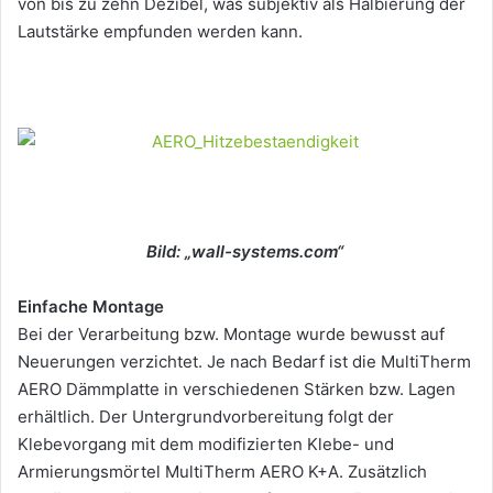
von bis zu zehn Dezibel, was subjektiv als Halbierung der
Lautstärke empfunden werden kann.
Bild: „
wall-systems.com
“
Einfache Montage
Bei der Verarbeitung bzw. Montage wurde bewusst auf
Neuerungen verzichtet. Je nach Bedarf ist die MultiTherm
AERO Dämmplatte in verschiedenen Stärken bzw. Lagen
erhältlich. Der Untergrundvorbereitung folgt der
Klebevorgang mit dem modifizierten Klebe- und
Armierungsmörtel MultiTherm AERO K+A. Zusätzlich