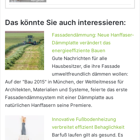
Das könnte Sie auch interessieren:
Fassadendämmung: Neue Hanffaser-
Dämmplatte verändert das
energieeffiziente Bauen
Gute Nachrichten für alle
Hausbesitzer, die ihre Fassade
umweltfreundlich dämmen wollen:
Auf der "Bau 2015" in München, der Weltleitmesse für
Architekten, Materialien und Systeme, feierte das erste
Fassadendämmsystem mit einer Dämmplatte aus
natürlichen Hanffasern seine Premiere.
Innovative Fußbodenheizung
verbreitet effizient Behaglichkeit
Barfuß laufen gilt als gesund. Es