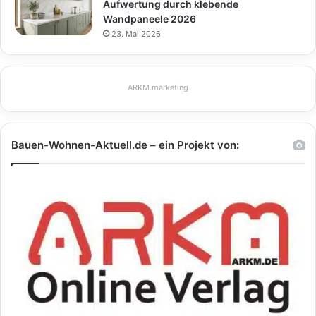
Aufwertung durch klebende
Wandpaneele 2026
23. Mai 2026
ARKM.marketing
Bauen-Wohnen-Aktuell.de – ein Projekt von: