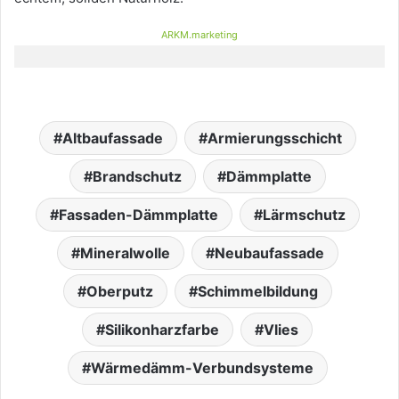
ARKM.marketing
Altbaufassade
Armierungsschicht
Brandschutz
Dämmplatte
Fassaden-Dämmplatte
Lärmschutz
Mineralwolle
Neubaufassade
Oberputz
Schimmelbildung
Silikonharzfarbe
Vlies
Wärmedämm-Verbundsysteme