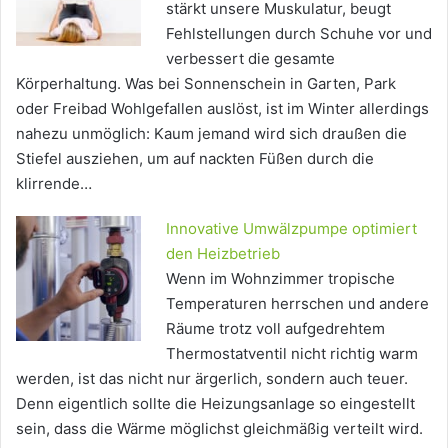
stärkt unsere Muskulatur, beugt
Fehlstellungen durch Schuhe vor und
verbessert die gesamte
Körperhaltung. Was bei Sonnenschein in Garten, Park
oder Freibad Wohlgefallen auslöst, ist im Winter allerdings
nahezu unmöglich: Kaum jemand wird sich draußen die
Stiefel ausziehen, um auf nackten Füßen durch die
klirrende…
Innovative Umwälzpumpe optimiert
den Heizbetrieb
Wenn im Wohnzimmer tropische
Temperaturen herrschen und andere
Räume trotz voll aufgedrehtem
Thermostatventil nicht richtig warm
werden, ist das nicht nur ärgerlich, sondern auch teuer.
Denn eigentlich sollte die Heizungsanlage so eingestellt
sein, dass die Wärme möglichst gleichmäßig verteilt wird.