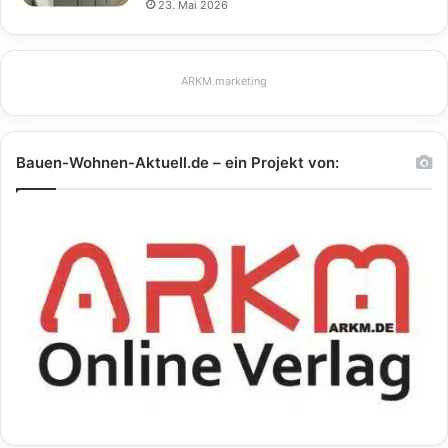
23. Mai 2026
ARKM.marketing
Bauen-Wohnen-Aktuell.de – ein Projekt von: