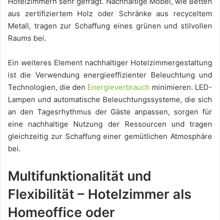
Hotelzimmern sehr gefragt. Nachhaltige Möbel, wie Betten
aus zertifiziertem Holz oder Schränke aus recyceltem
Metall, tragen zur Schaffung eines grünen und stilvollen
Raums bei.
Ein weiteres Element nachhaltiger Hotelzimmergestaltung
ist die Verwendung energieeffizienter Beleuchtung und
Technologien, die den
Energieverbrauch
minimieren. LED-
Lampen und automatische Beleuchtungssysteme, die sich
an den Tagesrhythmus der Gäste anpassen, sorgen für
eine nachhaltige Nutzung der Ressourcen und tragen
gleichzeitig zur Schaffung einer gemütlichen Atmosphäre
bei.
Multifunktionalität und
Flexibilität – Hotelzimmer als
Homeoffice oder