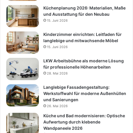
Küchenplanung 2026: Materialien, Maße
und Ausstattung für den Neubau
15. Juni 2026
Kinderzimmer einrichten: Leitfaden für
langlebige und mitwachsende Möbel
15. Juni 2026
LKW Arbeitsbühne als moderne Lösung
für professionelle Höhenarbeiten
28. Mai 2026
Langlebige Fassadengestaltung:
Werkstoffwahl für moderne Außenhüllen
und Sanierungen
26. Mai 2026
Küche und Bad modernisieren: Optische
Aufwertung durch klebende
Wandpaneele 2026