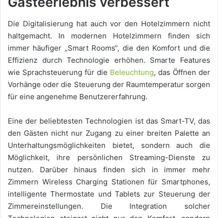
Gästeerlebnis verbessert
Die Digitalisierung hat auch vor den Hotelzimmern nicht
haltgemacht. In modernen Hotelzimmern finden sich
immer häufiger „Smart Rooms“, die den Komfort und die
Effizienz durch Technologie erhöhen. Smarte Features
wie Sprachsteuerung für die
Beleuchtung
, das Öffnen der
Vorhänge oder die Steuerung der Raumtemperatur sorgen
für eine angenehme Benutzererfahrung.
Eine der beliebtesten Technologien ist das Smart-TV, das
den Gästen nicht nur Zugang zu einer breiten Palette an
Unterhaltungsmöglichkeiten bietet, sondern auch die
Möglichkeit, ihre persönlichen Streaming-Dienste zu
nutzen. Darüber hinaus finden sich in immer mehr
Zimmern Wireless Charging Stationen für Smartphones,
intelligente Thermostate und Tablets zur Steuerung der
Zimmereinstellungen. Die Integration solcher