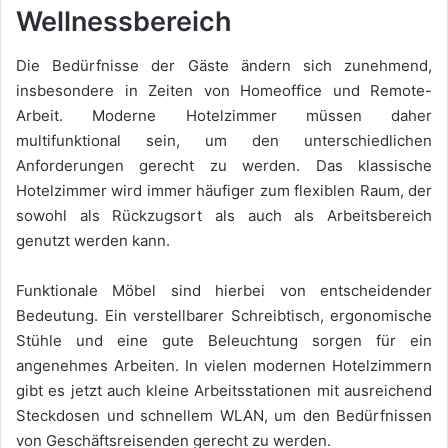
Wellnessbereich
Die Bedürfnisse der Gäste ändern sich zunehmend,
insbesondere in Zeiten von Homeoffice und Remote-
Arbeit. Moderne Hotelzimmer müssen daher
multifunktional sein, um den unterschiedlichen
Anforderungen gerecht zu werden. Das klassische
Hotelzimmer wird immer häufiger zum flexiblen Raum, der
sowohl als Rückzugsort als auch als Arbeitsbereich
genutzt werden kann.
Funktionale Möbel sind hierbei von entscheidender
Bedeutung. Ein verstellbarer Schreibtisch, ergonomische
Stühle und eine gute Beleuchtung sorgen für ein
angenehmes Arbeiten. In vielen modernen Hotelzimmern
gibt es jetzt auch kleine Arbeitsstationen mit ausreichend
Steckdosen und schnellem WLAN, um den Bedürfnissen
von Geschäftsreisenden gerecht zu werden.