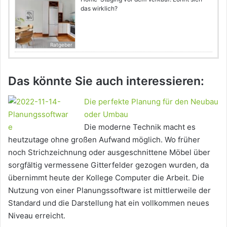
das wirklich?
Ratgeber
Das könnte Sie auch interessieren:
Die perfekte Planung für den Neubau
oder Umbau
Die moderne Technik macht es
heutzutage ohne großen Aufwand möglich. Wo früher
noch Strichzeichnung oder ausgeschnittene Möbel über
sorgfältig vermessene Gitterfelder gezogen wurden, da
übernimmt heute der Kollege Computer die Arbeit. Die
Nutzung von einer Planungssoftware ist mittlerweile der
Standard und die Darstellung hat ein vollkommen neues
Niveau erreicht.