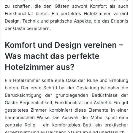
zu schaffen, die den Gästen sowohl Komfort als auch
Funktionalität bietet. Ein perfektes Hotelzimmer vereint
Design, Technik und praktische Aspekte, die das Erlebnis
der Gäste
bereichern.
Komfort und Design vereinen –
Was macht das perfekte
Hotelzimmer aus?
Ein Hotelzimmer sollte eine Oase der Ruhe und Erholung
bieten. Der erste Schritt bei der Gestaltung ist daher die
Berücksichtigung der grundlegenden Bedürfnisse der
Gäste: Bequemlichkeit, Funktionalität und Ästhetik. Ein gut
gestaltetes Zimmer kombiniert diese Elemente in einer
harmonischen Weise. Die Auswahl der Möbel spielt eine
zentrale Rolle – ein komfortables Bett, ein praktischer
Arbeitsplatz und ausreichend Stauraum sind unerlässlich.