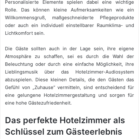
Personalisierte Elemente spielen dabei eine wichtige
Rolle. Das können kleine Aufmerksamkeiten wie ein
Willkommensgruß, maßgeschneiderte Pflegeprodukte
oder auch ein individuell einstellbarer Raumklima- und
Lichtkomfort sein.
Die Gäste sollten auch in der Lage sein, ihre eigene
Atmosphäre zu schaffen, sei es durch die Wahl der
Beleuchtung oder durch eine einfache Möglichkeit, ihre
Lieblingsmusik über das Hotelzimmer-Audiosystem
abzuspielen. Diese kleinen Details, die den Gästen das
Gefühl von „Zuhause“ vermitteln, sind entscheidend für
eine gelungene Hotelzimmergestaltung und sorgen für
eine hohe Gästezufriedenheit.
Das perfekte Hotelzimmer als
Schlüssel zum Gästeerlebnis