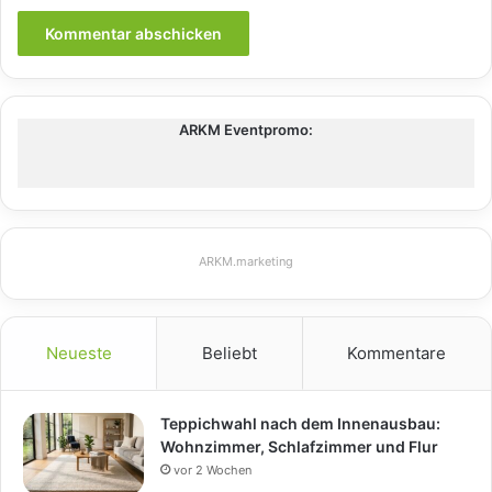
ARKM Eventpromo:
ARKM.marketing
Neueste
Beliebt
Kommentare
Teppichwahl nach dem Innenausbau:
Wohnzimmer, Schlafzimmer und Flur
vor 2 Wochen