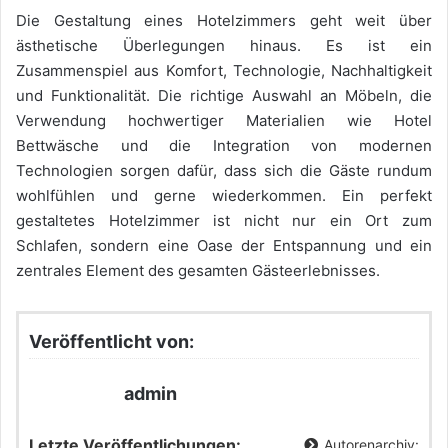
Die Gestaltung eines Hotelzimmers geht weit über
ästhetische Überlegungen hinaus. Es ist ein
Zusammenspiel aus Komfort, Technologie, Nachhaltigkeit
und Funktionalität. Die richtige Auswahl an Möbeln, die
Verwendung hochwertiger Materialien wie Hotel
Bettwäsche und die Integration von modernen
Technologien sorgen dafür, dass sich die Gäste rundum
wohlfühlen und gerne wiederkommen. Ein perfekt
gestaltetes Hotelzimmer ist nicht nur ein Ort zum
Schlafen, sondern eine Oase der Entspannung und ein
zentrales Element des gesamten Gästeerlebnisses.
Veröffentlicht von:
admin
Letzte Veröffentlichungen:
Autorenarchiv: