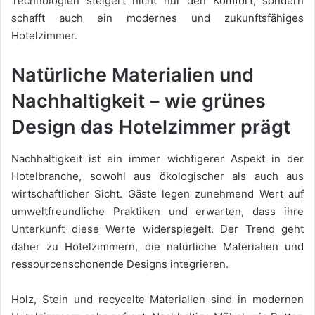
Technologien steigert nicht nur den Komfort, sondern
schafft auch ein modernes und zukunftsfähiges
Hotelzimmer.
Natürliche Materialien und
Nachhaltigkeit – wie grünes
Design das Hotelzimmer prägt
Nachhaltigkeit ist ein immer wichtigerer Aspekt in der
Hotelbranche, sowohl aus ökologischer als auch aus
wirtschaftlicher Sicht. Gäste legen zunehmend Wert auf
umweltfreundliche Praktiken und erwarten, dass ihre
Unterkunft diese Werte widerspiegelt. Der Trend geht
daher zu Hotelzimmern, die natürliche Materialien und
ressourcenschonende Designs integrieren.
Holz, Stein und recycelte Materialien sind in modernen