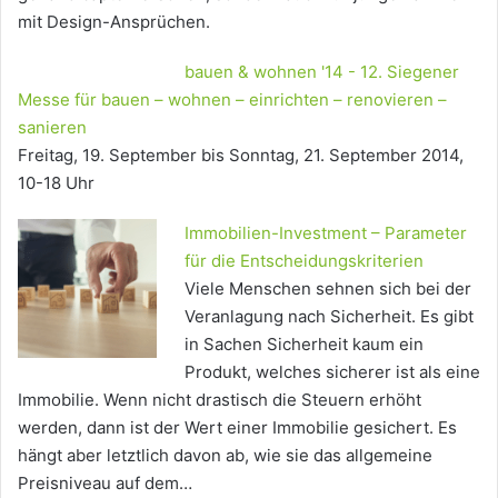
mit Design-Ansprüchen.
bauen & wohnen '14 - 12. Siegener
Messe für bauen – wohnen – einrichten – renovieren –
sanieren
Freitag, 19. September bis Sonntag, 21. September 2014,
10-18 Uhr
Immobilien-Investment – Parameter
für die Entscheidungskriterien
Viele Menschen sehnen sich bei der
Veranlagung nach Sicherheit. Es gibt
in Sachen Sicherheit kaum ein
Produkt, welches sicherer ist als eine
Immobilie. Wenn nicht drastisch die Steuern erhöht
werden, dann ist der Wert einer Immobilie gesichert. Es
hängt aber letztlich davon ab, wie sie das allgemeine
Preisniveau auf dem…