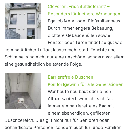
Cleverer „Frischluftlieferant“ –
Besonders für kleinere Wohnungen
Egal ob Mehr- oder Einfamilienhaus:
Durch immer engere Bebauung,
dichtere Gebäudehüllen sowie
Fenster oder Türen findet so gut wie
kein natürlicher Luftaustausch mehr statt. Feuchte und
Schimmel sind nicht nur eine unschöne, sondern vor allem
eine gesundheitlich belastende Folge.
Barrierefreie Duschen –
Komfortgewinn für alle Generationen
Wer heute neu baut oder einen
Altbau saniert, wünscht sich fast
immer ein barrierefreies Bad mit
einem ebenerdigen, gefliesten
Duschbereich. Dies gilt nicht nur für Senioren oder
gehandicapte Personen, sondern auch für junge Familien