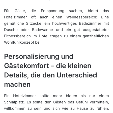
Für Gäste, die Entspannung suchen, bietet das
Hotelzimmer oft auch einen Wellnessbereich: Eine
gemütliche Sitzecke, ein hochwertiges Badezimmer mit
Dusche oder Badewanne und ein gut ausgestatteter
Fitnessbereich im Hotel tragen zu einem ganzheitlichen
Wohlfühlkonzept bei.
Personalisierung und
Gästekomfort – die kleinen
Details, die den Unterschied
machen
Ein Hotelzimmer sollte mehr bieten als nur einen
Schlafplatz. Es sollte den Gästen das Gefühl vermitteln,
willkommen zu sein und sich wie zu Hause zu fühlen.