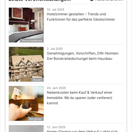
10. Juli 2025
Hotelzimmer gestalten – Trends und
Funktionen für das perfekte Gästezimmer
Verschiedenes
2. Juli 2025
Genehmigungen, Vorschriften, DIN-Normen:
Der Bürokratiedschungel beim Hausbau
Bauen
24. Juni 2025
Nebenkosten beim Kauf & Verkauf einer
Immobilie: Wo du sparen (oder verlieren)
kannst
Ratgeber
12. Juni 2025
Home-Staging vor dem Verkauf: Lohnt sich