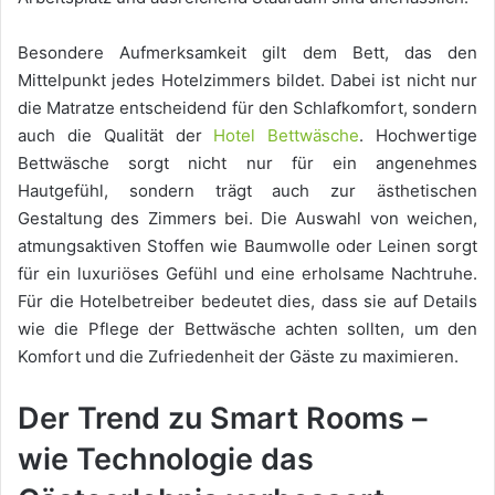
Besondere Aufmerksamkeit gilt dem Bett, das den
Mittelpunkt jedes Hotelzimmers bildet. Dabei ist nicht nur
die Matratze entscheidend für den Schlafkomfort, sondern
auch die Qualität der
Hotel Bettwäsche
. Hochwertige
Bettwäsche sorgt nicht nur für ein angenehmes
Hautgefühl, sondern trägt auch zur ästhetischen
Gestaltung des Zimmers bei. Die Auswahl von weichen,
atmungsaktiven Stoffen wie Baumwolle oder Leinen sorgt
für ein luxuriöses Gefühl und eine erholsame Nachtruhe.
Für die Hotelbetreiber bedeutet dies, dass sie auf Details
wie die Pflege der Bettwäsche achten sollten, um den
Komfort und die Zufriedenheit der Gäste zu maximieren.
Der Trend zu Smart Rooms –
wie Technologie das