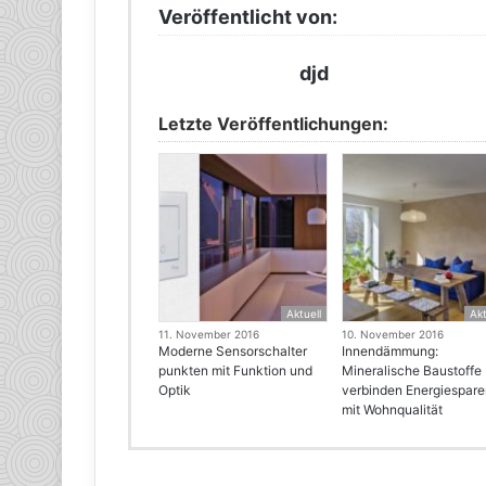
Veröffentlicht von:
djd
Letzte Veröffentlichungen:
Aktuell
Akt
11. November 2016
10. November 2016
Moderne Sensorschalter
Innendämmung:
punkten mit Funktion und
Mineralische Baustoffe
Optik
verbinden Energiespar
mit Wohnqualität