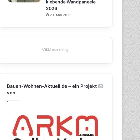
klebende Wandpaneele
2026
23. Mai 2026
ARKM.marketing
Bauen-Wohnen-Aktuell.de – ein Projekt
von: