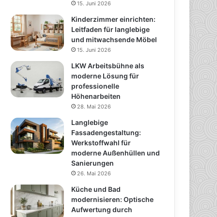
15. Juni 2026
Kinderzimmer einrichten:
Leitfaden für langlebige
und mitwachsende Möbel
15. Juni 2026
LKW Arbeitsbühne als
moderne Lösung für
professionelle
Höhenarbeiten
28. Mai 2026
Langlebige
Fassadengestaltung:
Werkstoffwahl für
moderne Außenhüllen und
Sanierungen
26. Mai 2026
Küche und Bad
modernisieren: Optische
Aufwertung durch