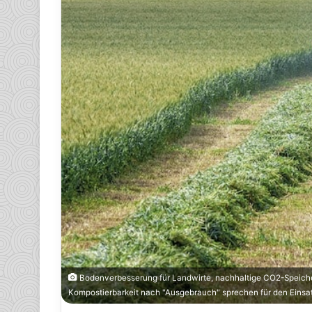
Bodenverbesserung für Landwirte, nachhaltige CO2-Speich
Kompostierbarkeit nach "Ausgebrauch" sprechen für den Einsa