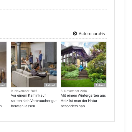
Autorenarchiv:
uell
Aktuell
Aktuell
9. November 2016
8. November 2016
Vor einem Kaminkauf
Mit einem Wintergarten aus
sollten sich Verbraucher gut
Holz ist man der Natur
en
beraten lassen
besonders nah