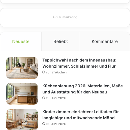
ARKM.marketing
Neueste
Beliebt
Kommentare
Teppichwahl nach dem Innenausbau:
Wohnzimmer, Schlafzimmer und Flur
vor 2 Wochen
Küchenplanung 2026: Materialien, Maße
und Ausstattung für den Neubau
15. Juni 2026
Kinderzimmer einrichten: Leitfaden für
langlebige und mitwachsende Möbel
15. Juni 2026