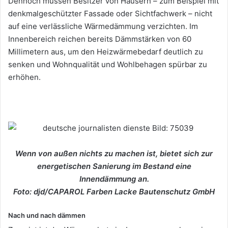
Dennoch müssen Besitzer von Häusern – zum Beispiel mit
denkmalgeschützter Fassade oder Sichtfachwerk – nicht
auf eine verlässliche Wärmedämmung verzichten. Im
Innenbereich reichen bereits Dämmstärken von 60
Millimetern aus, um den Heizwärmebedarf deutlich zu
senken und Wohnqualität und Wohlbehagen spürbar zu
erhöhen.
Wenn von außen nichts zu machen ist, bietet sich zur
energetischen Sanierung im Bestand eine
Innendämmung an.
Foto: djd/CAPAROL Farben Lacke Bautenschutz GmbH
Nach und nach dämmen