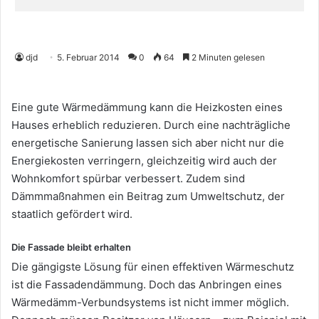
djd
5. Februar 2014
0
64
2 Minuten gelesen
Eine gute Wärmedämmung kann die Heizkosten eines
Hauses erheblich reduzieren. Durch eine nachträgliche
energetische Sanierung lassen sich aber nicht nur die
Energiekosten verringern, gleichzeitig wird auch der
Wohnkomfort spürbar verbessert. Zudem sind
Dämmmaßnahmen ein Beitrag zum Umweltschutz, der
staatlich gefördert wird.
Die Fassade bleibt erhalten
Die gängigste Lösung für einen effektiven Wärmeschutz
ist die Fassadendämmung. Doch das Anbringen eines
Wärmedämm-Verbundsystems ist nicht immer möglich.