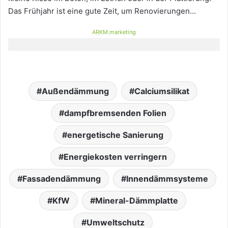
Das Frühjahr ist eine gute Zeit, um Renovierungen…
ARKM.marketing
Außendämmung
Calciumsilikat
dampfbremsenden Folien
energetische Sanierung
Energiekosten verringern
Fassadendämmung
Innendämmsysteme
KfW
Mineral-Dämmplatte
Umweltschutz