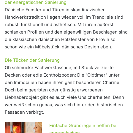
der energetischen Sanierung
Dänische Fenster und Türen in skandinavischer
Handwerkstradition liegen wieder voll im Trend: sie sind
robust, funktionell und ästhetisch. Mit ihren äußerst
schlanken Profilen und den eigenwilligen Beschlägen sind
die klassischen dänischen Holzfenster von Frovin so
schön wie ein Möbelstück, dänisches Design eben.
Die Tücken der Sanierung
Ob schmucke Fachwerkfassade, mit Stuck verzierte
Decken oder edle Echtholzböden: Die "Oldtimer" unter
den Immobilien haben ihren ganz besonderen Charme.
Doch beim geerbten oder günstig erworbenen
Liebhaberobjekt gibt es auch viele Unsicherheiten: Denn
wer weiß schon genau, was sich hinter den historischen
Fassaden verbirgt.
Einfache Grundregeln helfen bei
energetischen