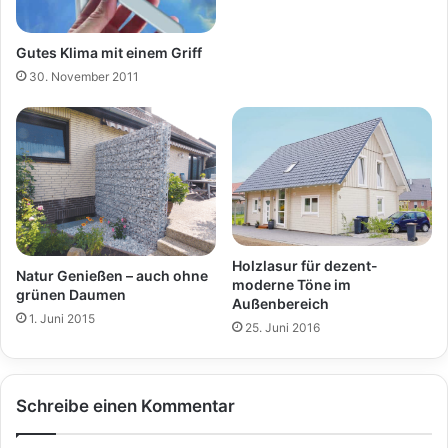
Gutes Klima mit einem Griff
30. November 2011
Holzlasur für dezent-
Natur Genießen – auch ohne
moderne Töne im
grünen Daumen
Außenbereich
1. Juni 2015
25. Juni 2016
Schreibe einen Kommentar