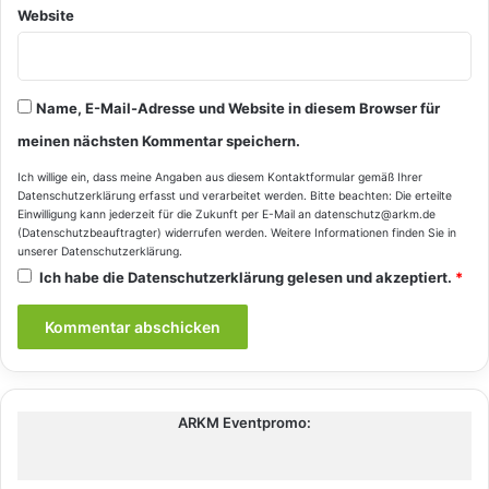
Website
Name, E-Mail-Adresse und Website in diesem Browser für
meinen nächsten Kommentar speichern.
Ich willige ein, dass meine Angaben aus diesem Kontaktformular gemäß Ihrer
Datenschutzerklärung
erfasst und verarbeitet werden. Bitte beachten: Die erteilte
Einwilligung kann jederzeit für die Zukunft per E-Mail an datenschutz@arkm.de
(Datenschutzbeauftragter) widerrufen werden. Weitere Informationen finden Sie in
unserer
Datenschutzerklärung
.
Ich habe die
Datenschutzerklärung
gelesen und akzeptiert.
*
ARKM Eventpromo: