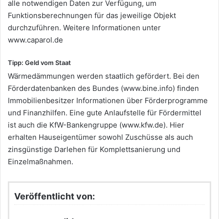
alle notwendigen Daten zur Verfügung, um
Funktionsberechnungen für das jeweilige Objekt
durchzuführen. Weitere Informationen unter
www.caparol.de
Tipp: Geld vom Staat
Wärmedämmungen werden staatlich gefördert. Bei den
Förderdatenbanken des Bundes (www.bine.info) finden
Immobilienbesitzer Informationen über Förderprogramme
und Finanzhilfen. Eine gute Anlaufstelle für Fördermittel
ist auch die KfW-Bankengruppe (www.kfw.de). Hier
erhalten Hauseigentümer sowohl Zuschüsse als auch
zinsgünstige Darlehen für Komplettsanierung und
Einzelmaßnahmen.
Veröffentlicht von: