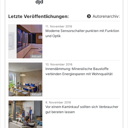
djd
Letzte Veröffentlichungen:
Autorenarchiv:
11. November 2016
Moderne Sensorschalter punkten mit Funktion
und Optik
Aktuell
10. November 2016
Innendämmung: Mineralische Baustoffe
verbinden Energiesparen mit Wohnqualität
Aktuell
9. November 2016
Vor einem Kaminkauf sollten sich Verbraucher
gut beraten lassen