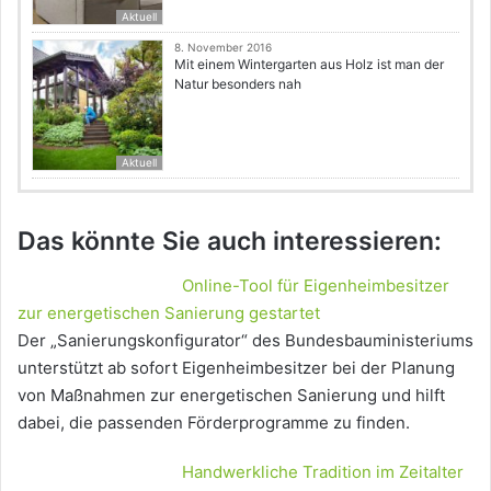
Aktuell
8. November 2016
Mit einem Wintergarten aus Holz ist man der
Natur besonders nah
Aktuell
Das könnte Sie auch interessieren:
Online-Tool für Eigenheimbesitzer
zur energetischen Sanierung gestartet
Der „Sanierungskonfigurator“ des Bundesbauministeriums
unterstützt ab sofort Eigenheimbesitzer bei der Planung
von Maßnahmen zur energetischen Sanierung und hilft
dabei, die passenden Förderprogramme zu finden.
Handwerkliche Tradition im Zeitalter