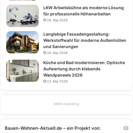
LKW Arbeitsbühne als moderne Lösung
für professionelle Höhenarbeiten
28. Mai 2026
Langlebige Fassadengestaltung:
Werkstoffwahl für moderne Außenhüllen
und Sanierungen
26. Mai 2026
Küche und Bad modernisieren: Optische
Aufwertung durch klebende
Wandpaneele 2026
23. Mai 2026
ARKM.marketing
Bauen-Wohnen-Aktuell.de – ein Projekt von: