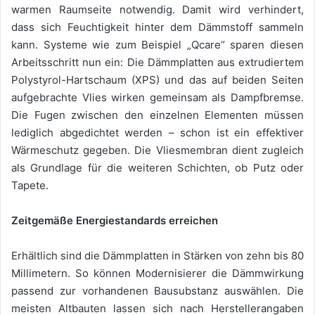
warmen Raumseite notwendig. Damit wird verhindert,
dass sich Feuchtigkeit hinter dem Dämmstoff sammeln
kann. Systeme wie zum Beispiel „Qcare“ sparen diesen
Arbeitsschritt nun ein: Die Dämmplatten aus extrudiertem
Polystyrol-Hartschaum (XPS) und das auf beiden Seiten
aufgebrachte Vlies wirken gemeinsam als Dampfbremse.
Die Fugen zwischen den einzelnen Elementen müssen
lediglich abgedichtet werden – schon ist ein effektiver
Wärmeschutz gegeben. Die Vliesmembran dient zugleich
als Grundlage für die weiteren Schichten, ob Putz oder
Tapete.
Zeitgemäße Energiestandards erreichen
Erhältlich sind die Dämmplatten in Stärken von zehn bis 80
Millimetern. So können Modernisierer die Dämmwirkung
passend zur vorhandenen Bausubstanz auswählen. Die
meisten Altbauten lassen sich nach Herstellerangaben