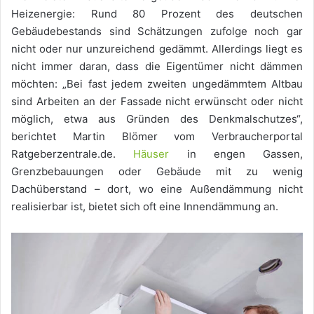
Heizenergie: Rund 80 Prozent des deutschen
Gebäudebestands sind Schätzungen zufolge noch gar
nicht oder nur unzureichend gedämmt. Allerdings liegt es
nicht immer daran, dass die Eigentümer nicht dämmen
möchten: „Bei fast jedem zweiten ungedämmtem Altbau
sind Arbeiten an der Fassade nicht erwünscht oder nicht
möglich, etwa aus Gründen des Denkmalschutzes“,
berichtet Martin Blömer vom Verbraucherportal
Ratgeberzentrale.de.
Häuser
in engen Gassen,
Grenzbebauungen oder Gebäude mit zu wenig
Dachüberstand – dort, wo eine Außendämmung nicht
realisierbar ist, bietet sich oft eine Innendämmung an.