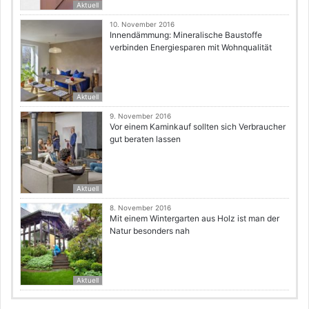
Aktuell
10. November 2016
Innendämmung: Mineralische Baustoffe
verbinden Energiesparen mit Wohnqualität
Aktuell
9. November 2016
Vor einem Kaminkauf sollten sich Verbraucher
gut beraten lassen
Aktuell
8. November 2016
Mit einem Wintergarten aus Holz ist man der
Natur besonders nah
Aktuell