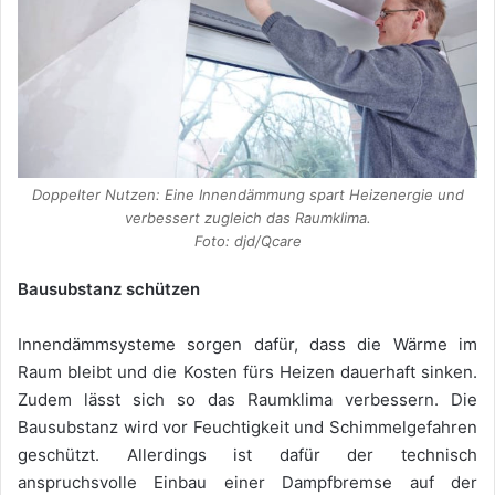
Doppelter Nutzen: Eine Innendämmung spart Heizenergie und
verbessert zugleich das Raumklima.
Foto: djd/Qcare
Bausubstanz schützen
Innendämmsysteme sorgen dafür, dass die Wärme im
Raum bleibt und die Kosten fürs Heizen dauerhaft sinken.
Zudem lässt sich so das Raumklima verbessern. Die
Bausubstanz wird vor Feuchtigkeit und Schimmelgefahren
geschützt. Allerdings ist dafür der technisch
anspruchsvolle Einbau einer Dampfbremse auf der