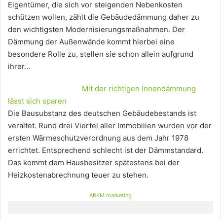
Eigentümer, die sich vor steigenden Nebenkosten
schützen wollen, zählt die Gebäudedämmung daher zu
den wichtigsten Modernisierungsmaßnahmen. Der
Dämmung der Außenwände kommt hierbei eine
besondere Rolle zu, stellen sie schon allein aufgrund
ihrer…
Mit der richtigen Innendämmung
lässt sich sparen
Die Bausubstanz des deutschen Gebäudebestands ist
veraltet. Rund drei Viertel aller Immobilien wurden vor der
ersten Wärmeschutzverordnung aus dem Jahr 1978
errichtet. Entsprechend schlecht ist der Dämmstandard.
Das kommt dem Hausbesitzer spätestens bei der
Heizkostenabrechnung teuer zu stehen.
ARKM.marketing