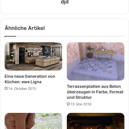
djd
Ähnliche Artikel
Eine neue Generation von
Küchen: ewe Ligna
Terrassenplatten aus Beton
14. Oktober 2015
überzeugen in Farbe, Format
und Struktur
13. Mai 2016