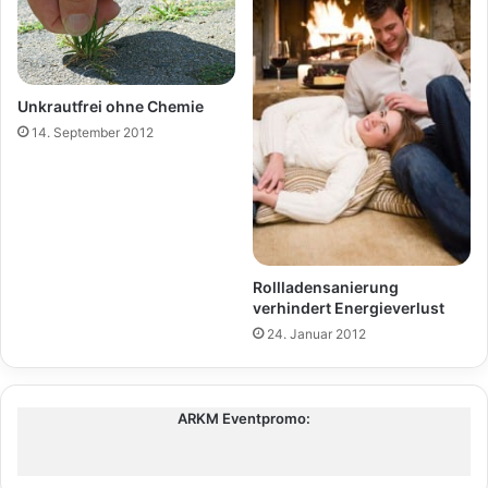
Unkrautfrei ohne Chemie
14. September 2012
Rollladensanierung
verhindert Energieverlust
24. Januar 2012
ARKM Eventpromo: