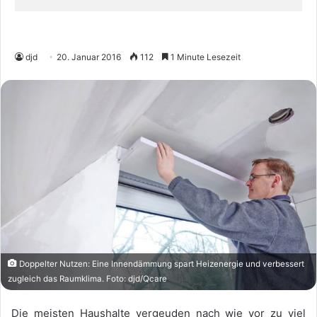
djd
20. Januar 2016
112
1 Minute Lesezeit
Doppelter Nutzen: Eine Innendämmung spart Heizenergie und verbessert
zugleich das Raumklima. Foto: djd/Qcare
Die meisten Haushalte vergeuden nach wie vor zu viel