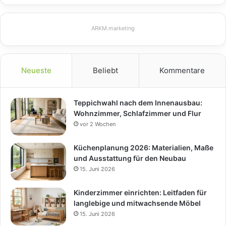
ARKM.marketing
Neueste
Beliebt
Kommentare
Teppichwahl nach dem Innenausbau:
Wohnzimmer, Schlafzimmer und Flur
vor 2 Wochen
Küchenplanung 2026: Materialien, Maße
und Ausstattung für den Neubau
15. Juni 2026
Kinderzimmer einrichten: Leitfaden für
langlebige und mitwachsende Möbel
15. Juni 2026