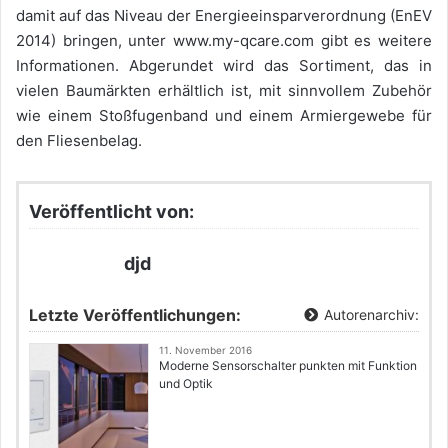
damit auf das Niveau der Energieeinsparverordnung (EnEV
2014) bringen, unter www.my-qcare.com gibt es weitere
Informationen. Abgerundet wird das Sortiment, das in
vielen Baumärkten erhältlich ist, mit sinnvollem Zubehör
wie einem Stoßfugenband und einem Armiergewebe für
den Fliesenbelag.
Veröffentlicht von:
djd
Letzte Veröffentlichungen:
Autorenarchiv:
11. November 2016
Moderne Sensorschalter punkten mit Funktion
und Optik