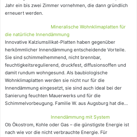
Jahr ein bis zwei Zimmer vornehmen, die dann gründlich
erneuert werden.
Mineralische Wohnklimaplatten für
die natürliche Innendämmung
Innovative Kalziumsilikat-Platten haben gegenüber
herkömmlicher Innendämmung entscheidende Vorteile.
Sie sind schimmelhemmend, nicht brennbar,
feuchtigkeitsregulierend, druckfest, diffusionsoffen und
damit rundum wohngesund. Als baubiologische
Wohnklimaplatten werden sie nicht nur für die
Innendämmung eingesetzt, sie sind auch ideal bei der
Sanierung feuchten Mauerwerks und für die
Schimmelvorbeugung. Familie W. aus Augsburg hat die…
Innendämmung mit System
Ob Ökostrom, Kohle oder Gas – die günstigste Energie ist
nach wie vor die nicht verbrauchte Energie. Für