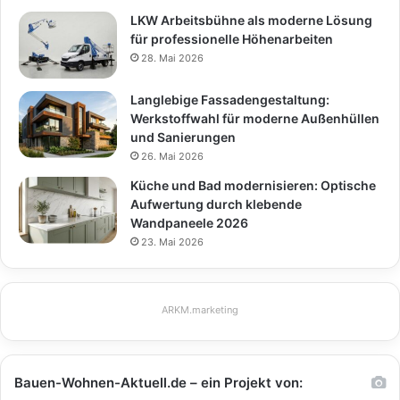
LKW Arbeitsbühne als moderne Lösung
für professionelle Höhenarbeiten
28. Mai 2026
Langlebige Fassadengestaltung:
Werkstoffwahl für moderne Außenhüllen
und Sanierungen
26. Mai 2026
Küche und Bad modernisieren: Optische
Aufwertung durch klebende
Wandpaneele 2026
23. Mai 2026
ARKM.marketing
Bauen-Wohnen-Aktuell.de – ein Projekt von: