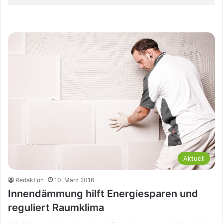
Aktuell
Redaktion
10. März 2016
Innendämmung hilft Energiesparen und
reguliert Raumklima