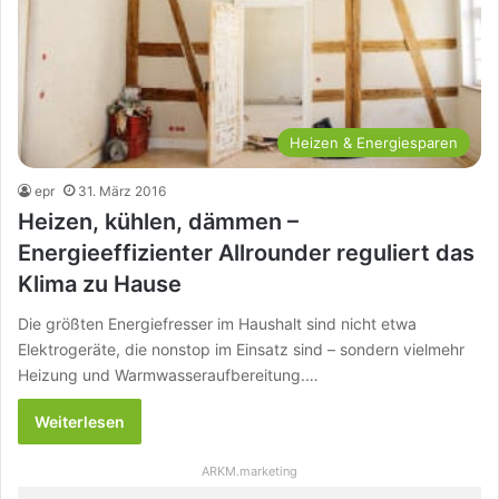
Heizen & Energiesparen
epr
31. März 2016
Heizen, kühlen, dämmen –
Energieeffizienter Allrounder reguliert das
Klima zu Hause
Die größten Energiefresser im Haushalt sind nicht etwa
Elektrogeräte, die nonstop im Einsatz sind – sondern vielmehr
Heizung und Warmwasseraufbereitung.…
Weiterlesen
ARKM.marketing