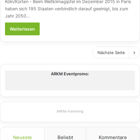
Köln/Kürten - Beim Weltklimagipfel im Dezember 2015 in Paris
haben sich 195 Staaten verbindlich darauf geeinigt, bis zum
Jahr 2050…
Weiterlesen
Nächste Seite
ARKM Eventpromo:
ARKM.marketing
Neueste
Beliebt
Kommentare