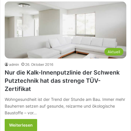
Aktuell
admin
26. Oktober 2016
Nur die Kalk-Innenputzlinie der Schwenk
Putztechnik hat das strenge TÜV-
Zertifikat
Wohngesundheit ist der Trend der Stunde am Bau. Immer mehr
Bauherren setzen auf gesunde, reizarme und ökologische
Baustoffe – vor…
Weiterlesen