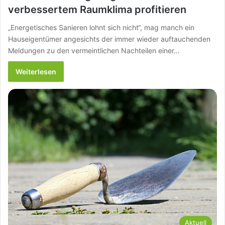
verbessertem Raumklima profitieren
„Energetisches Sanieren lohnt sich nicht“, mag manch ein
Hauseigentümer angesichts der immer wieder auftauchenden
Meldungen zu den vermeintlichen Nachteilen einer…
Weiterlesen
Aktuell