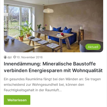
Aktuell
djd
10. November 2016
Innendämmung: Mineralische Baustoffe
verbinden Energiesparen mit Wohnqualität
Ein gesundes Raumklima fängt bei den Wänden an: Sie tragen
entscheidend zur Wohngesundheit bei, können den
Feuchtigkeitsgehalt in der Raumluft…
Weiterlesen