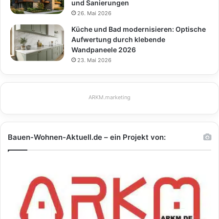
und Sanierungen
26. Mai 2026
Küche und Bad modernisieren: Optische
Aufwertung durch klebende
Wandpaneele 2026
23. Mai 2026
ARKM.marketing
Bauen-Wohnen-Aktuell.de – ein Projekt von: