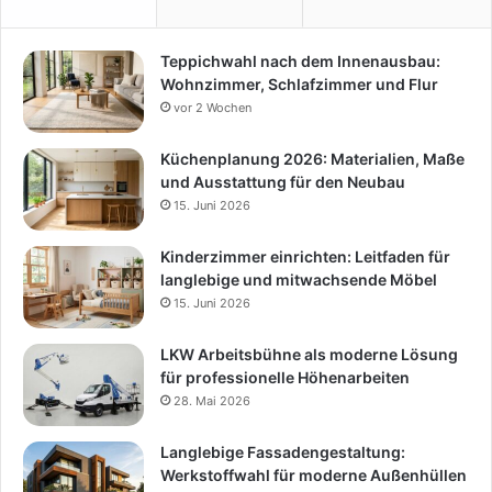
Teppichwahl nach dem Innenausbau:
Wohnzimmer, Schlafzimmer und Flur
vor 2 Wochen
Küchenplanung 2026: Materialien, Maße
und Ausstattung für den Neubau
15. Juni 2026
Kinderzimmer einrichten: Leitfaden für
langlebige und mitwachsende Möbel
15. Juni 2026
LKW Arbeitsbühne als moderne Lösung
für professionelle Höhenarbeiten
28. Mai 2026
Langlebige Fassadengestaltung:
Werkstoffwahl für moderne Außenhüllen