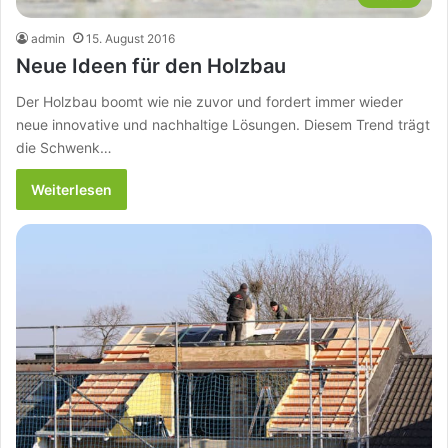
admin
15. August 2016
Neue Ideen für den Holzbau
Der Holzbau boomt wie nie zuvor und fordert immer wieder
neue innovative und nachhaltige Lösungen. Diesem Trend trägt
die Schwenk…
Weiterlesen