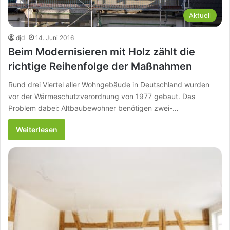
Aktuell
djd
14. Juni 2016
Beim Modernisieren mit Holz zählt die
richtige Reihenfolge der Maßnahmen
Rund drei Viertel aller Wohngebäude in Deutschland wurden
vor der Wärmeschutzverordnung von 1977 gebaut. Das
Problem dabei: Altbaubewohner benötigen zwei-…
Weiterlesen