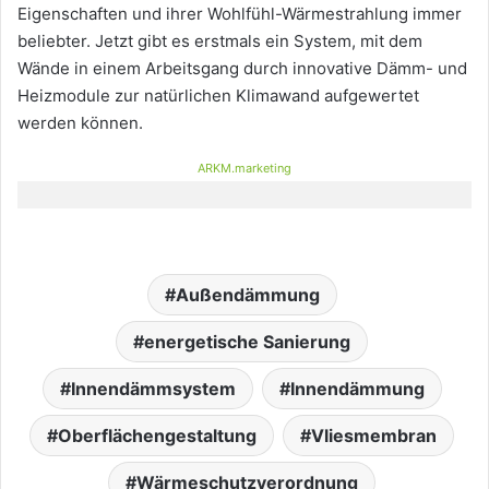
Eigenschaften und ihrer Wohlfühl-Wärmestrahlung immer
beliebter. Jetzt gibt es erstmals ein System, mit dem
Wände in einem Arbeitsgang durch innovative Dämm- und
Heizmodule zur natürlichen Klimawand aufgewertet
werden können.
ARKM.marketing
Außendämmung
energetische Sanierung
Innendämmsystem
Innendämmung
Oberflächengestaltung
Vliesmembran
Wärmeschutzverordnung