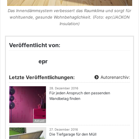
Das Innendämmsystem verbessert das Raumklima und sorgt für
wohltuende, gesunde Wohnbehaglichkeit. (Foto: epr/JACKON
Insulation)
Veröffentlicht von:
epr
Letzte Veröffentlichungen:
Autorenarchiv:
28. Dezember 2016
Für jeden Anspruch den passenden
Wandbelag finden
Aktuell
27. Dezember 2016
Die Tiefgarage für den Müll