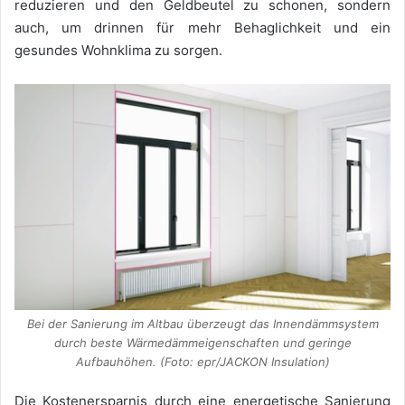
reduzieren und den Geldbeutel zu schonen, sondern
auch, um drinnen für mehr Behaglichkeit und ein
gesundes Wohnklima zu sorgen.
Bei der Sanierung im Altbau überzeugt das Innendämmsystem
durch beste Wärmedämmeigenschaften und geringe
Aufbauhöhen. (Foto: epr/JACKON Insulation)
Die Kostenersparnis durch eine energetische Sanierung