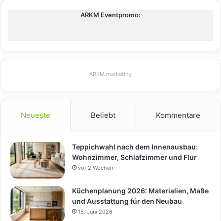
ARKM Eventpromo:
ARKM.marketing
Neueste
Beliebt
Kommentare
Teppichwahl nach dem Innenausbau:
Wohnzimmer, Schlafzimmer und Flur
vor 2 Wochen
Küchenplanung 2026: Materialien, Maße
und Ausstattung für den Neubau
15. Juni 2026