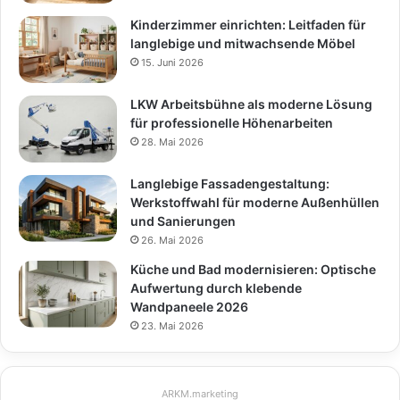
Kinderzimmer einrichten: Leitfaden für
langlebige und mitwachsende Möbel
15. Juni 2026
LKW Arbeitsbühne als moderne Lösung
für professionelle Höhenarbeiten
28. Mai 2026
Langlebige Fassadengestaltung:
Werkstoffwahl für moderne Außenhüllen
und Sanierungen
26. Mai 2026
Küche und Bad modernisieren: Optische
Aufwertung durch klebende
Wandpaneele 2026
23. Mai 2026
ARKM.marketing