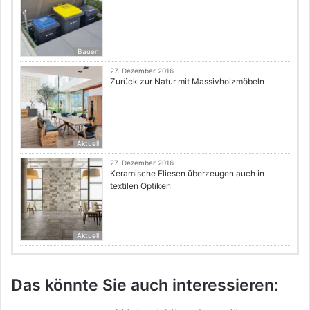
Bauen
27. Dezember 2016
Zurück zur Natur mit Massivholzmöbeln
Aktuell
27. Dezember 2016
Keramische Fliesen überzeugen auch in
textilen Optiken
Aktuell
Das könnte Sie auch interessieren: