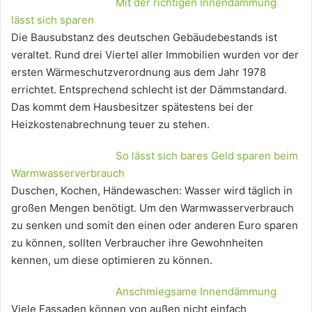
Mit der richtigen Innendämmung
lässt sich sparen
Die Bausubstanz des deutschen Gebäudebestands ist
veraltet. Rund drei Viertel aller Immobilien wurden vor der
ersten Wärmeschutzverordnung aus dem Jahr 1978
errichtet. Entsprechend schlecht ist der Dämmstandard.
Das kommt dem Hausbesitzer spätestens bei der
Heizkostenabrechnung teuer zu stehen.
So lässt sich bares Geld sparen beim
Warmwasserverbrauch
Duschen, Kochen, Händewaschen: Wasser wird täglich in
großen Mengen benötigt. Um den Warmwasserverbrauch
zu senken und somit den einen oder anderen Euro sparen
zu können, sollten Verbraucher ihre Gewohnheiten
kennen, um diese optimieren zu können.
Anschmiegsame Innendämmung
Viele Fassaden können von außen nicht einfach