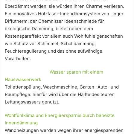
überdämmt werden, sie würden ihren Charme verlieren.
Ein innovatives Holzfaser-Innendämmsystem von Unger
Diffutherm, der Chemnitzer Ideenschmiede für
ökologische Dämmung, bietet neben dem
Kostenspareffekt vor allem auch Wohlfühleigenschaften
wie Schutz vor Schimmel, Schalldämmung,
Feuchteregulierung und das ohne aufwändige
Vorarbeiten.
Wasser sparen mit einem
Hauswasserwerk
Toilettenspülung, Waschmaschine, Garten- Auto- und
Raumpflege: hierfür wird über die Hälfte des teuren
Leitungswassers genutzt.
Wohlfühlklima und Energieersparnis durch beheizte
Innendämmung
Wandheizungen werden wegen ihrer energiesparenden