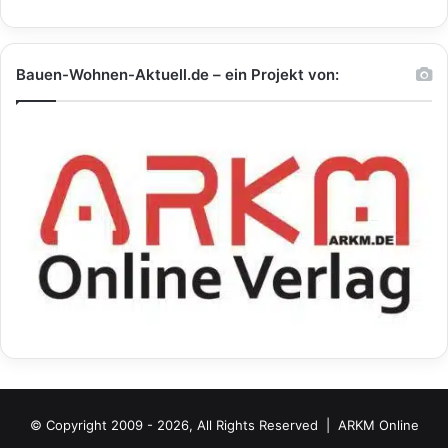
Bauen-Wohnen-Aktuell.de – ein Projekt von:
© Copyright 2009 - 2026, All Rights Reserved |
ARKM Online