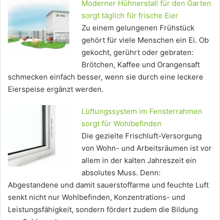
Moderner Hühnerstall für den Garten
sorgt täglich für frische Eier
Zu einem gelungenen Frühstück
gehört für viele Menschen ein Ei. Ob
gekocht, gerührt oder gebraten:
Brötchen, Kaffee und Orangensaft
schmecken einfach besser, wenn sie durch eine leckere
Eierspeise ergänzt werden.
Lüftungssystem im Fensterrahmen
sorgt für Wohlbefinden
Die gezielte Frischluft-Versorgung
von Wohn- und Arbeitsräumen ist vor
allem in der kalten Jahreszeit ein
absolutes Muss. Denn:
Abgestandene und damit sauerstoffarme und feuchte Luft
senkt nicht nur Wohlbefinden, Konzentrations- und
Leistungsfähigkeit, sondern fördert zudem die Bildung