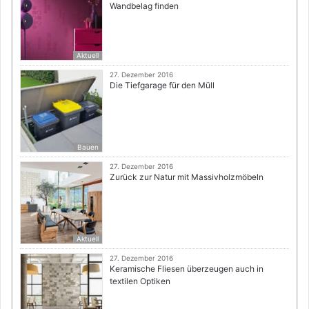
Wandbelag finden
Aktuell
27. Dezember 2016
Die Tiefgarage für den Müll
Bauen
27. Dezember 2016
Zurück zur Natur mit Massivholzmöbeln
Aktuell
27. Dezember 2016
Keramische Fliesen überzeugen auch in
textilen Optiken