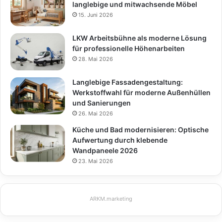
langlebige und mitwachsende Möbel
15. Juni 2026
LKW Arbeitsbühne als moderne Lösung
für professionelle Höhenarbeiten
28. Mai 2026
Langlebige Fassadengestaltung:
Werkstoffwahl für moderne Außenhüllen
und Sanierungen
26. Mai 2026
Küche und Bad modernisieren: Optische
Aufwertung durch klebende
Wandpaneele 2026
23. Mai 2026
ARKM.marketing