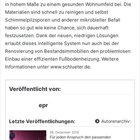
in hohem Maße zu einem gesunden Wohnumfeld bei. Die
Materialien sind schnell zu reinigen und selbst
Schimmelpilzsporen und anderer mikrobieller Befall
haben so gut wie keine Chance, sich dauerhaft
festzusetzen. Dank der neuen, niedrigen Lösungen
erlaubt dieses intelligente System nun auch bei der
Renovierung von Bestandsimmobilien den problemlosen
Einbau einer effizienten Fußbodenheizung. Weitere
Informationen unter www.schlueter.de.
Veröffentlicht von:
epr
Letzte Veröffentlichungen:
Autorenarchiv:
28. Dezember 2016
Für jeden Anspruch den passenden