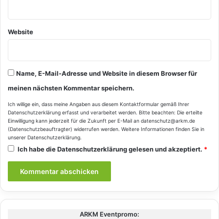
Website
Name, E-Mail-Adresse und Website in diesem Browser für
meinen nächsten Kommentar speichern.
Ich willige ein, dass meine Angaben aus diesem Kontaktformular gemäß Ihrer
Datenschutzerklärung
erfasst und verarbeitet werden. Bitte beachten: Die erteilte
Einwilligung kann jederzeit für die Zukunft per E-Mail an datenschutz@arkm.de
(Datenschutzbeauftragter) widerrufen werden. Weitere Informationen finden Sie in
unserer
Datenschutzerklärung
.
Ich habe die
Datenschutzerklärung
gelesen und akzeptiert.
*
ARKM Eventpromo: