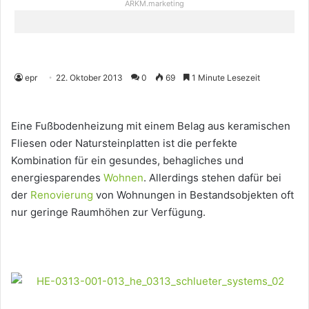
ARKM.marketing
epr
22. Oktober 2013
0
69
1 Minute Lesezeit
Eine Fußbodenheizung mit einem Belag aus keramischen
Fliesen oder Natursteinplatten ist die perfekte
Kombination für ein gesundes, behagliches und
energiesparendes
Wohnen
. Allerdings stehen dafür bei
der
Renovierung
von Wohnungen in Bestandsobjekten oft
nur geringe Raumhöhen zur Verfügung.