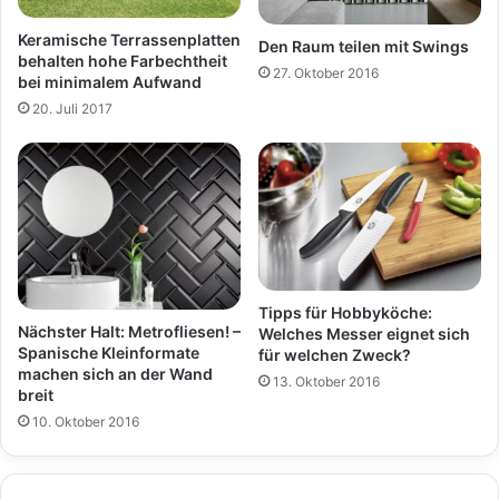
Keramische Terrassenplatten
Den Raum teilen mit Swings
behalten hohe Farbechtheit
27. Oktober 2016
bei minimalem Aufwand
20. Juli 2017
Tipps für Hobbyköche:
Nächster Halt: Metrofliesen! –
Welches Messer eignet sich
Spanische Kleinformate
für welchen Zweck?
machen sich an der Wand
13. Oktober 2016
breit
10. Oktober 2016