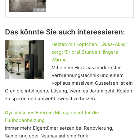
Aktuell
Das könnte Sie auch interessieren:
Heizen mit Köpfchen: „Guss-Akku“
sorgt für drei Stunden längere
Wärme
Mit einem Herz aus modernster
Verbrennungstechnik und einem
Kopf aus massivem Gusseisen ist ein
Ofen die intelligente Lösung, wenn es darum geht, Kosten
zu sparen und umweltbewusst zu heizen.
Dynamisches Energie-Management für die
Fußbodenheizung
Immer mehr Eigentümer setzen bei Renovierung,
Sanierung oder Neubau auf eine Funk-