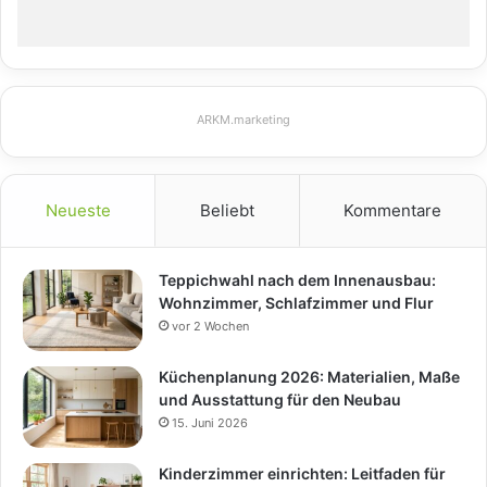
ARKM.marketing
Neueste
Beliebt
Kommentare
Teppichwahl nach dem Innenausbau:
Wohnzimmer, Schlafzimmer und Flur
vor 2 Wochen
Küchenplanung 2026: Materialien, Maße
und Ausstattung für den Neubau
15. Juni 2026
Kinderzimmer einrichten: Leitfaden für