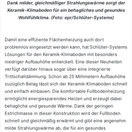
Dank milder, gleichmäßiger Strahlungswärme sorgt der
Keramik-Klimaboden für ein behagliches und gesundes
Wohlfühlklima. (Foto: epr/Schlüter-Systems)
Damit eine effiziente Flächenheizung auch dort
problemlos eingesetzt werden kann, hat Schlüter-Systems
Lösungen für den Keramik-Klimaboden mit besonders
niedriger Aufbauhöhe entwickelt. Eine dieser Neuheiten
verfügt darüber hinaus sogar über eine integrierte
Trittschalldämmung. Schon ab 25 Millimetern Aufbauhöhe
zuzüglich Belag lässt sich der Keramik-Klimaboden schnell
und einfach einbauen. Die komfortable Fußbodenheizung
ermöglicht energiesparendes Heizen und erzeugt dabei
behagliche und gesunde Wärme. Dank der geringen
Estrichmasse in dieser Konstruktion wird der Fußboden
schnell und gleichmäßig erwärmt und gibt eine angenehm
milde Strahlungswärme ab, die für ein gesundes