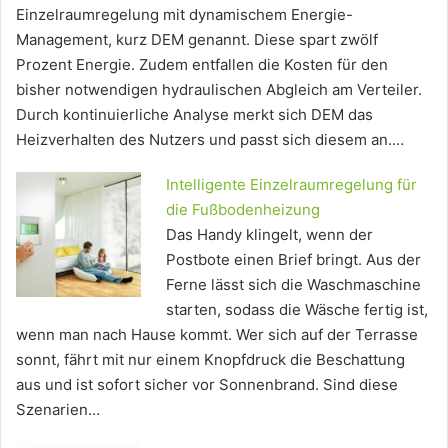
Einzelraumregelung mit dynamischem Energie-
Management, kurz DEM genannt. Diese spart zwölf
Prozent Energie. Zudem entfallen die Kosten für den
bisher notwendigen hydraulischen Abgleich am Verteiler.
Durch kontinuierliche Analyse merkt sich DEM das
Heizverhalten des Nutzers und passt sich diesem an.…
Intelligente Einzelraumregelung für
die Fußbodenheizung
Das Handy klingelt, wenn der
Postbote einen Brief bringt. Aus der
Ferne lässt sich die Waschmaschine
starten, sodass die Wäsche fertig ist,
wenn man nach Hause kommt. Wer sich auf der Terrasse
sonnt, fährt mit nur einem Knopfdruck die Beschattung
aus und ist sofort sicher vor Sonnenbrand. Sind diese
Szenarien…