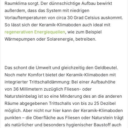
Raumklima sorgt. Der dünnschichtige Aufbau bewirkt
außerdem, dass das System mit niedrigen
Vorlauftemperaturen von circa 30 Grad Celsius auskommt.
So lässt sich der Keramik-Klimaboden auch ideal mit
regenerativen Energiequellen
, wie zum Beispiel
Wärmepumpen oder Solarenergie, betreiben.
Das schont die Umwelt und gleichzeitig den Geldbeutel.
Noch mehr Komfort bietet der Keramik-Klimaboden mit
integrierter Trittschalldämmung: Bei einer Aufbauhöhe
von 36 Millimetern zuzüglich Fliesen- oder
Natursteinbelag ist so eine Minderung des an die anderen
Räume abgegebenen Trittschalls von bis zu 25 Dezibel
möglich. Aber nicht nur hier kann der Keramik-Klimaboden
punkten – die Oberfläche aus Fliesen oder Naturstein trägt
als natürlicher und besonders hygienischer Baustoff auch