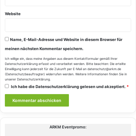
Website
Name, E-Mail-Adresse und Website in diesem Browser für
meinen nächsten Kommentar speichern.
Ich willige ein, dass meine Angaben aus diesem Kontaktformular gemäß Ihrer
Datenschutzerklärung
erfasst und verarbeitet werden. Bitte beachten: Die erteilte
Einwilligung kann jederzeit für die Zukunft per E-Mail an datenschutz@arkm.de
(Datenschutzbeauftragter) widerrufen werden. Weitere Informationen finden Sie in
unserer
Datenschutzerklärung
.
Ich habe die
Datenschutzerklärung
gelesen und akzeptiert.
*
ARKM Eventpromo: