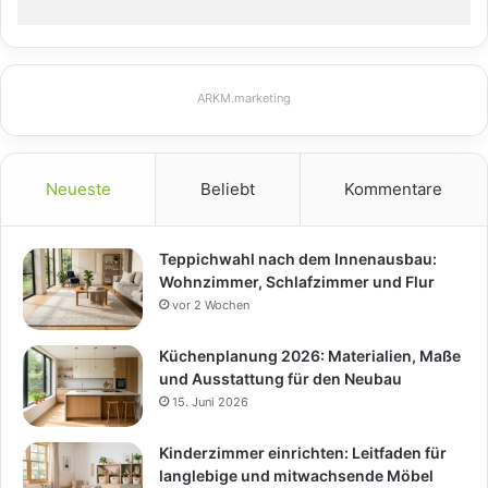
ARKM.marketing
Neueste
Beliebt
Kommentare
Teppichwahl nach dem Innenausbau:
Wohnzimmer, Schlafzimmer und Flur
vor 2 Wochen
Küchenplanung 2026: Materialien, Maße
und Ausstattung für den Neubau
15. Juni 2026
Kinderzimmer einrichten: Leitfaden für
langlebige und mitwachsende Möbel