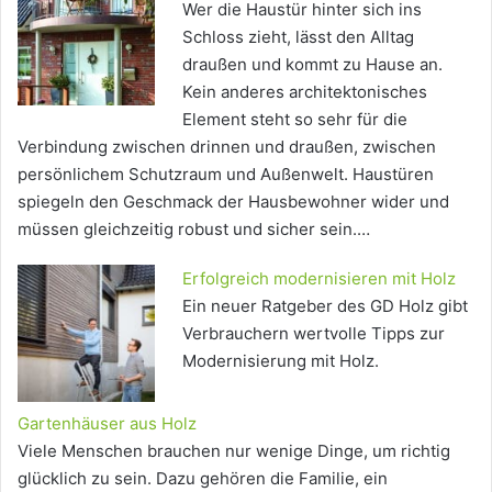
Wer die Haustür hinter sich ins
Schloss zieht, lässt den Alltag
draußen und kommt zu Hause an.
Kein anderes architektonisches
Element steht so sehr für die
Verbindung zwischen drinnen und draußen, zwischen
persönlichem Schutzraum und Außenwelt. Haustüren
spiegeln den Geschmack der Hausbewohner wider und
müssen gleichzeitig robust und sicher sein.…
Erfolgreich modernisieren mit Holz
Ein neuer Ratgeber des GD Holz gibt
Verbrauchern wertvolle Tipps zur
Modernisierung mit Holz.
Gartenhäuser aus Holz
Viele Menschen brauchen nur wenige Dinge, um richtig
glücklich zu sein. Dazu gehören die Familie, ein