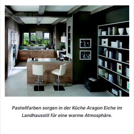
Pastellfarben sorgen in der Küche Aragon Eiche im
Landhausstil für eine warme Atmosphäre.