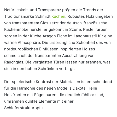
Natürlichkeit und Transparenz prägen die Trends der
Traditionsmarke Schmidt
Küchen
. Robustes Holz umgeben
von transparentem Glas setzt der deutsch-französische
Küchenmöbelhersteller gekonnt in Szene. Pastellfarben
sorgen in der Küche Aragon Eiche im Landhausstil für eine
warme Atmosphäre. Die ursprüngliche Schönheit des von
nordeuropäischen Einflüssen inspirierten Holzes
schmeichelt der transparenten Ausstrahlung von
Rauchglas. Die verglasten Türen lassen nur erahnen, was
sich in den hohen Schränken verbirgt.
Der spielerische Kontrast der Materialien ist entscheidend
für die Harmonie des neuen Modells Dakota. Helle
Holzfronten mit Sägespuren, die deutlich fühlbar sind,
umrahmen dunkle Elemente mit einer
Schieferstrukturoptik.