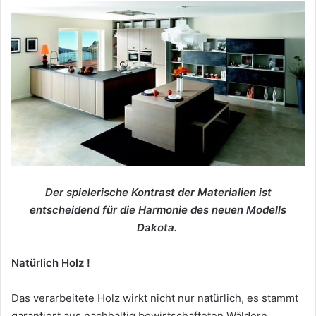
Der spielerische Kontrast der Materialien ist
entscheidend für die Harmonie des neuen Modells
Dakota.
Natürlich Holz !
Das verarbeitete Holz wirkt nicht nur natürlich, es stammt
garantiert aus nachhaltig bewirtschafteten Wäldern.