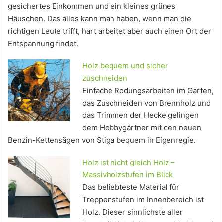
gesichertes Einkommen und ein kleines grünes
Häuschen. Das alles kann man haben, wenn man die
richtigen Leute trifft, hart arbeitet aber auch einen Ort der
Entspannung findet.
Holz bequem und sicher
zuschneiden
Einfache Rodungsarbeiten im Garten,
das Zuschneiden von Brennholz und
das Trimmen der Hecke gelingen
dem Hobbygärtner mit den neuen
Benzin-Kettensägen von Stiga bequem in Eigenregie.
Holz ist nicht gleich Holz –
Massivholzstufen im Blick
Das beliebteste Material für
Treppenstufen im Innenbereich ist
Holz. Dieser sinnlichste aller