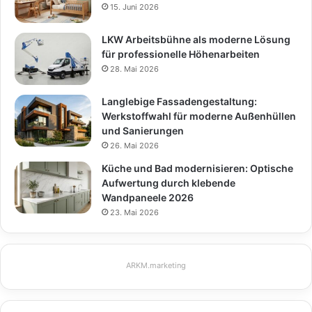
15. Juni 2026
LKW Arbeitsbühne als moderne Lösung
für professionelle Höhenarbeiten
28. Mai 2026
Langlebige Fassadengestaltung:
Werkstoffwahl für moderne Außenhüllen
und Sanierungen
26. Mai 2026
Küche und Bad modernisieren: Optische
Aufwertung durch klebende
Wandpaneele 2026
23. Mai 2026
ARKM.marketing