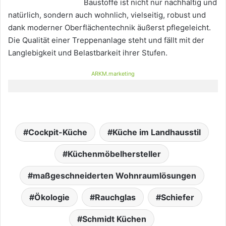
Baustoffe ist nicht nur nachhaltig und
natürlich, sondern auch wohnlich, vielseitig, robust und
dank moderner Oberflächentechnik äußerst pflegeleicht.
Die Qualität einer Treppenanlage steht und fällt mit der
Langlebigkeit und Belastbarkeit ihrer Stufen.
ARKM.marketing
Cockpit-Küche
Küche im Landhausstil
Küchenmöbelhersteller
maßgeschneiderten Wohnraumlösungen
Ökologie
Rauchglas
Schiefer
Schmidt Küchen