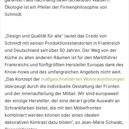
Ökologie ist ein Pfeiler der Firmenphilosophie von
Schmidt.
„Design und Qualität für alle“ lautet das Credo von
Schmidt mit seinen Produktionsstandorten in Frankreich
und Deutschland seit über 50 Jahren. Der Weg von der
Küche zu allen anderen Räumen ist für den Marktführer
Frankreichs und fünftgrößten Hersteller Europas dank des
Know-hows und des umfangreichen Angebots nicht weit.
„Das Konzept der
maßgeschneiderten Wohnraumlösungen
überzeugt durch die individuelle Gestaltung der Fronten
und der Innenaufteilung der Möbel. Wir sind europaweit
der einzige Hersteller, der eine derart große Auswahl an
Schrankfarben bietet, die mit den Möbelfronten
kombiniert werden können oder einen idealen
dekorativen Kontrast dazu bilden“, so Jean-Marie Schwab,