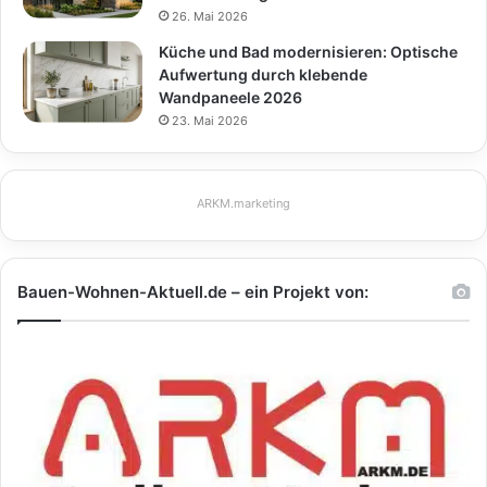
26. Mai 2026
Küche und Bad modernisieren: Optische
Aufwertung durch klebende
Wandpaneele 2026
23. Mai 2026
ARKM.marketing
Bauen-Wohnen-Aktuell.de – ein Projekt von: