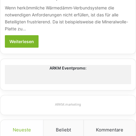
Wenn herkömmliche Wärmedämm-Verbundsysteme die
notwendigen Anforderungen nicht erfüllen, ist das für alle
Beteiligten frustrierend. Da ist beispielsweise die Mineralwolle-
Platte zu…
Weiterlesen
ARKM Eventpromo:
ARKM.marketing
Neueste
Beliebt
Kommentare