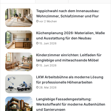
Teppichwahl nach dem Innenausbau:
Wohnzimmer, Schlafzimmer und Flur
vor 2 Wochen
Küchenplanung 2026: Materialien, Maße
und Ausstattung für den Neubau
15. Juni 2026
Kinderzimmer einrichten: Leitfaden für
langlebige und mitwachsende Möbel
15. Juni 2026
LKW Arbeitsbühne als moderne Lösung
für professionelle Höhenarbeiten
28. Mai 2026
Langlebige Fassadengestaltung:
Werkstoffwahl für moderne Außenhüllen
und Sanierungen