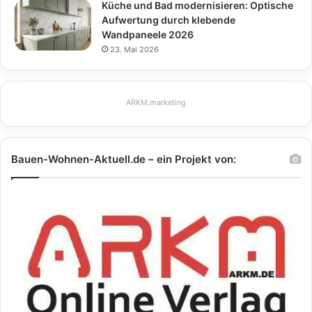
Küche und Bad modernisieren: Optische
Aufwertung durch klebende
Wandpaneele 2026
23. Mai 2026
ARKM.marketing
Bauen-Wohnen-Aktuell.de – ein Projekt von: