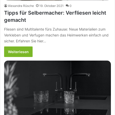
Alexandra Rüsche
19. Oktober 2021
0
Tipps für Selbermacher: Verfliesen leicht
gemacht
Fliesen sind Multitalente fürs Zuhause: Neue Materialien zum
Verkleben und Verfugen machen das Heimwerken einfach und
sicher. Erfahren Sie hier…
Weiterlesen