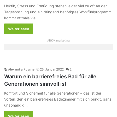
Hektik, Stress und Ermüdung stehen leider viel zu oft an der
Tagesordnung und ein dringend benötigtes Wohlfühlprogramm
kommt oftmals viel…
Weiterlesen
ARKM.marketing
Alexandra Rüsche
25. Januar 2022
2
Warum ein barrierefreies Bad für alle
Generationen sinnvoll ist
Komfort und Sicherheit für alle Generationen – das ist der
Vorteil, den ein barrierefreies Badezimmer mit sich bringt, ganz
unabhängig…
Weiterlesen