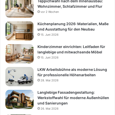
Teppichwahl nach dem Innenausbau:
Wohnzimmer, Schlafzimmer und Flur
vor 2 Wochen
Küchenplanung 2026: Materialien, Maße
und Ausstattung für den Neubau
15. Juni 2026
Kinderzimmer einrichten: Leitfaden für
langlebige und mitwachsende Möbel
15. Juni 2026
LKW Arbeitsbühne als moderne Lösung
für professionelle Höhenarbeiten
28. Mai 2026
Langlebige Fassadengestaltung:
Werkstoffwahl für moderne Außenhüllen
und Sanierungen
26. Mai 2026