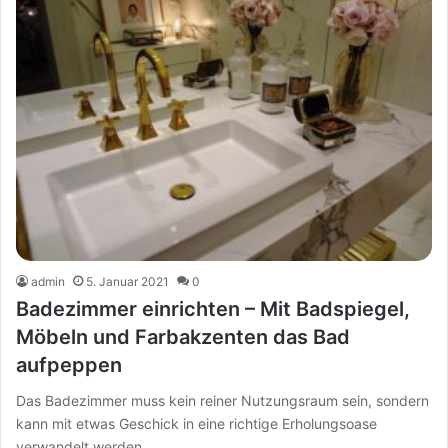
admin
5. Januar 2021
0
Badezimmer einrichten – Mit Badspiegel,
Möbeln und Farbakzenten das Bad
aufpeppen
Das Badezimmer muss kein reiner Nutzungsraum sein, sondern
kann mit etwas Geschick in eine richtige Erholungsoase
verwandelt werden.