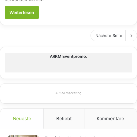
Weiterlesen
Nächste Seite
ARKM Eventpromo:
ARKM.marketing
Neueste
Beliebt
Kommentare