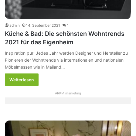
admin
14. September 2021
1
Küche & Bad: Die schönsten Wohntrends
2021 für das Eigenheim
Inspiration pur: Jedes Jahr werden Designer und Hersteller zu
Pionieren der Wohntrends via internationalen und nationalen
Möbelmessen wie in Mailand…
Weiterlesen
ARKM.marketing