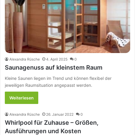
Alexandra Rüsche
4. April 2025
0
Saunagenuss auf kleinstem Raum
Kleine Saunen liegen im Trend und können flexibel der
jeweiligen Raumsituation angepasst werden.
Weiterlesen
Alexandra Rüsche
26. Januar 2022
0
Whirlpool für Zuhause – Größen,
Ausführungen und Kosten