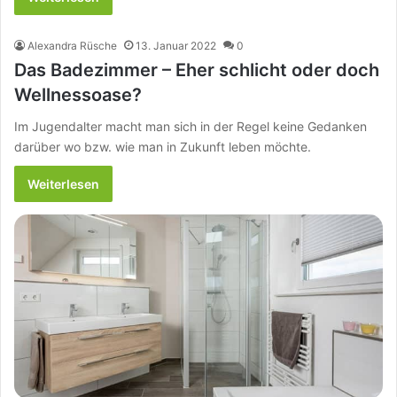
Alexandra Rüsche
13. Januar 2022
0
Das Badezimmer – Eher schlicht oder doch
Wellnessoase?
Im Jugendalter macht man sich in der Regel keine Gedanken
darüber wo bzw. wie man in Zukunft leben möchte.
Weiterlesen