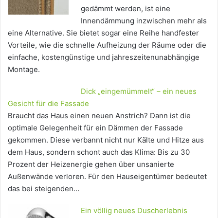
gedämmt werden, ist eine
Innendämmung inzwischen mehr als
eine Alternative. Sie bietet sogar eine Reihe handfester
Vorteile, wie die schnelle Aufheizung der Räume oder die
einfache, kostengünstige und jahreszeitenunabhängige
Montage.
Dick „eingemümmelt“ – ein neues
Gesicht für die Fassade
Braucht das Haus einen neuen Anstrich? Dann ist die
optimale Gelegenheit für ein Dämmen der Fassade
gekommen. Diese verbannt nicht nur Kälte und Hitze aus
dem Haus, sondern schont auch das Klima: Bis zu 30
Prozent der Heizenergie gehen über unsanierte
Außenwände verloren. Für den Hauseigentümer bedeutet
das bei steigenden…
Ein völlig neues Duscherlebnis