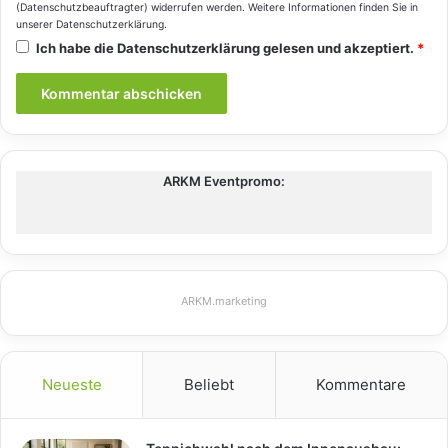
(Datenschutzbeauftragter) widerrufen werden. Weitere Informationen finden Sie in
unserer
Datenschutzerklärung
.
Ich habe die
Datenschutzerklärung
gelesen und akzeptiert.
*
ARKM Eventpromo:
ARKM.marketing
Neueste
Beliebt
Kommentare