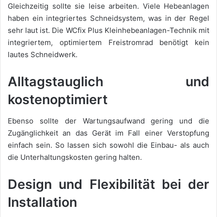
Gleichzeitig sollte sie leise arbeiten. Viele Hebeanlagen
haben ein integriertes Schneidsystem, was in der Regel
sehr laut ist. Die WCfix Plus Kleinhebeanlagen-Technik mit
integriertem, optimiertem Freistromrad benötigt kein
lautes Schneidwerk.
Alltagstauglich und
kostenoptimiert
Ebenso sollte der Wartungsaufwand gering und die
Zugänglichkeit an das Gerät im Fall einer Verstopfung
einfach sein. So lassen sich sowohl die Einbau- als auch
die Unterhaltungskosten gering halten.
Design und Flexibilität bei der
Installation