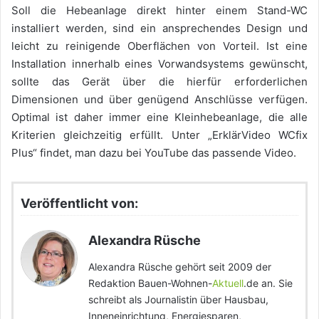
Soll die Hebeanlage direkt hinter einem Stand-WC
installiert werden, sind ein ansprechendes Design und
leicht zu reinigende Oberflächen von Vorteil. Ist eine
Installation innerhalb eines Vorwandsystems gewünscht,
sollte das Gerät über die hierfür erforderlichen
Dimensionen und über genügend Anschlüsse verfügen.
Optimal ist daher immer eine Kleinhebeanlage, die alle
Kriterien gleichzeitig erfüllt. Unter „ErklärVideo WCfix
Plus“ findet, man dazu bei YouTube das passende Video.
Veröffentlicht von:
Alexandra Rüsche
Alexandra Rüsche gehört seit 2009 der
Redaktion Bauen-Wohnen-
Aktuell
.de an. Sie
schreibt als Journalistin über Hausbau,
Inneneinrichtung, Energiesparen,