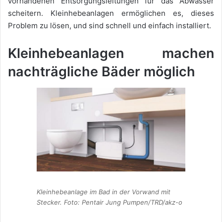
vorhandenen Entsorgungsleitungen für das Abwasser
scheitern. Kleinhebeanlagen ermöglichen es, dieses
Problem zu lösen, und sind schnell und einfach installiert.
Kleinhebeanlagen machen
nachträgliche Bäder möglich
Kleinhebeanlage im Bad in der Vorwand mit
Stecker. Foto: Pentair Jung Pumpen/TRD/akz-o