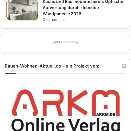
Küche und Bad modernisieren: Optische
Aufwertung durch klebende
Wandpaneele 2026
23. Mai 2026
ARKM.marketing
Bauen-Wohnen-Aktuell.de – ein Projekt von: