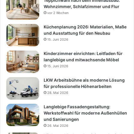
Teppichwahl nach dem Innenausbau:
Wohnzimmer, Schlafzimmer und Flur
vor 2 Wochen
Küchenplanung 2026: Materialien, Maße
und Ausstattung für den Neubau
15. Juni 2026
Kinderzimmer einrichten: Leitfaden für
langlebige und mitwachsende Möbel
15. Juni 2026
LKW Arbeitsbühne als moderne Lösung
für professionelle Höhenarbeiten
28. Mai 2026
Langlebige Fassadengestaltung:
Werkstoffwahl für moderne Außenhüllen
und Sanierungen
26. Mai 2026