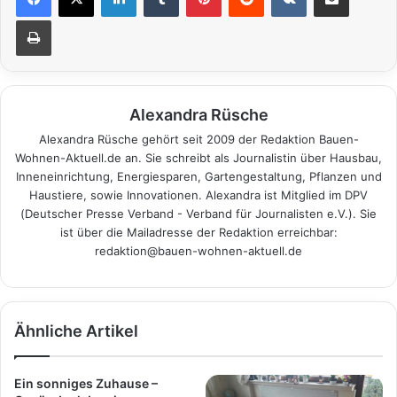
Drucken
Alexandra Rüsche
Alexandra Rüsche gehört seit 2009 der Redaktion Bauen-
Wohnen-Aktuell.de an. Sie schreibt als Journalistin über Hausbau,
Inneneinrichtung, Energiesparen, Gartengestaltung, Pflanzen und
Haustiere, sowie Innovationen. Alexandra ist Mitglied im DPV
(Deutscher Presse Verband - Verband für Journalisten e.V.). Sie
ist über die Mailadresse der Redaktion erreichbar:
redaktion@bauen-wohnen-aktuell.de
Ähnliche Artikel
Ein sonniges Zuhause –