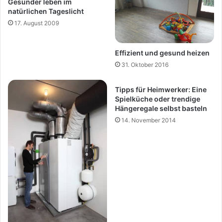
Gesünder leben im
natürlichen Tageslicht
17. August 2009
Effizient und gesund heizen
31. Oktober 2016
Tipps für Heimwerker: Eine
Spielküche oder trendige
Hängeregale selbst basteln
14. November 2014