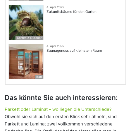
4. April 2025
Zukunftsbäume für den Garten
Garten & Outdoor
4. April 2025
Saunagenuss auf kleinstem Raum
Bad
Das könnte Sie auch interessieren:
Parkett oder Laminat – wo liegen die Unterschiede?
Obwohl sie sich auf den ersten Blick sehr ähneln, sind
Parkett und Laminat zwei vollkommen verschiedene