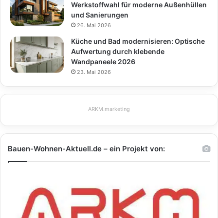
Werkstoffwahl für moderne Außenhüllen
und Sanierungen
26. Mai 2026
Küche und Bad modernisieren: Optische
Aufwertung durch klebende
Wandpaneele 2026
23. Mai 2026
ARKM.marketing
Bauen-Wohnen-Aktuell.de – ein Projekt von: