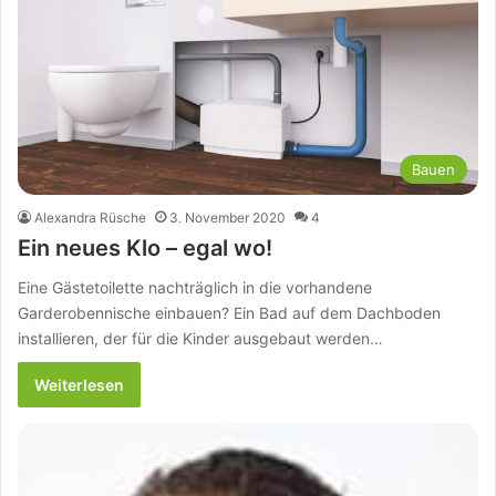
Bauen
Alexandra Rüsche
3. November 2020
4
Ein neues Klo – egal wo!
Eine Gästetoilette nachträglich in die vorhandene
Garderobennische einbauen? Ein Bad auf dem Dachboden
installieren, der für die Kinder ausgebaut werden…
Weiterlesen