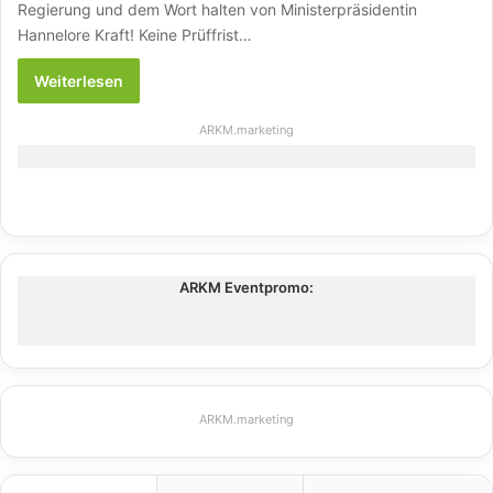
Regierung und dem Wort halten von Ministerpräsidentin
Hannelore Kraft! Keine Prüffrist…
Weiterlesen
ARKM.marketing
ARKM Eventpromo:
ARKM.marketing