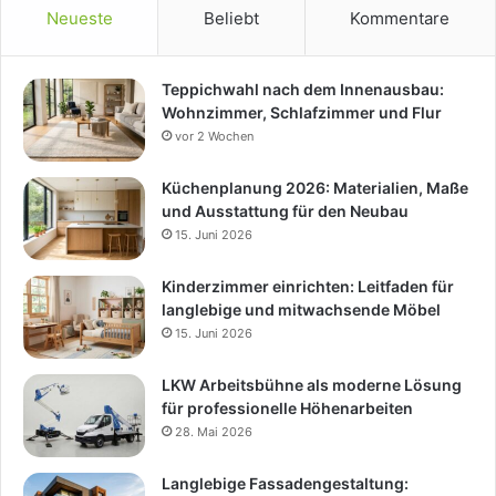
Neueste
Beliebt
Kommentare
Teppichwahl nach dem Innenausbau:
Wohnzimmer, Schlafzimmer und Flur
vor 2 Wochen
Küchenplanung 2026: Materialien, Maße
und Ausstattung für den Neubau
15. Juni 2026
Kinderzimmer einrichten: Leitfaden für
langlebige und mitwachsende Möbel
15. Juni 2026
LKW Arbeitsbühne als moderne Lösung
für professionelle Höhenarbeiten
28. Mai 2026
Langlebige Fassadengestaltung: