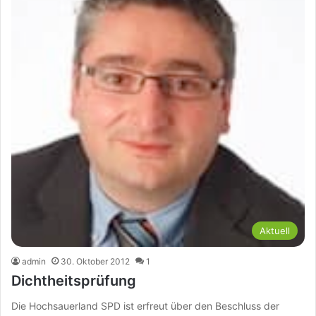
Aktuell
admin
30. Oktober 2012
1
Dichtheitsprüfung
Die Hochsauerland SPD ist erfreut über den Beschluss der