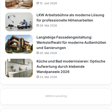
15. Juni 2026
LKW Arbeitsbühne als moderne Lösung
für professionelle Höhenarbeiten
28. Mai 2026
Langlebige Fassadengestaltung:
Werkstoffwahl für moderne Außenhüllen
und Sanierungen
26. Mai 2026
Küche und Bad modernisieren: Optische
Aufwertung durch klebende
Wandpaneele 2026
23. Mai 2026
ARKM.marketing