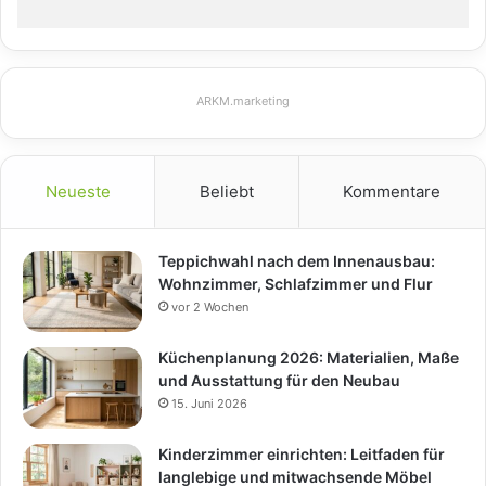
ARKM.marketing
Neueste
Beliebt
Kommentare
Teppichwahl nach dem Innenausbau:
Wohnzimmer, Schlafzimmer und Flur
vor 2 Wochen
Küchenplanung 2026: Materialien, Maße
und Ausstattung für den Neubau
15. Juni 2026
Kinderzimmer einrichten: Leitfaden für
langlebige und mitwachsende Möbel