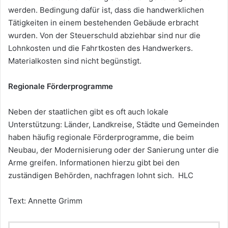
werden. Bedingung dafür ist, dass die handwerklichen
Tätigkeiten in einem bestehenden Gebäude erbracht
wurden. Von der Steuerschuld abziehbar sind nur die
Lohnkosten und die Fahrtkosten des Handwerkers.
Materialkosten sind nicht begünstigt.
Regionale
F
ö
rderprogramme
Neben der staatlichen gibt es oft auch lokale
Unterstützung: Länder, Landkreise, Städte und Gemeinden
haben häufig regionale Förderprogramme, die beim
Neubau, der Modernisierung oder der Sanierung unter die
Arme greifen. Informationen hierzu gibt bei den
zuständigen Behörden, nachfragen lohnt sich. HLC
Text: Annette Grimm