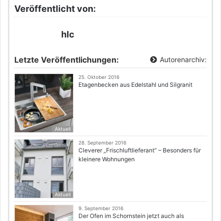
Veröffentlicht von:
hlc
Letzte Veröffentlichungen:
Autorenarchiv:
25. Oktober 2016
Etagenbecken aus Edelstahl und Silgranit
Aktuell
28. September 2016
Cleverer „Frischluftlieferant“ – Besonders für
kleinere Wohnungen
Aktuell
9. September 2016
Der Ofen im Schornstein jetzt auch als