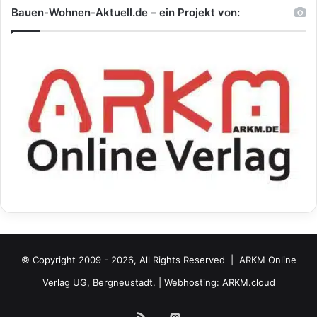
Bauen-Wohnen-Aktuell.de – ein Projekt von:
© Copyright 2009 - 2026, All Rights Reserved |
ARKM Online
Verlag UG, Bergneustadt.
| Webhosting:
ARKM.cloud