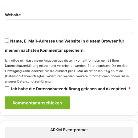
Website
Name, E-Mail-Adresse und Website in diesem Browser für
meinen nächsten Kommentar speichern.
Ich willige ein, dass meine Angaben aus diesem Kontaktformular gemäß Ihrer
Datenschutzerklärung
erfasst und verarbeitet werden. Bitte beachten: Die erteilte
Einwilligung kann jederzeit für die Zukunft per E-Mail an datenschutz@arkm.de
(Datenschutzbeauftragter) widerrufen werden. Weitere Informationen finden Sie in
unserer
Datenschutzerklärung
.
Ich habe die
Datenschutzerklärung
gelesen und akzeptiert.
*
ARKM Eventpromo: