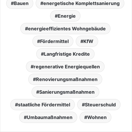
Bauen
energetische Komplettsanierung
Energie
energieeffizientes Wohngebäude
Fördermittel
KfW
Langfristige Kredite
regenerative Energiequellen
Renovierungsmaßnahmen
Sanierungsmaßnahmen
staatliche Fördermittel
Steuerschuld
Umbaumaßnahmen
Wohnen