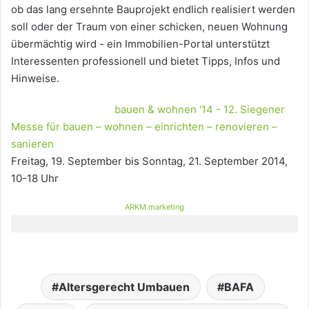
ob das lang ersehnte Bauprojekt endlich realisiert werden
soll oder der Traum von einer schicken, neuen Wohnung
übermächtig wird - ein Immobilien-Portal unterstützt
Interessenten professionell und bietet Tipps, Infos und
Hinweise.
bauen & wohnen '14 - 12. Siegener
Messe für bauen – wohnen – einrichten – renovieren –
sanieren
Freitag, 19. September bis Sonntag, 21. September 2014,
10-18 Uhr
ARKM.marketing
Altersgerecht Umbauen
BAFA