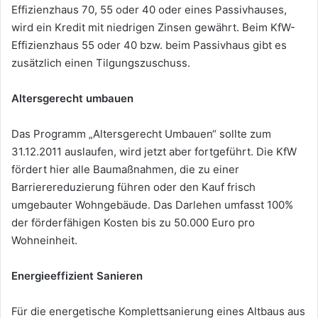
Effizienzhaus 70, 55 oder 40 oder eines Passivhauses,
wird ein Kredit mit niedrigen Zinsen gewährt. Beim KfW-
Effizienzhaus 55 oder 40 bzw. beim Passivhaus gibt es
zusätzlich einen Tilgungszuschuss.
Altersgerecht
umbauen
Das Programm „Altersgerecht Umbauen“ sollte zum
31.12.2011 auslaufen, wird jetzt aber fortgeführt. Die KfW
fördert hier alle Baumaßnahmen, die zu einer
Barrierereduzierung führen oder den Kauf frisch
umgebauter Wohngebäude. Das Darlehen umfasst 100%
der förderfähigen Kosten bis zu 50.000 Euro pro
Wohneinheit.
Energieeffizient
Sanieren
Für die energetische Komplettsanierung eines Altbaus aus