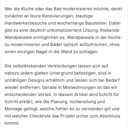
Wer die Küche oder das Bad modernisieren möchte, denkt
zunächst an teure Renovierungen, staubige
Handwerkerbesuche und wochenlange Baustellen. Dabei
gibt es eine deutlich unkompliziertere Lösung: Klebende
Wandpaneele ermöglichen es, Wandpaneele in der Küche
zu modernisieren und Bäder optisch aufzufrischen, ohne
einen einzigen Nagel in die Wand zu schlagen.
Die selbstklebenden Verkleidungen lassen sich auf
nahezu jedem glatten Untergrund befestigen, sind in
unzähligen Designs erhältlich und lassen sich bei Bedarf
wieder entfernen. Gerade in Mietwohnungen ist das ein
entscheidender Vorteil. In diesem Artikel wird Schritt für
Schritt erklärt, wie die Planung, Vorbereitung und
Montage gelingt, welche Fehler es zu vermeiden gilt und
mit welcher Checkliste das Projekt sicher zum Abschluss
kommt.