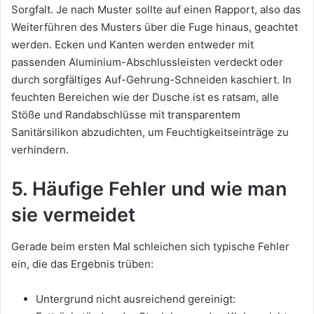
Sorgfalt. Je nach Muster sollte auf einen Rapport, also das
Weiterführen des Musters über die Fuge hinaus, geachtet
werden. Ecken und Kanten werden entweder mit
passenden Aluminium-Abschlussleisten verdeckt oder
durch sorgfältiges Auf-Gehrung-Schneiden kaschiert. In
feuchten Bereichen wie der Dusche ist es ratsam, alle
Stöße und Randabschlüsse mit transparentem
Sanitärsilikon abzudichten, um Feuchtigkeitseinträge zu
verhindern.
5. Häufige Fehler und wie man
sie vermeidet
Gerade beim ersten Mal schleichen sich typische Fehler
ein, die das Ergebnis trüben:
Untergrund nicht ausreichend gereinigt: