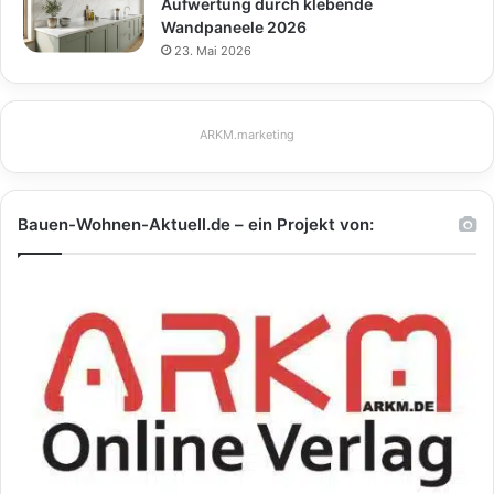
Aufwertung durch klebende
Wandpaneele 2026
23. Mai 2026
ARKM.marketing
Bauen-Wohnen-Aktuell.de – ein Projekt von: