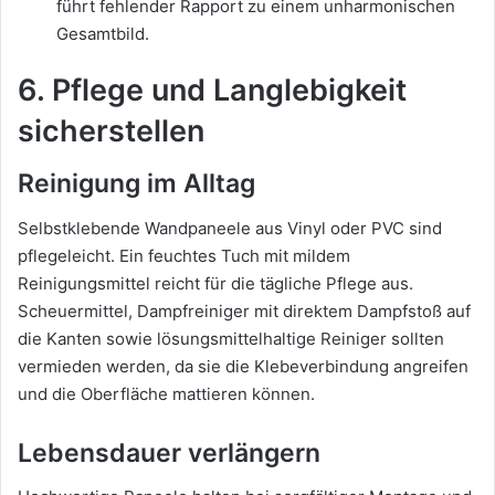
führt fehlender Rapport zu einem unharmonischen
Gesamtbild.
6. Pflege und Langlebigkeit
sicherstellen
Reinigung im Alltag
Selbstklebende Wandpaneele aus Vinyl oder PVC sind
pflegeleicht. Ein feuchtes Tuch mit mildem
Reinigungsmittel reicht für die tägliche Pflege aus.
Scheuermittel, Dampfreiniger mit direktem Dampfstoß auf
die Kanten sowie lösungsmittelhaltige Reiniger sollten
vermieden werden, da sie die Klebeverbindung angreifen
und die Oberfläche mattieren können.
Lebensdauer verlängern