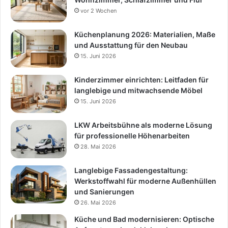
vor 2 Wochen
Küchenplanung 2026: Materialien, Maße
und Ausstattung für den Neubau
15. Juni 2026
Kinderzimmer einrichten: Leitfaden für
langlebige und mitwachsende Möbel
15. Juni 2026
LKW Arbeitsbühne als moderne Lösung
für professionelle Höhenarbeiten
28. Mai 2026
Langlebige Fassadengestaltung:
Werkstoffwahl für moderne Außenhüllen
und Sanierungen
26. Mai 2026
Küche und Bad modernisieren: Optische