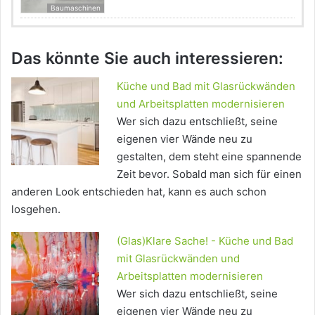
Baumaschinen
Das könnte Sie auch interessieren:
Küche und Bad mit Glasrückwänden
und Arbeitsplatten modernisieren
Wer sich dazu entschließt, seine
eigenen vier Wände neu zu
gestalten, dem steht eine spannende
Zeit bevor. Sobald man sich für einen
anderen Look entschieden hat, kann es auch schon
losgehen.
(Glas)Klare Sache! - Küche und Bad
mit Glasrückwänden und
Arbeitsplatten modernisieren
Wer sich dazu entschließt, seine
eigenen vier Wände neu zu