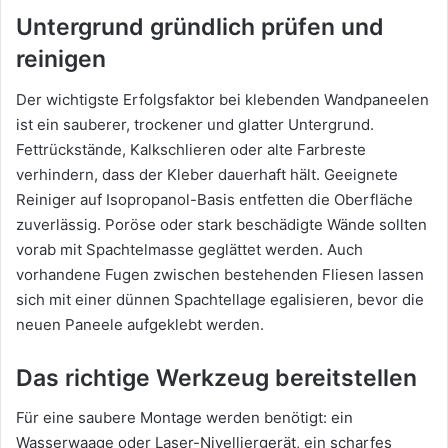
Untergrund gründlich prüfen und
reinigen
Der wichtigste Erfolgsfaktor bei klebenden Wandpaneelen
ist ein sauberer, trockener und glatter Untergrund.
Fettrückstände, Kalkschlieren oder alte Farbreste
verhindern, dass der Kleber dauerhaft hält. Geeignete
Reiniger auf Isopropanol-Basis entfetten die Oberfläche
zuverlässig. Poröse oder stark beschädigte Wände sollten
vorab mit Spachtelmasse geglättet werden. Auch
vorhandene Fugen zwischen bestehenden Fliesen lassen
sich mit einer dünnen Spachtellage egalisieren, bevor die
neuen Paneele aufgeklebt werden.
Das richtige Werkzeug bereitstellen
Für eine saubere Montage werden benötigt: ein
Wasserwaage oder Laser-Nivelliergerät, ein scharfes