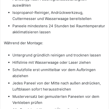
auswählen
Isopropanol-Reiniger, Andrückwerkzeug,
Cuttermesser und Wasserwaage bereitstellen
Paneele mindestens 24 Stunden bei Raumtemperatur
akklimatisieren lassen
Während der Montage:
Untergrund gründlich reinigen und trocknen lassen
Hilfslinie mit Wasserwaage oder Laser ziehen
Schutzfolie erst unmittelbar vor dem Aufbringen
abziehen
Jedes Paneel von der Mitte nach außen andrücken,
Luftblasen sofort herausstreichen
Musterversatz bei gemusterten Paneelen vor dem
Verkleben prüfen