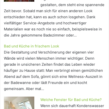
gestalten, dem steht eine spannende
Zeit bevor. Sobald man sich für einen anderen Look
entschieden hat, kann es auch schon losgehen. Dank
vielfältiger Service-Angebote und hochwertiger
Materialien war es noch nie so einfach, beispielsweise in
die Jahre gekommene Badezimmer oder…
Bad und Küche in frischem Look
Die Gestaltung und Verschönerung der eigenen vier
Wände wird vielen Menschen immer wichtiger. Denn
gerade in unsicheren Zeiten findet das Leben wieder
häufiger zu Hause statt: Man verbringt einen gemütlichen
Abend auf dem Sofa, gönnt sich eine Wellness-Auszeit in
der Badewanne oder lädt Freunde ein und kocht
gemeinsam. Aber mal…
Welche Fenster für Bad und Küche?
Wenn sich dauerhaft Kondenswasser