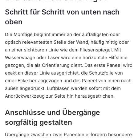
Schritt für Schritt von unten nach
oben
Die Montage beginnt immer an der auffälligsten oder
optisch relevantesten Stelle der Wand, häufig mittig oder
an einer sichtbaren Linie wie dem Fliesenspiegel. Mit
Wasserwaage oder Laser wird eine horizontale Hilfslinie
gezogen, die als Orientierung dient. Das erste Paneel wird
exakt an dieser Linie ausgerichtet, die Schutzfolie von
einer Ecke her abgezogen und das Paneel von innen nach
außen angedrückt. Luftblasen werden sofort mit dem
Andrückwerkzeug zur Seite hin herausgestrichen.
Anschlüsse und Übergänge
sorgfältig gestalten
Übergänge zwischen zwei Paneelen erfordern besondere