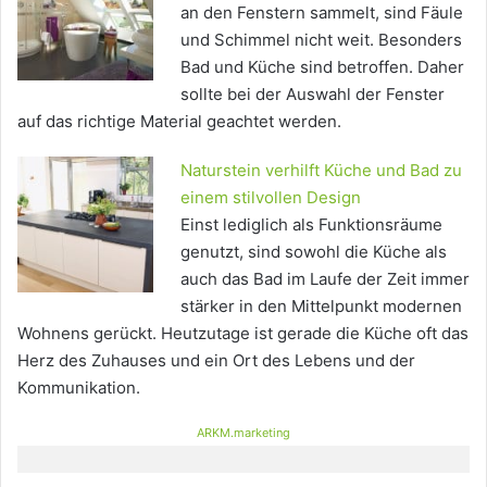
an den Fenstern sammelt, sind Fäule
und Schimmel nicht weit. Besonders
Bad und Küche sind betroffen. Daher
sollte bei der Auswahl der Fenster
auf das richtige Material geachtet werden.
Naturstein verhilft Küche und Bad zu
einem stilvollen Design
Einst lediglich als Funktionsräume
genutzt, sind sowohl die Küche als
auch das Bad im Laufe der Zeit immer
stärker in den Mittelpunkt modernen
Wohnens gerückt. Heutzutage ist gerade die Küche oft das
Herz des Zuhauses und ein Ort des Lebens und der
Kommunikation.
ARKM.marketing