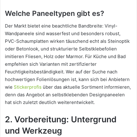
Welche Paneeltypen gibt es?
Der Markt bietet eine beachtliche Bandbreite: Vinyl-
Wandpaneele sind wasserfest und besonders robust,
PVC-Schaumplatten wirken täuschend echt als Steinoptik
oder Betonlook, und strukturierte Selbstklebefolien
imitieren Fliesen, Holz oder Marmor. Für Küche und Bad
empfehlen sich Varianten mit zertifizierter
Feuchtigkeitsbeständigkeit. Wer auf der Suche nach
hochwertigen Folienlösungen ist, kann sich bei Anbietern
wie
Stickerprofis
über das aktuelle Sortiment informieren,
denn das Angebot an selbstklebenden Designpaneelen
hat sich zuletzt deutlich weiterentwickelt.
2. Vorbereitung: Untergrund
und Werkzeug