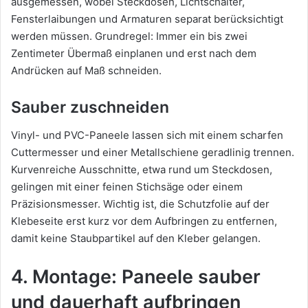
ausgemessen, wobei Steckdosen, Lichtschalter,
Fensterlaibungen und Armaturen separat berücksichtigt
werden müssen. Grundregel: Immer ein bis zwei
Zentimeter Übermaß einplanen und erst nach dem
Andrücken auf Maß schneiden.
Sauber zuschneiden
Vinyl- und PVC-Paneele lassen sich mit einem scharfen
Cuttermesser und einer Metallschiene geradlinig trennen.
Kurvenreiche Ausschnitte, etwa rund um Steckdosen,
gelingen mit einer feinen Stichsäge oder einem
Präzisionsmesser. Wichtig ist, die Schutzfolie auf der
Klebeseite erst kurz vor dem Aufbringen zu entfernen,
damit keine Staubpartikel auf den Kleber gelangen.
4. Montage: Paneele sauber
und dauerhaft aufbringen