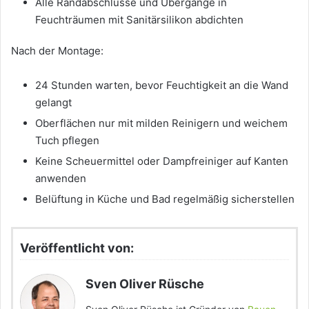
Alle Randabschlüsse und Übergänge in
Feuchträumen mit Sanitärsilikon abdichten
Nach der Montage:
24 Stunden warten, bevor Feuchtigkeit an die Wand
gelangt
Oberflächen nur mit milden Reinigern und weichem
Tuch pflegen
Keine Scheuermittel oder Dampfreiniger auf Kanten
anwenden
Belüftung in Küche und Bad regelmäßig sicherstellen
Veröffentlicht von:
Sven Oliver Rüsche