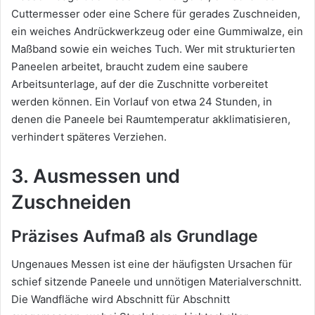
Cuttermesser oder eine Schere für gerades Zuschneiden,
ein weiches Andrückwerkzeug oder eine Gummiwalze, ein
Maßband sowie ein weiches Tuch. Wer mit strukturierten
Paneelen arbeitet, braucht zudem eine saubere
Arbeitsunterlage, auf der die Zuschnitte vorbereitet
werden können. Ein Vorlauf von etwa 24 Stunden, in
denen die Paneele bei Raumtemperatur akklimatisieren,
verhindert späteres Verziehen.
3. Ausmessen und
Zuschneiden
Präzises Aufmaß als Grundlage
Ungenaues Messen ist eine der häufigsten Ursachen für
schief sitzende Paneele und unnötigen Materialverschnitt.
Die Wandfläche wird Abschnitt für Abschnitt