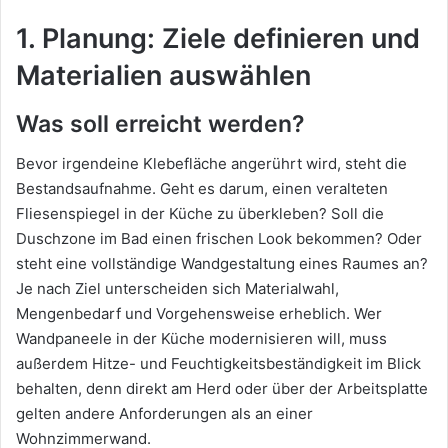
1. Planung: Ziele definieren und
Materialien auswählen
Was soll erreicht werden?
Bevor irgendeine Klebefläche angerührt wird, steht die
Bestandsaufnahme. Geht es darum, einen veralteten
Fliesenspiegel in der Küche zu überkleben? Soll die
Duschzone im Bad einen frischen Look bekommen? Oder
steht eine vollständige Wandgestaltung eines Raumes an?
Je nach Ziel unterscheiden sich Materialwahl,
Mengenbedarf und Vorgehensweise erheblich. Wer
Wandpaneele in der Küche modernisieren will, muss
außerdem Hitze- und Feuchtigkeitsbeständigkeit im Blick
behalten, denn direkt am Herd oder über der Arbeitsplatte
gelten andere Anforderungen als an einer
Wohnzimmerwand.