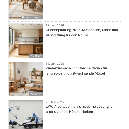
Einrichtungen
15. Juni 2026
Küchenplanung 2026: Materialien, Maße und
Ausstattung für den Neubau
Küchen
15. Juni 2026
Kinderzimmer einrichten: Leitfaden für
langlebige und mitwachsende Möbel
Wohnen
28. Mai 2026
LKW Arbeitsbühne als moderne Lösung für
professionelle Höhenarbeiten