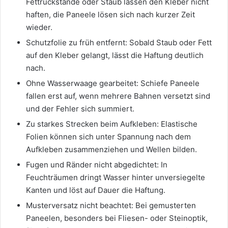
Fettrückstände oder Staub lassen den Kleber nicht
haften, die Paneele lösen sich nach kurzer Zeit
wieder.
Schutzfolie zu früh entfernt: Sobald Staub oder Fett
auf den Kleber gelangt, lässt die Haftung deutlich
nach.
Ohne Wasserwaage gearbeitet: Schiefe Paneele
fallen erst auf, wenn mehrere Bahnen versetzt sind
und der Fehler sich summiert.
Zu starkes Strecken beim Aufkleben: Elastische
Folien können sich unter Spannung nach dem
Aufkleben zusammenziehen und Wellen bilden.
Fugen und Ränder nicht abgedichtet: In
Feuchträumen dringt Wasser hinter unversiegelte
Kanten und löst auf Dauer die Haftung.
Musterversatz nicht beachtet: Bei gemusterten
Paneelen, besonders bei Fliesen- oder Steinoptik,