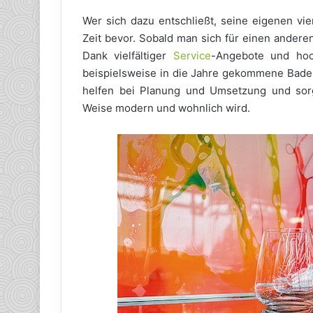
Wer sich dazu entschließt, seine eigenen vi
Zeit bevor. Sobald man sich für einen andere
Dank vielfältiger
Service
-Angebote und hoc
beispielsweise in die Jahre gekommene Bad
helfen bei Planung und Umsetzung und sorg
Weise modern und wohnlich wird.