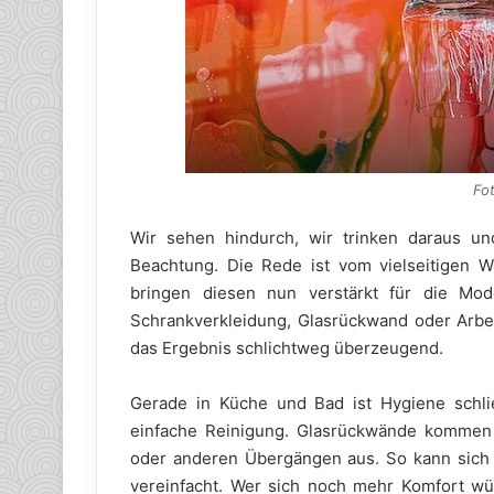
Fot
Wir sehen hindurch, wir trinken daraus u
Beachtung. Die Rede ist vom vielseitigen W
bringen diesen nun verstärkt für die Mo
Schrankverkleidung, Glasrückwand oder Arbeit
das Ergebnis schlichtweg überzeugend.
Gerade in Küche und Bad ist Hygiene schlie
einfache Reinigung. Glasrückwände kommen
oder anderen Übergängen aus. So kann sich 
vereinfacht. Wer sich noch mehr Komfort wü