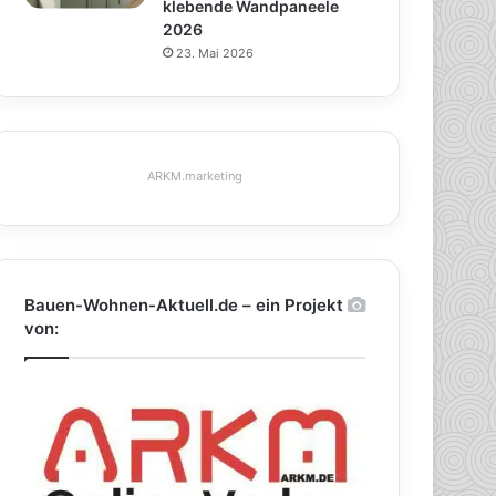
klebende Wandpaneele
2026
23. Mai 2026
ARKM.marketing
Bauen-Wohnen-Aktuell.de – ein Projekt
von: