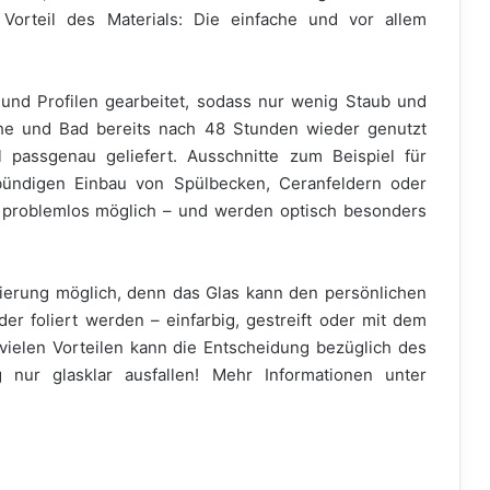
 Vorteil des Materials: Die einfache und vor allem
und Profilen gearbeitet, sodass nur wenig Staub und
he und Bad bereits nach 48 Stunden wieder genutzt
 passgenau geliefert. Ausschnitte zum Beispiel für
ündigen Einbau von Spülbecken, Ceranfeldern oder
d problemlos möglich – und werden optisch besonders
isierung möglich, denn das Glas kann den persönlichen
r foliert werden – einfarbig, gestreift oder mit dem
 vielen Vorteilen kann die Entscheidung bezüglich des
 nur glasklar ausfallen! Mehr Informationen unter