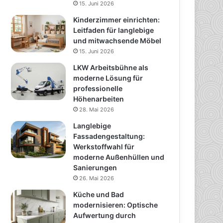
15. Juni 2026
Kinderzimmer einrichten:
Leitfaden für langlebige
und mitwachsende Möbel
15. Juni 2026
LKW Arbeitsbühne als
moderne Lösung für
professionelle
Höhenarbeiten
28. Mai 2026
Langlebige
Fassadengestaltung:
Werkstoffwahl für
moderne Außenhüllen und
Sanierungen
26. Mai 2026
Küche und Bad
modernisieren: Optische
Aufwertung durch