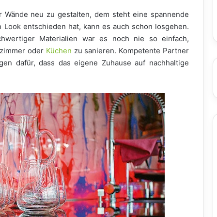
er Wände neu zu gestalten, dem steht eine spannende
n Look entschieden hat, kann es auch schon losgehen.
hwertiger Materialien war es noch nie so einfach,
ezimmer oder
Küchen
zu sanieren. Kompetente Partner
en dafür, dass das eigene Zuhause auf nachhaltige