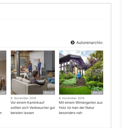
Autorenarchiv:
uell
Aktuell
Aktuell
9. November 2016
8. November 2016
Vor einem Kaminkauf
Mit einem Wintergarten aus
sollten sich Verbraucher gut
Holz ist man der Natur
en
beraten lassen
besonders nah