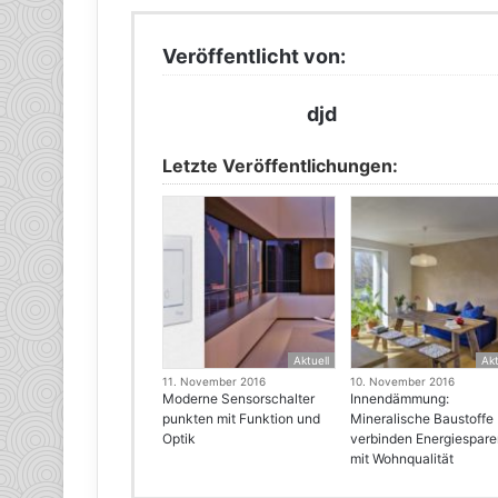
Veröffentlicht von:
djd
Letzte Veröffentlichungen:
Aktuell
Akt
11. November 2016
10. November 2016
Moderne Sensorschalter
Innendämmung:
punkten mit Funktion und
Mineralische Baustoffe
Optik
verbinden Energiespar
mit Wohnqualität