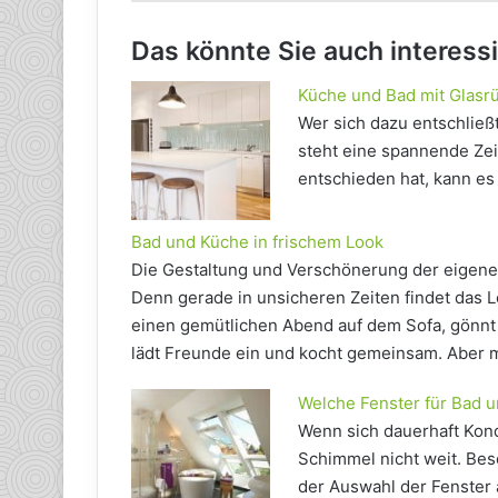
Das könnte Sie auch interess
Küche und Bad mit Glasr
Wer sich dazu entschließ
steht eine spannende Zei
entschieden hat, kann es
Bad und Küche in frischem Look
Die Gestaltung und Verschönerung der eigene
Denn gerade in unsicheren Zeiten findet das L
einen gemütlichen Abend auf dem Sofa, gönnt
lädt Freunde ein und kocht gemeinsam. Aber 
Welche Fenster für Bad 
Wenn sich dauerhaft Kon
Schimmel nicht weit. Bes
der Auswahl der Fenster 