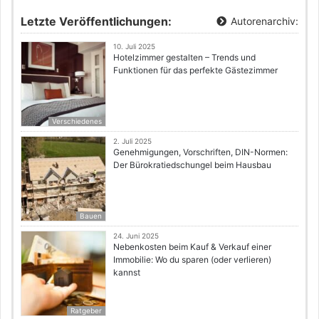
Letzte Veröffentlichungen:
Autorenarchiv:
10. Juli 2025
Hotelzimmer gestalten – Trends und
Funktionen für das perfekte Gästezimmer
Verschiedenes
2. Juli 2025
Genehmigungen, Vorschriften, DIN-Normen:
Der Bürokratiedschungel beim Hausbau
Bauen
24. Juni 2025
Nebenkosten beim Kauf & Verkauf einer
Immobilie: Wo du sparen (oder verlieren)
kannst
Ratgeber