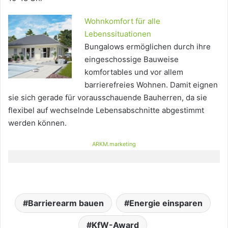
Wohnkomfort für alle
Lebenssituationen
Bungalows ermöglichen durch ihre
eingeschossige Bauweise
komfortables und vor allem
barrierefreies Wohnen. Damit eignen
sie sich gerade für vorausschauende Bauherren, da sie
flexibel auf wechselnde Lebensabschnitte abgestimmt
werden können.
ARKM.marketing
Barrierearm bauen
Energie einsparen
KfW-Award