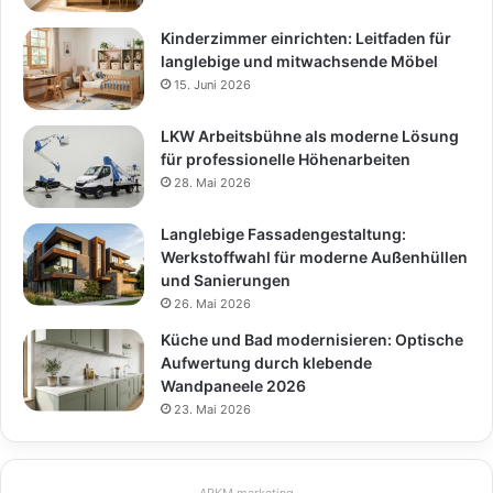
Kinderzimmer einrichten: Leitfaden für
langlebige und mitwachsende Möbel
15. Juni 2026
LKW Arbeitsbühne als moderne Lösung
für professionelle Höhenarbeiten
28. Mai 2026
Langlebige Fassadengestaltung:
Werkstoffwahl für moderne Außenhüllen
und Sanierungen
26. Mai 2026
Küche und Bad modernisieren: Optische
Aufwertung durch klebende
Wandpaneele 2026
23. Mai 2026
ARKM.marketing