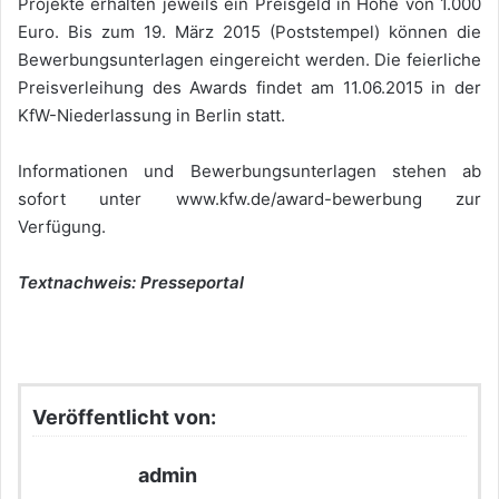
Projekte erhalten jeweils ein Preisgeld in Höhe von 1.000
Euro. Bis zum 19. März 2015 (Poststempel) können die
Bewerbungsunterlagen eingereicht werden. Die feierliche
Preisverleihung des Awards findet am 11.06.2015 in der
KfW-Niederlassung in Berlin statt.
Informationen und Bewerbungsunterlagen stehen ab
sofort unter www.kfw.de/award-bewerbung zur
Verfügung.
Textnachweis: Presseportal
Veröffentlicht von:
admin