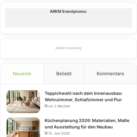
ARKM Eventpromo:
ARKM.marketing
Neueste
Beliebt
Kommentare
Teppichwahl nach dem Innenausbau:
Wohnzimmer, Schlafzimmer und Flur
vor 2 Wochen
Küchenplanung 2026: Materialien, Maße
und Ausstattung für den Neubau
15. Juni 2026