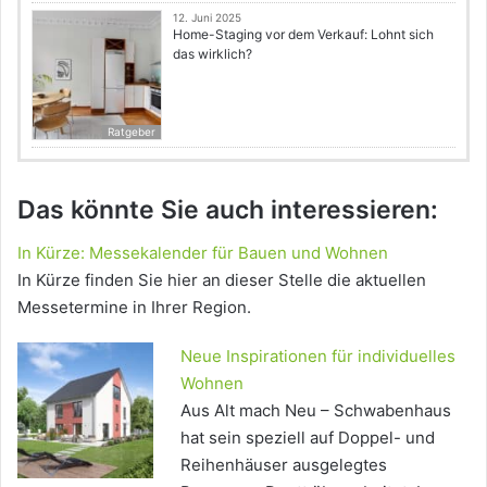
12. Juni 2025
Home-Staging vor dem Verkauf: Lohnt sich
das wirklich?
Ratgeber
Das könnte Sie auch interessieren:
In Kürze: Messekalender für Bauen und Wohnen
In Kürze finden Sie hier an dieser Stelle die aktuellen
Messetermine in Ihrer Region.
Neue Inspirationen für individuelles
Wohnen
Aus Alt mach Neu – Schwabenhaus
hat sein speziell auf Doppel- und
Reihenhäuser ausgelegtes