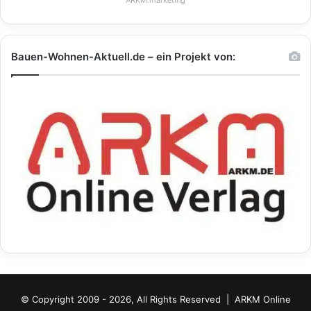
Bauen-Wohnen-Aktuell.de – ein Projekt von:
© Copyright 2009 - 2026, All Rights Reserved |
ARKM Online