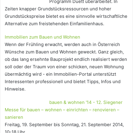
Programm Duett überarbeitet. In
Zeiten knapper Grundstücksressourcen und hoher
Grundstückspreise bietet es eine sinnvolle wirtschaftliche
Alternative zum freistehenden Einfamilienhaus.
Immobilien zum Bauen und Wohnen
Wenn der Frühling erwacht, werden auch in Österreich
Wünsche zum Bauen und Wohnen geweckt. Ganz gleich,
ob das lang ersehnte Bauprojekt endlich realisiert werden
soll oder der Traum von einer schicken, neuen Wohnung
übermächtig wird - ein Immobilien-Portal unterstützt
Interessenten professionell und bietet Tipps, Infos und
Hinweise.
bauen & wohnen '14 - 12. Siegener
Messe für bauen – wohnen – einrichten – renovieren –
sanieren
Freitag, 19. September bis Sonntag, 21. September 2014,
10-18 Uhr