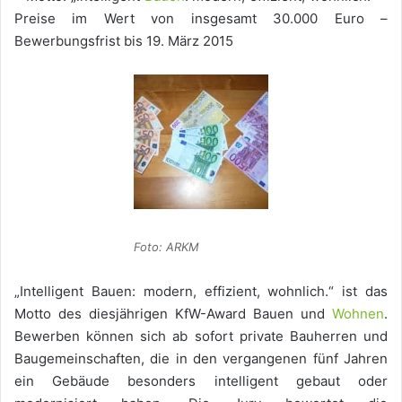
Preise im Wert von insgesamt 30.000 Euro –
Bewerbungsfrist bis 19. März 2015
Foto: ARKM
„Intelligent Bauen: modern, effizient, wohnlich.“ ist das
Motto des diesjährigen KfW-Award Bauen und
Wohnen
.
Bewerben können sich ab sofort private Bauherren und
Baugemeinschaften, die in den vergangenen fünf Jahren
ein Gebäude besonders intelligent gebaut oder