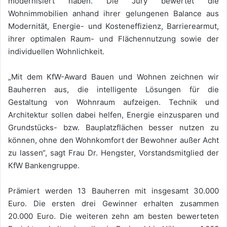
modernisiert haben. Die Jury bewertet die
Wohnimmobilien anhand ihrer gelungenen Balance aus
Modernität, Energie- und Kosteneffizienz, Barrierearmut,
ihrer optimalen Raum- und Flächennutzung sowie der
individuellen Wohnlichkeit.
„Mit dem KfW-Award Bauen und Wohnen zeichnen wir
Bauherren aus, die intelligente Lösungen für die
Gestaltung von Wohnraum aufzeigen. Technik und
Architektur sollen dabei helfen, Energie einzusparen und
Grundstücks- bzw. Bauplatzflächen besser nutzen zu
können, ohne den Wohnkomfort der Bewohner außer Acht
zu lassen“, sagt Frau Dr. Hengster, Vorstandsmitglied der
KfW Bankengruppe.
Prämiert werden 13 Bauherren mit insgesamt 30.000
Euro. Die ersten drei Gewinner erhalten zusammen
20.000 Euro. Die weiteren zehn am besten bewerteten