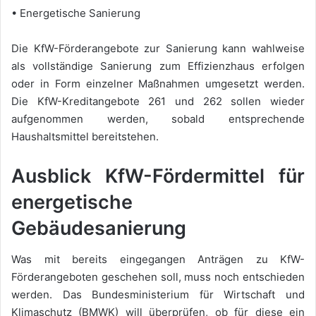
• Energetische Sanierung
Die KfW-Förderangebote zur Sanierung kann wahlweise
als vollständige Sanierung zum Effizienzhaus erfolgen
oder in Form einzelner Maßnahmen umgesetzt werden.
Die KfW-Kreditangebote 261 und 262 sollen wieder
aufgenommen werden, sobald entsprechende
Haushaltsmittel bereitstehen.
Ausblick KfW-Fördermittel für
energetische
Gebäudesanierung
Was mit bereits eingegangen Anträgen zu KfW-
Förderangeboten geschehen soll, muss noch entschieden
werden. Das Bundesministerium für Wirtschaft und
Klimaschutz (BMWK) will überprüfen, ob für diese ein