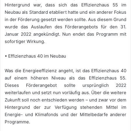
Hintergrund war, dass sich das Effizienzhaus 55 im
Neubau als Standard etabliert hatte und ein anderer Fokus
in der Förderung gesetzt werden sollte. Aus diesem Grund
wurde das Auslaufen des Förderangebots für den 31.
Januar 2022 angekündigt. Nun endet das Programm mit
sofortiger Wirkung.
• Effizienzhaus 40 im Neubau
Was die Energieeffizienz angeht, ist das Effizienzhaus 40
auf einem höheren Niveau als das Effizienzhaus 55.
Dieses Förderangebot sollte ursprünglich 2022
weiterlaufen und setzt nun vorläufig aus. Über die weitere
Zukunft soll noch entschieden werden – und zwar vor dem
Hintergrund der zur Verfügung stehenden Mittel im
Energie- und Klimafonds und der Mittelbedarfe anderer
Programme.