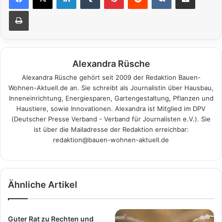
Drucken
Alexandra Rüsche
Alexandra Rüsche gehört seit 2009 der Redaktion Bauen-
Wohnen-Aktuell.de an. Sie schreibt als Journalistin über Hausbau,
Inneneinrichtung, Energiesparen, Gartengestaltung, Pflanzen und
Haustiere, sowie Innovationen. Alexandra ist Mitglied im DPV
(Deutscher Presse Verband - Verband für Journalisten e.V.). Sie
ist über die Mailadresse der Redaktion erreichbar:
redaktion@bauen-wohnen-aktuell.de
Ähnliche Artikel
Guter Rat zu Rechten und