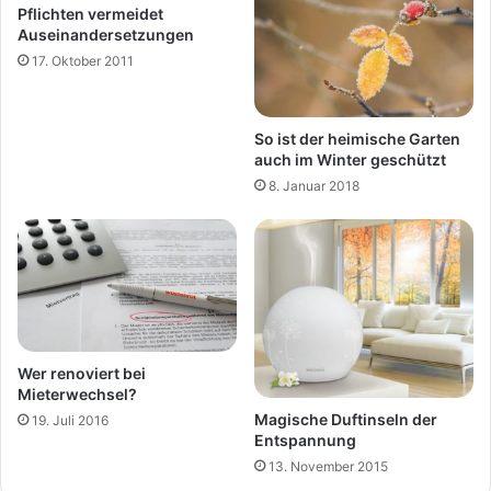
Pflichten vermeidet
Auseinandersetzungen
17. Oktober 2011
So ist der heimische Garten
auch im Winter geschützt
8. Januar 2018
Wer renoviert bei
Mieterwechsel?
Magische Duftinseln der
19. Juli 2016
Entspannung
13. November 2015