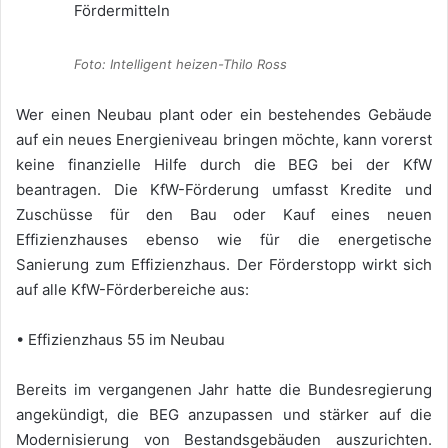
Foto: Intelligent heizen-Thilo Ross
Wer einen Neubau plant oder ein bestehendes Gebäude
auf ein neues Energieniveau bringen möchte, kann vorerst
keine finanzielle Hilfe durch die BEG bei der KfW
beantragen. Die KfW-Förderung umfasst Kredite und
Zuschüsse für den Bau oder Kauf eines neuen
Effizienzhauses ebenso wie für die energetische
Sanierung zum Effizienzhaus. Der Förderstopp wirkt sich
auf alle KfW-Förderbereiche aus:
• Effizienzhaus 55 im Neubau
Bereits im vergangenen Jahr hatte die Bundesregierung
angekündigt, die BEG anzupassen und stärker auf die
Modernisierung von Bestandsgebäuden auszurichten.