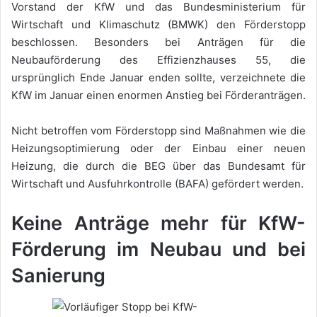
Vorstand der KfW und das Bundesministerium für
Wirtschaft und Klimaschutz (BMWK) den Förderstopp
beschlossen. Besonders bei Anträgen für die
Neubauförderung des Effizienzhauses 55, die
ursprünglich Ende Januar enden sollte, verzeichnete die
KfW im Januar einen enormen Anstieg bei Förderanträgen.
Nicht betroffen vom Förderstopp sind Maßnahmen wie die
Heizungsoptimierung oder der Einbau einer neuen
Heizung, die durch die BEG über das Bundesamt für
Wirtschaft und Ausfuhrkontrolle (BAFA) gefördert werden.
Keine Anträge mehr für KfW-
Förderung im Neubau und bei
Sanierung