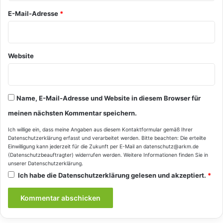
E-Mail-Adresse
*
Website
Name, E-Mail-Adresse und Website in diesem Browser für
meinen nächsten Kommentar speichern.
Ich willige ein, dass meine Angaben aus diesem Kontaktformular gemäß Ihrer
Datenschutzerklärung
erfasst und verarbeitet werden. Bitte beachten: Die erteilte
Einwilligung kann jederzeit für die Zukunft per E-Mail an datenschutz@arkm.de
(Datenschutzbeauftragter) widerrufen werden. Weitere Informationen finden Sie in
unserer
Datenschutzerklärung
.
Ich habe die
Datenschutzerklärung
gelesen und akzeptiert.
*