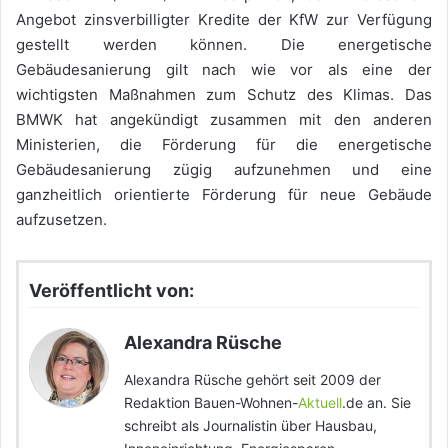
Angebot zinsverbilligter Kredite der KfW zur Verfügung
gestellt werden können. Die energetische
Gebäudesanierung gilt nach wie vor als eine der
wichtigsten Maßnahmen zum Schutz des Klimas. Das
BMWK hat angekündigt zusammen mit den anderen
Ministerien, die Förderung für die energetische
Gebäudesanierung zügig aufzunehmen und eine
ganzheitlich orientierte Förderung für neue Gebäude
aufzusetzen.
Veröffentlicht von:
Alexandra Rüsche
Alexandra Rüsche gehört seit 2009 der
Redaktion Bauen-Wohnen-
Aktuell
.de an. Sie
schreibt als Journalistin über Hausbau,