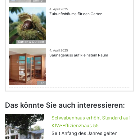
Wohnen
4. April 2025
Zukunftsbäume für den Garten
Garten & Outdoor
4. April 2025
Saunagenuss auf kleinstem Raum
Bad
Das könnte Sie auch interessieren:
Schwabenhaus erhöht Standard auf
KfW-Effizienzhaus 55
Seit Anfang des Jahres gelten