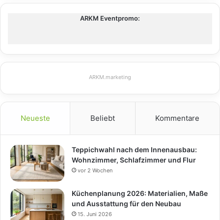
ARKM Eventpromo:
ARKM.marketing
Neueste
Beliebt
Kommentare
Teppichwahl nach dem Innenausbau:
Wohnzimmer, Schlafzimmer und Flur
vor 2 Wochen
Küchenplanung 2026: Materialien, Maße
und Ausstattung für den Neubau
15. Juni 2026