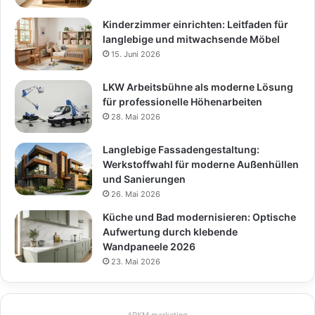
Kinderzimmer einrichten: Leitfaden für
langlebige und mitwachsende Möbel
15. Juni 2026
LKW Arbeitsbühne als moderne Lösung
für professionelle Höhenarbeiten
28. Mai 2026
Langlebige Fassadengestaltung:
Werkstoffwahl für moderne Außenhüllen
und Sanierungen
26. Mai 2026
Küche und Bad modernisieren: Optische
Aufwertung durch klebende
Wandpaneele 2026
23. Mai 2026