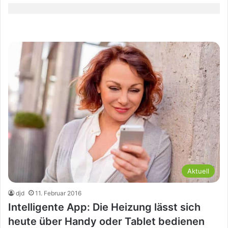
Aktuell
djd
11. Februar 2016
Intelligente App: Die Heizung lässt sich
heute über Handy oder Tablet bedienen