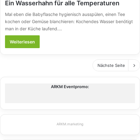
Ein Wasserhahn für alle Temperaturen
Mal eben die Babyflasche hygienisch ausspülen, einen Tee
kochen oder Gemüse blanchieren: Kochendes Wasser benötigt
man in der Küche laufend.…
Weiterlesen
Nächste Seite
ARKM Eventpromo:
ARKM.marketing