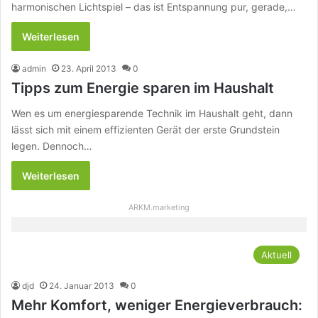
harmonischen Lichtspiel – das ist Entspannung pur, gerade,…
Weiterlesen
admin
23. April 2013
0
Tipps zum Energie sparen im Haushalt
Wen es um energiesparende Technik im Haushalt geht, dann
lässt sich mit einem effizienten Gerät der erste Grundstein
legen. Dennoch…
Weiterlesen
ARKM.marketing
Aktuell
djd
24. Januar 2013
0
Mehr Komfort, weniger Energieverbrauch: