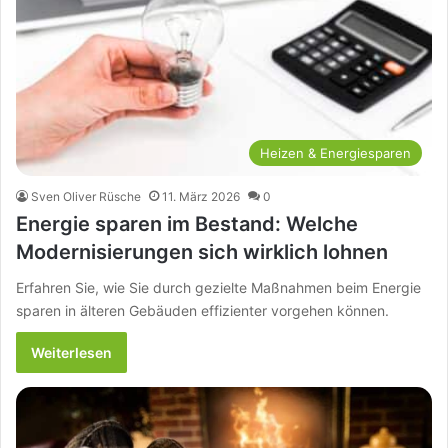
Heizen & Energiesparen
Sven Oliver Rüsche
11. März 2026
0
Energie sparen im Bestand: Welche
Modernisierungen sich wirklich lohnen
Erfahren Sie, wie Sie durch gezielte Maßnahmen beim Energie
sparen in älteren Gebäuden effizienter vorgehen können.
Weiterlesen