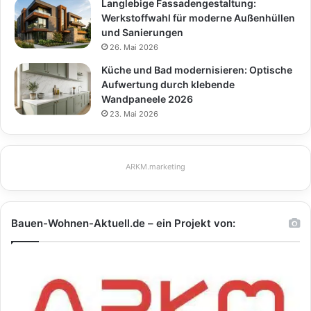
Langlebige Fassadengestaltung:
Werkstoffwahl für moderne Außenhüllen
und Sanierungen
26. Mai 2026
Küche und Bad modernisieren: Optische
Aufwertung durch klebende
Wandpaneele 2026
23. Mai 2026
ARKM.marketing
Bauen-Wohnen-Aktuell.de – ein Projekt von: