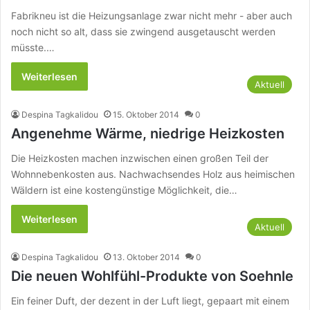
Fabrikneu ist die Heizungsanlage zwar nicht mehr - aber auch
noch nicht so alt, dass sie zwingend ausgetauscht werden
müsste.…
Weiterlesen
Aktuell
Despina Tagkalidou
15. Oktober 2014
0
Angenehme Wärme, niedrige Heizkosten
Die Heizkosten machen inzwischen einen großen Teil der
Wohnnebenkosten aus. Nachwachsendes Holz aus heimischen
Wäldern ist eine kostengünstige Möglichkeit, die…
Weiterlesen
Aktuell
Despina Tagkalidou
13. Oktober 2014
0
Die neuen Wohlfühl-Produkte von Soehnle
Ein feiner Duft, der dezent in der Luft liegt, gepaart mit einem