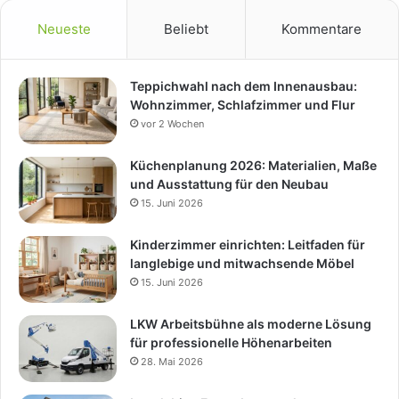
Neueste
Beliebt
Kommentare
Teppichwahl nach dem Innenausbau:
Wohnzimmer, Schlafzimmer und Flur
vor 2 Wochen
Küchenplanung 2026: Materialien, Maße
und Ausstattung für den Neubau
15. Juni 2026
Kinderzimmer einrichten: Leitfaden für
langlebige und mitwachsende Möbel
15. Juni 2026
LKW Arbeitsbühne als moderne Lösung
für professionelle Höhenarbeiten
28. Mai 2026