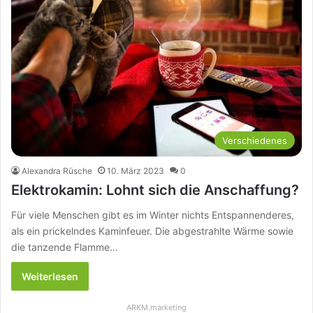
Verschiedenes
Alexandra Rüsche
10. März 2023
0
Elektrokamin: Lohnt sich die Anschaffung?
Für viele Menschen gibt es im Winter nichts Entspannenderes,
als ein prickelndes Kaminfeuer. Die abgestrahlte Wärme sowie
die tanzende Flamme…
Weiterlesen
ARKM.marketing