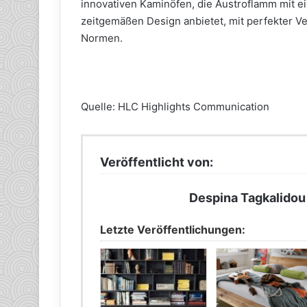
innovativen Kaminöfen, die Austroflamm mit e
zeitgemäßen Design anbietet, mit perfekter V
Normen.
Quelle: HLC Highlights Communication
Veröffentlicht von:
Despina Tagkalidou
Letzte Veröffentlichungen: