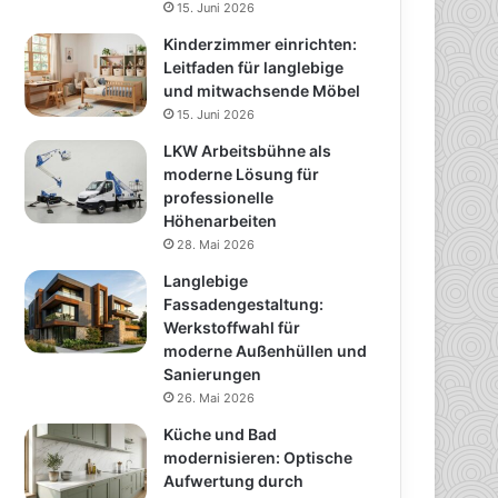
15. Juni 2026
Kinderzimmer einrichten:
Leitfaden für langlebige
und mitwachsende Möbel
15. Juni 2026
LKW Arbeitsbühne als
moderne Lösung für
professionelle
Höhenarbeiten
28. Mai 2026
Langlebige
Fassadengestaltung:
Werkstoffwahl für
moderne Außenhüllen und
Sanierungen
26. Mai 2026
Küche und Bad
modernisieren: Optische
Aufwertung durch