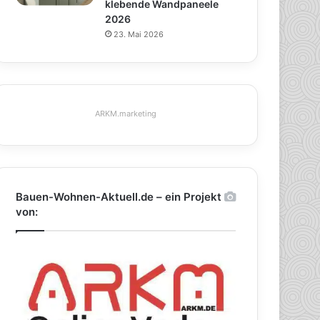
klebende Wandpaneele
2026
23. Mai 2026
ARKM.marketing
Bauen-Wohnen-Aktuell.de – ein Projekt
von: