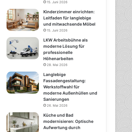
15. Juni 2026
Kinderzimmer einrichten:
Leitfaden für langlebige
und mitwachsende Möbel
15. Juni 2026
LKW Arbeitsbühne als
moderne Lösung für
professionelle
Höhenarbeiten
28. Mai 2026
Langlebige
Fassadengestaltung:
Werkstoffwahl für
moderne Außenhüllen und
Sanierungen
26. Mai 2026
Küche und Bad
modernisieren: Optische
Aufwertung durch