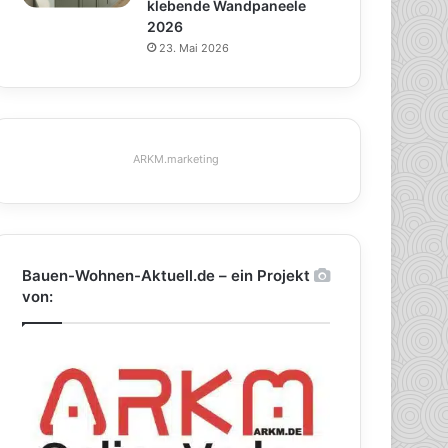
klebende Wandpaneele
2026
23. Mai 2026
ARKM.marketing
Bauen-Wohnen-Aktuell.de – ein Projekt
von: