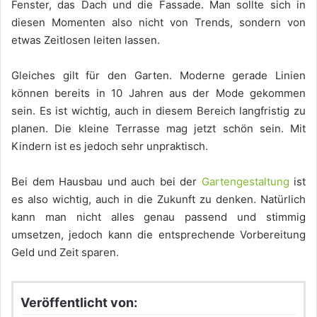
Fenster, das Dach und die Fassade. Man sollte sich in
diesen Momenten also nicht von Trends, sondern von
etwas Zeitlosen leiten lassen.
Gleiches gilt für den Garten. Moderne gerade Linien
können bereits in 10 Jahren aus der Mode gekommen
sein. Es ist wichtig, auch in diesem Bereich langfristig zu
planen. Die kleine Terrasse mag jetzt schön sein. Mit
Kindern ist es jedoch sehr unpraktisch.
Bei dem Hausbau und auch bei der
Gartengestaltung
ist
es also wichtig, auch in die Zukunft zu denken. Natürlich
kann man nicht alles genau passend und stimmig
umsetzen, jedoch kann die entsprechende Vorbereitung
Geld und Zeit sparen.
Veröffentlicht von: