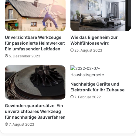
Unverzichtbare Werkzeuge
Wie das Eigenheim zur
für passionierte Heimwerker:
Wohlfühloase wird
Ein umfassender Leitfaden
25. August 2023
5. Dezember 2023
Nachhaltige Geräte und
Elektronik für Ihr Zuhause
7. Februar 2022
Gewindereparatursätze: Ein
unverzichtbares Werkzeug
für nachhaltige Bauverfahren
7. August 2023