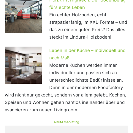
fürs echte Leben
Ein echter Holzboden, echt
strapazierfähig, im XXL-Format – und
das zu einem guten Preis? Das alles
steckt im Lindura-Holzboden!
Leben in der Küche – individuell und
nach Maß
Moderne Küchen werden immer
individueller und passen sich an
unterschiedlichste Bedürfnisse an.
Denn in der modernen Foodfactory
wird nicht nur gekocht, sondern vor allem gelebt. Kochen,
Speisen und Wohnen gehen nahtlos ineinander über und
avancieren zum neuen Livingroom.
ARKM.marketing