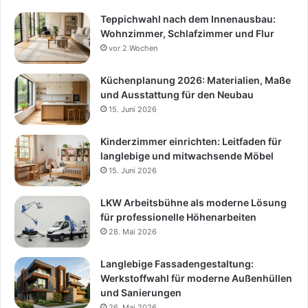
Teppichwahl nach dem Innenausbau:
Wohnzimmer, Schlafzimmer und Flur
vor 2 Wochen
Küchenplanung 2026: Materialien, Maße
und Ausstattung für den Neubau
15. Juni 2026
Kinderzimmer einrichten: Leitfaden für
langlebige und mitwachsende Möbel
15. Juni 2026
LKW Arbeitsbühne als moderne Lösung
für professionelle Höhenarbeiten
28. Mai 2026
Langlebige Fassadengestaltung:
Werkstoffwahl für moderne Außenhüllen
und Sanierungen
26. Mai 2026