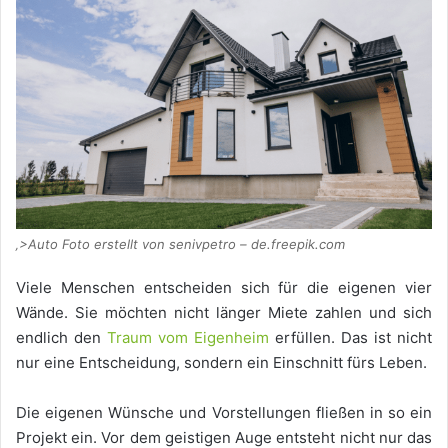
‚>Auto Foto erstellt von senivpetro – de.freepik.com
Viele Menschen entscheiden sich für die eigenen vier
Wände. Sie möchten nicht länger Miete zahlen und sich
endlich den
Traum vom Eigenheim
erfüllen. Das ist nicht
nur eine Entscheidung, sondern ein Einschnitt fürs Leben.
Die eigenen Wünsche und Vorstellungen fließen in so ein
Projekt ein. Vor dem geistigen Auge entsteht nicht nur das