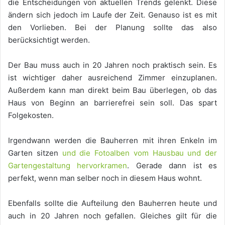
die Entscheidungen von aktuellen Trends gelenkt. Diese
ändern sich jedoch im Laufe der Zeit. Genauso ist es mit
den Vorlieben. Bei der Planung sollte das also
berücksichtigt werden.
Der Bau muss auch in 20 Jahren noch praktisch sein. Es
ist wichtiger daher ausreichend Zimmer einzuplanen.
Außerdem kann man direkt beim Bau überlegen, ob das
Haus von Beginn an barrierefrei sein soll. Das spart
Folgekosten.
Irgendwann werden die Bauherren mit ihren Enkeln im
Garten sitzen
und die Fotoalben vom Hausbau und der
Gartengestaltung hervorkramen
. Gerade dann ist es
perfekt, wenn man selber noch in diesem Haus wohnt.
Ebenfalls sollte die Aufteilung den Bauherren heute und
auch in 20 Jahren noch gefallen. Gleiches gilt für die