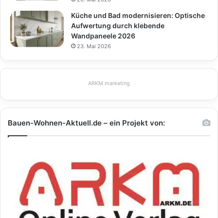
Küche und Bad modernisieren: Optische
Aufwertung durch klebende
Wandpaneele 2026
23. Mai 2026
ARKM.marketing
Bauen-Wohnen-Aktuell.de – ein Projekt von: