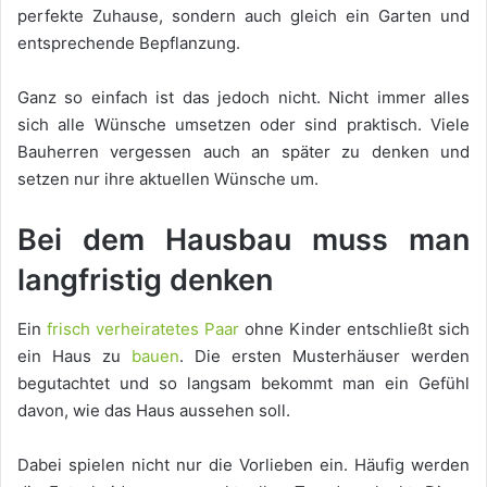
perfekte Zuhause, sondern auch gleich ein Garten und
entsprechende Bepflanzung.
Ganz so einfach ist das jedoch nicht. Nicht immer alles
sich alle Wünsche umsetzen oder sind praktisch. Viele
Bauherren vergessen auch an später zu denken und
setzen nur ihre aktuellen Wünsche um.
Bei dem Hausbau muss man
langfristig denken
Ein
frisch verheiratetes Paar
ohne Kinder entschließt sich
ein Haus zu
bauen
. Die ersten Musterhäuser werden
begutachtet und so langsam bekommt man ein Gefühl
davon, wie das Haus aussehen soll.
Dabei spielen nicht nur die Vorlieben ein. Häufig werden