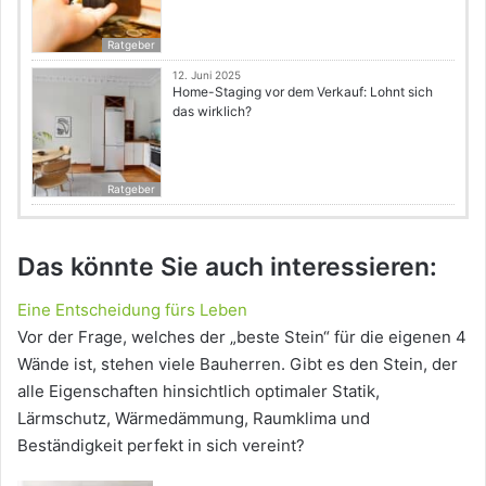
Ratgeber
12. Juni 2025
Home-Staging vor dem Verkauf: Lohnt sich
das wirklich?
Ratgeber
Das könnte Sie auch interessieren:
Eine Entscheidung fürs Leben
Vor der Frage, welches der „beste Stein“ für die eigenen 4
Wände ist, stehen viele Bauherren. Gibt es den Stein, der
alle Eigenschaften hinsichtlich optimaler Statik,
Lärmschutz, Wärmedämmung, Raumklima und
Beständigkeit perfekt in sich vereint?