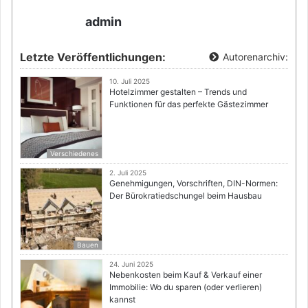
admin
Letzte Veröffentlichungen:
Autorenarchiv:
10. Juli 2025
Hotelzimmer gestalten – Trends und
Funktionen für das perfekte Gästezimmer
Verschiedenes
2. Juli 2025
Genehmigungen, Vorschriften, DIN-Normen:
Der Bürokratiedschungel beim Hausbau
Bauen
24. Juni 2025
Nebenkosten beim Kauf & Verkauf einer
Immobilie: Wo du sparen (oder verlieren)
kannst