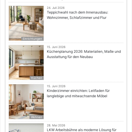
24. Juli 2026
Teppichwahl nach dem Innenausbau:
Wohnzimmer, Schlafzimmer und Flur
Einrichtungen
15. Juni 2026
Küchenplanung 2026: Materialien, Maße und
Ausstattung für den Neubau
Küchen
15. Juni 2026
Kinderzimmer einrichten: Leitfaden für
langlebige und mitwachsende Möbel
Wohnen
28. Mai 2026
LKW Arbeitsbühne als moderne Lösung für