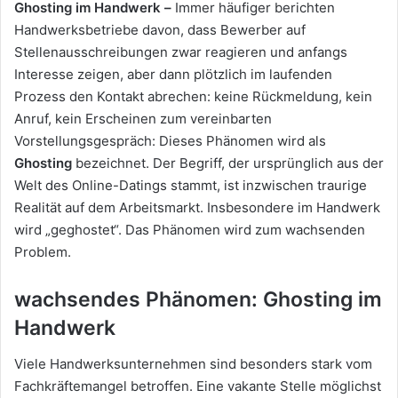
Ghosting im Handwerk –
Immer häufiger berichten
Handwerksbetriebe davon, dass Bewerber auf
Stellenausschreibungen zwar reagieren und anfangs
Interesse zeigen, aber dann plötzlich im laufenden
Prozess den Kontakt abrechen: keine Rückmeldung, kein
Anruf, kein Erscheinen zum vereinbarten
Vorstellungsgespräch: Dieses Phänomen wird als
Ghosting
bezeichnet. Der Begriff, der ursprünglich aus der
Welt des Online-Datings stammt, ist inzwischen traurige
Realität auf dem Arbeitsmarkt. Insbesondere im Handwerk
wird „geghostet“. Das Phänomen wird zum wachsenden
Problem.
wachsendes Phänomen: Ghosting im
Handwerk
Viele Handwerksunternehmen sind besonders stark vom
Fachkräftemangel betroffen. Eine vakante Stelle möglichst