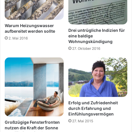
Warum Heizungswasser
Drei untrügliche Indizien für
aufbereitet werden sollte
eine baldige
2. Mai 2016
Wohnungskündigung
27. Oktober 2016
Erfolg und Zufriedenheit
durch Erfahrung und
Einfühlungsvermögen
27. Mai 2015
Großzügige Fensterfronten
nutzen die Kraft der Sonne