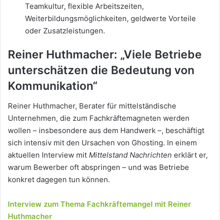
Teamkultur, flexible Arbeitszeiten,
Weiterbildungsmöglichkeiten, geldwerte Vorteile
oder Zusatzleistungen.
Reiner Huthmacher: „Viele Betriebe
unterschätzen die Bedeutung von
Kommunikation“
Reiner Huthmacher, Berater für mittelständische
Unternehmen, die zum Fachkräftemagneten werden
wollen – insbesondere aus dem Handwerk –, beschäftigt
sich intensiv mit den Ursachen von Ghosting. In einem
aktuellen Interview mit
Mittelstand Nachrichten
erklärt er,
warum Bewerber oft abspringen – und was Betriebe
konkret dagegen tun können.
Interview zum Thema Fachkräftemangel mit Reiner
Huthmacher