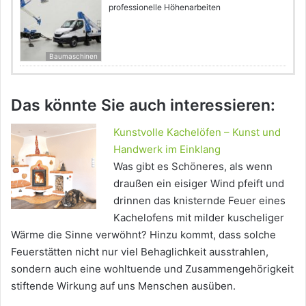
professionelle Höhenarbeiten
Baumaschinen
Das könnte Sie auch interessieren:
Kunstvolle Kachelöfen – Kunst und
Handwerk im Einklang
Was gibt es Schöneres, als wenn
draußen ein eisiger Wind pfeift und
drinnen das knisternde Feuer eines
Kachelofens mit milder kuscheliger
Wärme die Sinne verwöhnt? Hinzu kommt, dass solche
Feuerstätten nicht nur viel Behaglichkeit ausstrahlen,
sondern auch eine wohltuende und Zusammengehörigkeit
stiftende Wirkung auf uns Menschen ausüben.