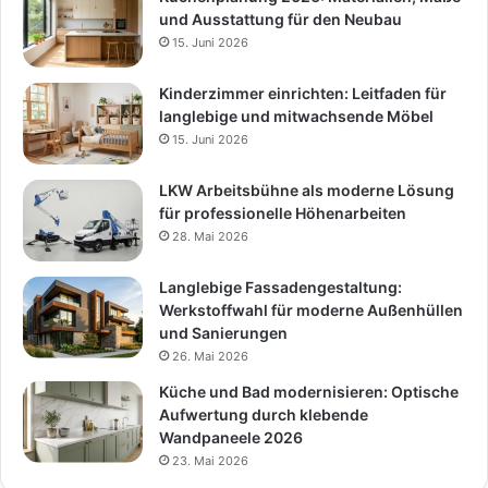
und Ausstattung für den Neubau
15. Juni 2026
Kinderzimmer einrichten: Leitfaden für
langlebige und mitwachsende Möbel
15. Juni 2026
LKW Arbeitsbühne als moderne Lösung
für professionelle Höhenarbeiten
28. Mai 2026
Langlebige Fassadengestaltung:
Werkstoffwahl für moderne Außenhüllen
und Sanierungen
26. Mai 2026
Küche und Bad modernisieren: Optische
Aufwertung durch klebende
Wandpaneele 2026
23. Mai 2026