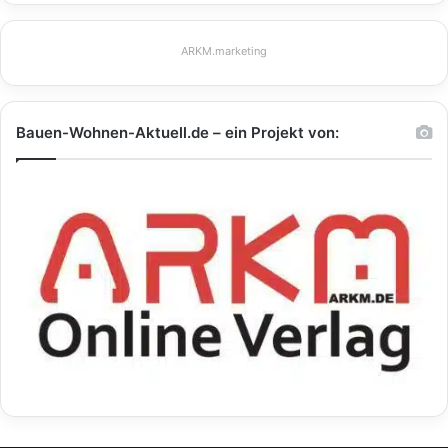
ARKM.marketing
Bauen-Wohnen-Aktuell.de – ein Projekt von: