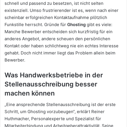
schnell und passend zu besetzen, ist nicht selten
existenziell. Umso frustrierender ist es, wenn nach einer
scheinbar erfolgreichen Kontaktaufnahme plötzlich
Funkstille herrscht. Gründe für
Ghosting
gibt es viele:
Manche Bewerber entscheiden sich kurzfristig für ein
anderes Angebot, andere scheuen den persönlichen
Kontakt oder haben schlichtweg nie ein echtes Interesse
gehabt. Doch nicht immer liegt das Problem allein beim
Bewerber.
Was Handwerksbetriebe in der
Stellenausschreibung besser
machen können
„Eine ansprechende Stellenausschreibung ist der erste
Schritt, um Ghosting vorzubeugen“, erklärt Reiner
Huthmacher, Personalexperte und Spezialist für
Mitarbeiterbindung und Arbeitgeberattraktivität. Seine