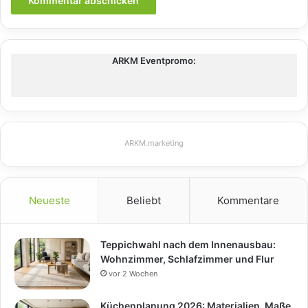
ARKM Eventpromo:
ARKM.marketing
Neueste
Beliebt
Kommentare
Teppichwahl nach dem Innenausbau:
Wohnzimmer, Schlafzimmer und Flur
vor 2 Wochen
Küchenplanung 2026: Materialien, Maße