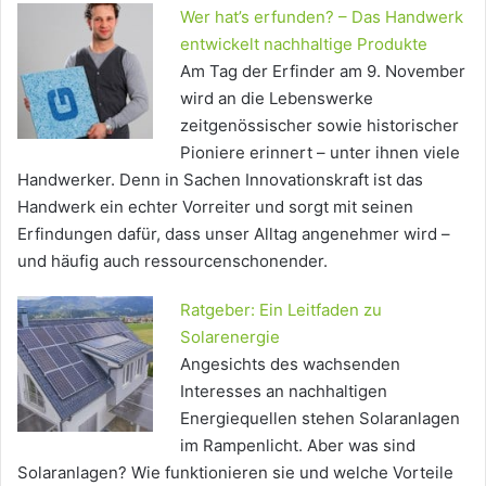
Wer hat’s erfunden? – Das Handwerk
entwickelt nachhaltige Produkte
Am Tag der Erfinder am 9. November
wird an die Lebenswerke
zeitgenössischer sowie historischer
Pioniere erinnert – unter ihnen viele
Handwerker. Denn in Sachen Innovationskraft ist das
Handwerk ein echter Vorreiter und sorgt mit seinen
Erfindungen dafür, dass unser Alltag angenehmer wird –
und häufig auch ressourcenschonender.
Ratgeber: Ein Leitfaden zu
Solarenergie
Angesichts des wachsenden
Interesses an nachhaltigen
Energiequellen stehen Solaranlagen
im Rampenlicht. Aber was sind
Solaranlagen? Wie funktionieren sie und welche Vorteile