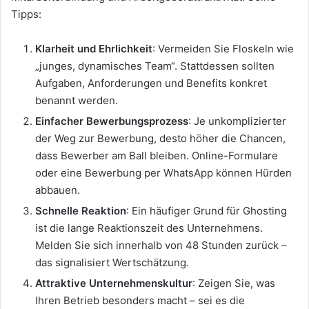
Tipps:
Klarheit und Ehrlichkeit
: Vermeiden Sie Floskeln wie
„junges, dynamisches Team“. Stattdessen sollten
Aufgaben, Anforderungen und Benefits konkret
benannt werden.
Einfacher Bewerbungsprozess
: Je unkomplizierter
der Weg zur Bewerbung, desto höher die Chancen,
dass Bewerber am Ball bleiben. Online-Formulare
oder eine Bewerbung per WhatsApp können Hürden
abbauen.
Schnelle Reaktion
: Ein häufiger Grund für Ghosting
ist die lange Reaktionszeit des Unternehmens.
Melden Sie sich innerhalb von 48 Stunden zurück –
das signalisiert Wertschätzung.
Attraktive Unternehmenskultur
: Zeigen Sie, was
Ihren Betrieb besonders macht – sei es die