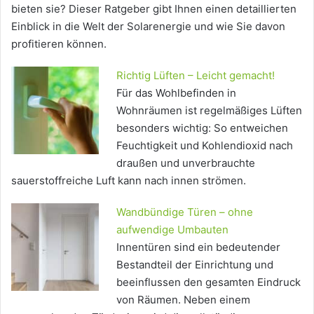
bieten sie? Dieser Ratgeber gibt Ihnen einen detaillierten
Einblick in die Welt der Solarenergie und wie Sie davon
profitieren können.
Richtig Lüften – Leicht gemacht!
Für das Wohlbefinden in
Wohnräumen ist regelmäßiges Lüften
besonders wichtig: So entweichen
Feuchtigkeit und Kohlendioxid nach
draußen und unverbrauchte
sauerstoffreiche Luft kann nach innen strömen.
Wandbündige Türen – ohne
aufwendige Umbauten
Innentüren sind ein bedeutender
Bestandteil der Einrichtung und
beeinflussen den gesamten Eindruck
von Räumen. Neben einem