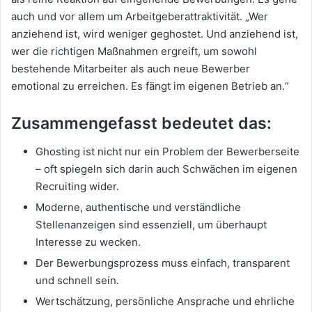
auch und vor allem um Arbeitgeberattraktivität. „Wer
anziehend ist, wird weniger geghostet. Und anziehend ist,
wer die richtigen Maßnahmen ergreift, um sowohl
bestehende Mitarbeiter als auch neue Bewerber
emotional zu erreichen. Es fängt im eigenen Betrieb an.“
Zusammengefasst bedeutet das:
Ghosting ist nicht nur ein Problem der Bewerberseite
– oft spiegeln sich darin auch Schwächen im eigenen
Recruiting wider.
Moderne, authentische und verständliche
Stellenanzeigen sind essenziell, um überhaupt
Interesse zu wecken.
Der Bewerbungsprozess muss einfach, transparent
und schnell sein.
Wertschätzung, persönliche Ansprache und ehrliche