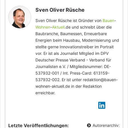
Sven Oliver Rüsche
Sven Oliver Rüsche ist Gründer von
Bauen
-
Wohnen
-
Aktuell
.de und schreibt über die
Baubranche, Baumessen, Erneuerbare
Energien beim Hausbau, Modernisierung und
stellte gerne Innovationstreiber im Portrait
vor. Er ist als Journalist Mitglied im DPV
Deutscher Presse Verband - Verband für
Journalisten e.V. / Mitgliedsnummer: DE-
537932-001 / Int. Press-Card: 613159-
537932-002. Er ist unter redaktion@bauen-
wohnen-aktuell.de in der Redaktion
erreichbar.
Letzte Veröffentlichungen:
Autorenarchiv: