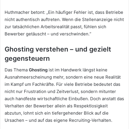
Huthmacher betont: „Ein häufiger Fehler ist, dass Betriebe
nicht authentisch auftreten. Wenn die Stellenanzeige nicht
zur tatsächlichen Arbeitsrealität passt, fühlen sich
Bewerber getäuscht – und verschwinden.“
Ghosting verstehen – und gezielt
gegensteuern
Das Thema
Ghosting
ist im Handwerk längst keine
Ausnahmeerscheinung mehr, sondern eine neue Realität
im Kampf um Fachkräfte. Für viele Betriebe bedeutet das
nicht nur Frustration und Zeitverlust, sondern mitunter
auch handfeste wirtschaftliche Einbußen. Doch anstatt das
Verhalten der Bewerber allein als Respektlosigkeit
abzutun, lohnt sich ein tiefergehender Blick auf die
Ursachen – und auf das eigene Recruiting-Verhalten.