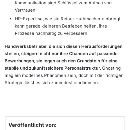
Kommunikation sind Schlüssel zum Aufbau von
Vertrauen.
HR-Expertise, wie sie Reiner Huthmacher einbringt,
kann gerade kleineren Betrieben helfen, ihre
Prozesse nachhaltig zu verbessern.
Handwerksbetriebe, die sich diesen Herausforderungen
stellen, steigern nicht nur ihre Chancen auf passende
Bewerbungen, sie legen auch den Grundstein für eine
stabile und zukunftssichere Personalstruktur.
Ghosting
mag ein modernes Phänomen sein, doch mit der richtigen
Strategie lässt es sich zumindest eindämmen.
Veröffentlicht von: