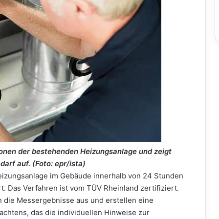
ionen der bestehenden Heizungsanlage und zeigt
arf auf. (Foto: epr/ista)
Heizungsanlage im Gebäude innerhalb von 24 Stunden
t. Das Verfahren ist vom TÜV Rheinland zertifiziert.
 die Messergebnisse aus und erstellen eine
chtens, das die individuellen Hinweise zur