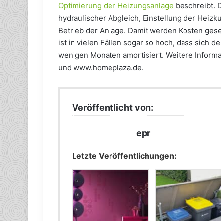
Optimierung der Heizungsanlage
beschreibt. 
hydraulischer Abgleich, Einstellung der Heizk
Betrieb der Anlage. Damit werden Kosten ges
ist in vielen Fällen sogar so hoch, dass sich
wenigen Monaten amortisiert. Weitere Informa
und www.homeplaza.de.
Veröffentlicht von:
epr
Letzte Veröffentlichungen: