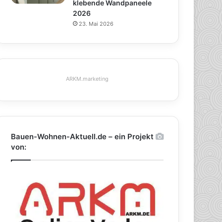
klebende Wandpaneele
2026
23. Mai 2026
ARKM.marketing
Bauen-Wohnen-Aktuell.de – ein Projekt
von: