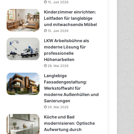
15. Juni 2026
Kinderzimmer einrichten:
Leitfaden für langlebige
und mitwachsende Möbel
15. Juni 2026
LKW Arbeitsbühne als
moderne Lösung für
professionelle
Höhenarbeiten
28. Mai 2026
Langlebige
Fassadengestaltung:
Werkstoffwahl für
moderne Außenhüllen und
Sanierungen
26. Mai 2026
Küche und Bad
modernisieren: Optische
Aufwertung durch