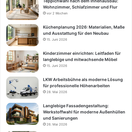
Teppichwahl nach dem Innenausbau:
Wohnzimmer, Schlafzimmer und Flur
vor 2 Wochen
Küchenplanung 2026: Materialien, Maße
und Ausstattung für den Neubau
15. Juni 2026
Kinderzimmer einrichten: Leitfaden für
langlebige und mitwachsende Möbel
15. Juni 2026
LKW Arbeitsbühne als moderne Lösung
für professionelle Höhenarbeiten
28. Mai 2026
Langlebige Fassadengestaltung:
Werkstoffwahl für moderne Außenhüllen
und Sanierungen
26. Mai 2026