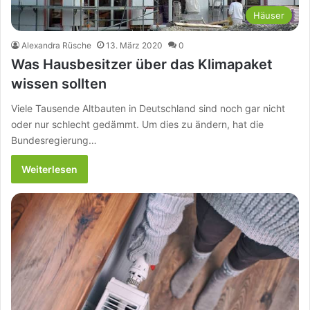
Häuser
Alexandra Rüsche
13. März 2020
0
Was Hausbesitzer über das Klimapaket
wissen sollten
Viele Tausende Altbauten in Deutschland sind noch gar nicht
oder nur schlecht gedämmt. Um dies zu ändern, hat die
Bundesregierung…
Weiterlesen