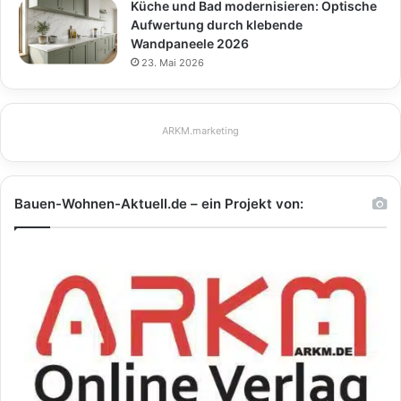
Küche und Bad modernisieren: Optische
Aufwertung durch klebende
Wandpaneele 2026
23. Mai 2026
ARKM.marketing
Bauen-Wohnen-Aktuell.de – ein Projekt von: