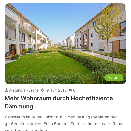
Aktuell
Alexandra Rüsche
19. Juni 2018
0
Mehr Wohnraum durch Hocheffiziente
Dämmung
Wohnraum ist teuer - nicht nur in den Ballungsgebieten der
großen Metropolen. Beim Bauen möchte daher niemand Raum
verschenken, sondern…