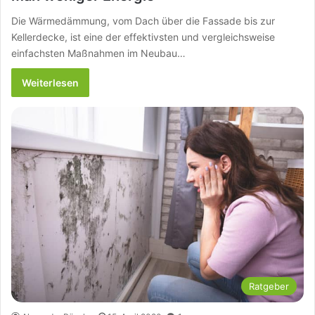
Die Wärmedämmung, vom Dach über die Fassade bis zur
Kellerdecke, ist eine der effektivsten und vergleichsweise
einfachsten Maßnahmen im Neubau…
Weiterlesen
Ratgeber