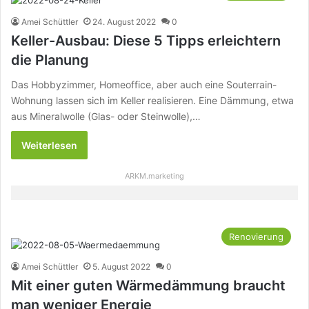
Amei Schüttler
24. August 2022
0
Keller-Ausbau: Diese 5 Tipps erleichtern
die Planung
Das Hobbyzimmer, Homeoffice, aber auch eine Souterrain-
Wohnung lassen sich im Keller realisieren. Eine Dämmung, etwa
aus Mineralwolle (Glas- oder Steinwolle),…
Weiterlesen
ARKM.marketing
Renovierung
Amei Schüttler
5. August 2022
0
Mit einer guten Wärmedämmung braucht
man weniger Energie