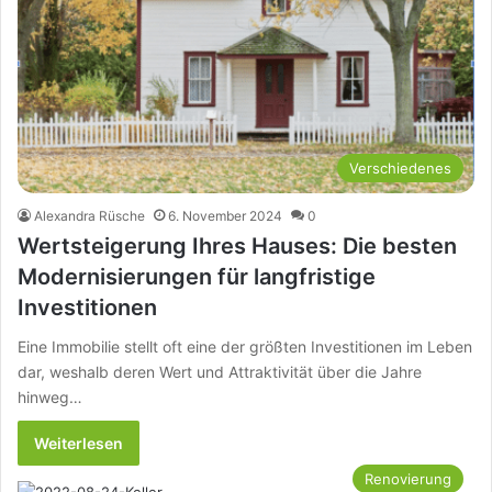
Verschiedenes
Alexandra Rüsche
6. November 2024
0
Wertsteigerung Ihres Hauses: Die besten
Modernisierungen für langfristige
Investitionen
Eine Immobilie stellt oft eine der größten Investitionen im Leben
dar, weshalb deren Wert und Attraktivität über die Jahre
hinweg…
Weiterlesen
Renovierung