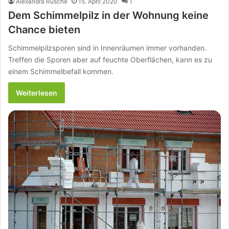
Alexandra Rüsche
15. April 2020
1
Dem Schimmelpilz in der Wohnung keine
Chance bieten
Schimmelpilzsporen sind in Innenräumen immer vorhanden.
Treffen die Sporen aber auf feuchte Oberflächen, kann es zu
einem Schimmelbefall kommen.
Weiterlesen