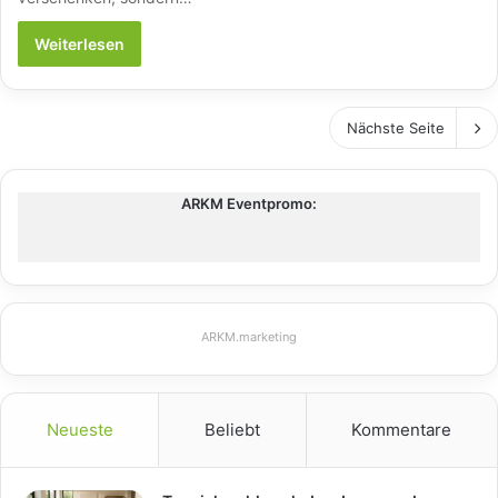
Weiterlesen
Nächste Seite
ARKM Eventpromo:
ARKM.marketing
Neueste
Beliebt
Kommentare