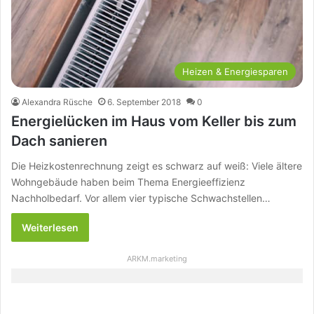
Heizen & Energiesparen
Alexandra Rüsche
6. September 2018
0
Energielücken im Haus vom Keller bis zum
Dach sanieren
Die Heizkostenrechnung zeigt es schwarz auf weiß: Viele ältere
Wohngebäude haben beim Thema Energieeffizienz
Nachholbedarf. Vor allem vier typische Schwachstellen…
Weiterlesen
ARKM.marketing