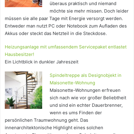
überaus praktisch und niemand
möchte sie mehr missen. Doch leider
müssen sie alle paar Tage mit Energie versorgt werden.
Entweder man nutzt PC oder Notebook zum Aufladen des
Akkus oder steckt das Netzteil in die Steckdose.
Heizungsanlage mit umfassendem Servicepaket entlastet
Hausbesitzer!
Ein Lichtblick in dunkler Jahreszeit
Spindeltreppe als Designobjekt in
Maisonette-Wohnung
Maisonette-Wohnungen erfreuen
sich nach wie vor großer Beliebtheit
und sind ein echter Dauerbrenner,
wenn es ums Finden der
persönlichen Traumwohnung geht. Das
innenarchitektonische Highlight eines solchen