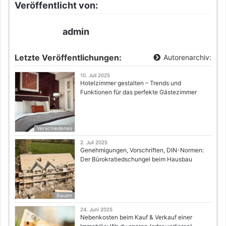
Veröffentlicht von:
admin
Letzte Veröffentlichungen:
Autorenarchiv:
10. Juli 2025
Hotelzimmer gestalten – Trends und
Funktionen für das perfekte Gästezimmer
Verschiedenes
2. Juli 2025
Genehmigungen, Vorschriften, DIN-Normen:
Der Bürokratiedschungel beim Hausbau
Bauen
24. Juni 2025
Nebenkosten beim Kauf & Verkauf einer