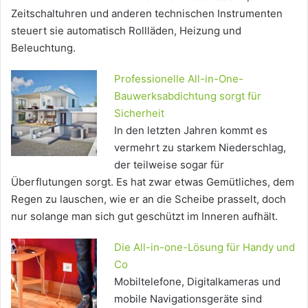
Zeitschaltuhren und anderen technischen Instrumenten
steuert sie automatisch Rollläden, Heizung und
Beleuchtung.
Professionelle All-in-One-
Bauwerksabdichtung sorgt für
Sicherheit
In den letzten Jahren kommt es
vermehrt zu starkem Niederschlag,
der teilweise sogar für
Überflutungen sorgt. Es hat zwar etwas Gemütliches, dem
Regen zu lauschen, wie er an die Scheibe prasselt, doch
nur solange man sich gut geschützt im Inneren aufhält.
Die All-in-one-Lösung für Handy und
Co
Mobiltelefone, Digitalkameras und
mobile Navigationsgeräte sind