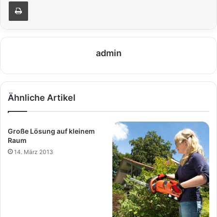
Drucken
admin
Ähnliche Artikel
Große Lösung auf kleinem
Raum
14. März 2013