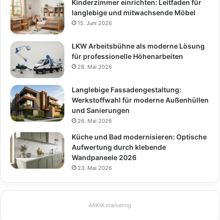
Kinderzimmer einrichten: Leitfaden für
langlebige und mitwachsende Möbel
15. Juni 2026
LKW Arbeitsbühne als moderne Lösung
für professionelle Höhenarbeiten
28. Mai 2026
Langlebige Fassadengestaltung:
Werkstoffwahl für moderne Außenhüllen
und Sanierungen
26. Mai 2026
Küche und Bad modernisieren: Optische
Aufwertung durch klebende
Wandpaneele 2026
23. Mai 2026
ARKM.marketing