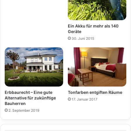
Ein Akku für mehr als 140
Geräte
30. Juni 2015
Erbbaurecht – Eine gute
Tonfarben entgiften Räume
Alternative für zukünftige
17. Januar 2017
Bauherren
2. September 2019