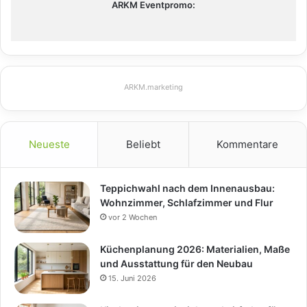
ARKM Eventpromo:
ARKM.marketing
Neueste
Beliebt
Kommentare
Teppichwahl nach dem Innenausbau:
Wohnzimmer, Schlafzimmer und Flur
vor 2 Wochen
Küchenplanung 2026: Materialien, Maße
und Ausstattung für den Neubau
15. Juni 2026