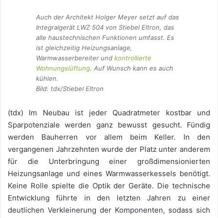
Auch der Architekt Holger Meyer setzt auf das
Integralgerät LWZ 504 von Stiebel Eltron, das
alle haustechnischen Funktionen umfasst. Es
ist gleichzeitig Heizungsanlage,
Warmwasserbereiter und
kontrollierte
Wohnungslüftung
. Auf Wunsch kann es auch
kühlen.
Bild: tdx/Stiebel Eltron
(tdx) Im Neubau ist jeder Quadratmeter kostbar und
Sparpotenziale werden ganz bewusst gesucht. Fündig
werden Bauherren vor allem beim Keller. In den
vergangenen Jahrzehnten wurde der Platz unter anderem
für die Unterbringung einer großdimensionierten
Heizungsanlage und eines Warmwasserkessels benötigt.
Keine Rolle spielte die Optik der Geräte. Die technische
Entwicklung führte in den letzten Jahren zu einer
deutlichen Verkleinerung der Komponenten, sodass sich