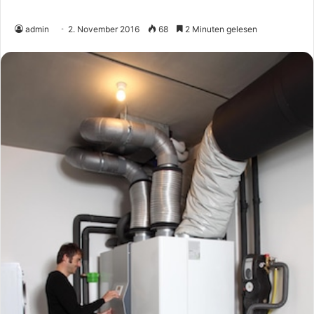
admin
2. November 2016
68
2 Minuten gelesen