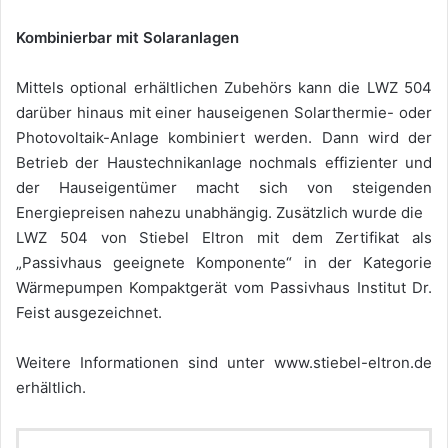
Kombinierbar mit Solaranlagen
Mittels optional erhältlichen Zubehörs kann die LWZ 504
darüber hinaus mit einer hauseigenen Solarthermie- oder
Photovoltaik-Anlage kombiniert werden. Dann wird der
Betrieb der Haustechnikanlage nochmals effizienter und
der Hauseigentümer macht sich von steigenden
Energiepreisen nahezu unabhängig. Zusätzlich wurde die
LWZ 504 von Stiebel Eltron mit dem Zertifikat als
„Passivhaus geeignete Komponente“ in der Kategorie
Wärmepumpen Kompaktgerät vom Passivhaus Institut Dr.
Feist ausgezeichnet.
Weitere Informationen sind unter www.stiebel-eltron.de
erhältlich.