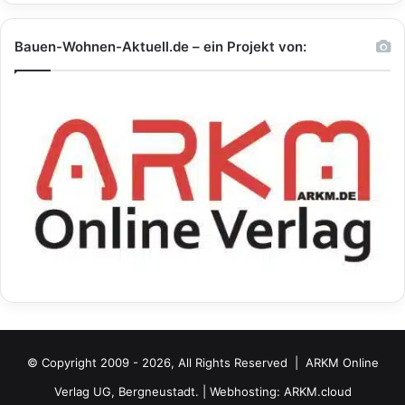
Bauen-Wohnen-Aktuell.de – ein Projekt von:
© Copyright 2009 - 2026, All Rights Reserved |
ARKM Online
Verlag UG, Bergneustadt.
| Webhosting:
ARKM.cloud