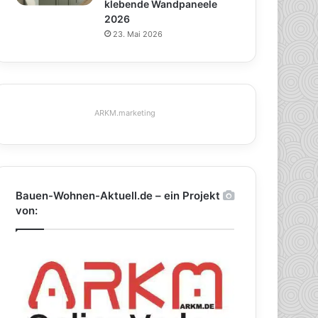
klebende Wandpaneele
2026
23. Mai 2026
ARKM.marketing
Bauen-Wohnen-Aktuell.de – ein Projekt
von: