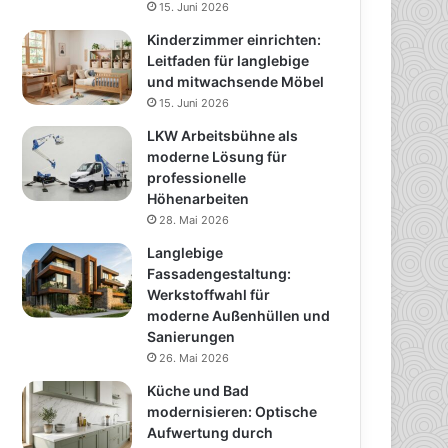
15. Juni 2026
Kinderzimmer einrichten:
Leitfaden für langlebige
und mitwachsende Möbel
15. Juni 2026
LKW Arbeitsbühne als
moderne Lösung für
professionelle
Höhenarbeiten
28. Mai 2026
Langlebige
Fassadengestaltung:
Werkstoffwahl für
moderne Außenhüllen und
Sanierungen
26. Mai 2026
Küche und Bad
modernisieren: Optische
Aufwertung durch