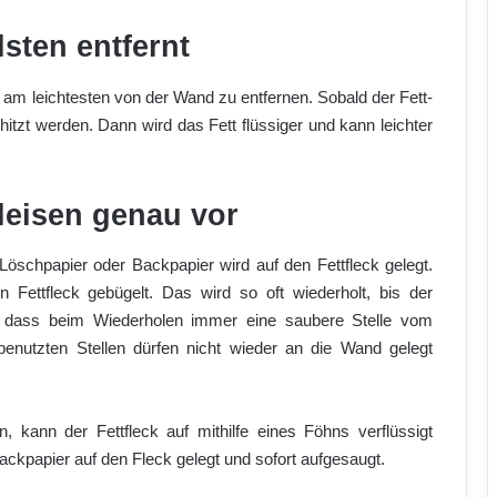
sten entfernt
am leichtesten von der Wand zu entfernen. Sobald der Fett-
rhitzt werden. Dann wird das Fett flüssiger und kann leichter
eisen genau vor
öschpapier oder Backpapier wird auf den Fettfleck gelegt.
Fettfleck gebügelt. Das wird so oft wiederholt, bis der
st, dass beim Wiederholen immer eine saubere Stelle vom
enutzten Stellen dürfen nicht wieder an die Wand gelegt
, kann der Fettfleck auf mithilfe eines Föhns verflüssigt
ckpapier auf den Fleck gelegt und sofort aufgesaugt.