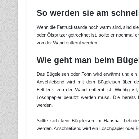
So werden sie am schnell
Wenn die Fettrückstände noch warm sind, sind sie 
oder Ölspritzer getrocknet ist, sollte er nochmal e
von der Wand entfernt werden.
Wie geht man beim Bügel
Das Bügeleisen oder Föhn wird erwärmt und ein L
Anschließend wird mit dem Bügeleisen über den 
Fettfleck von der Wand entfernt ist. Wichtig i
Löschpapier benutzt werden muss. Die bereits b
werden.
Sollte sich kein Bügeleisen im Haushalt befinden
werden. Anschließend wird ein Löschpapier oder Ba