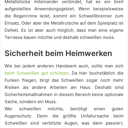
Metallstücke miteinander verbindet, hat es ein breit
aufgestelltes Anwendungsgebiet. Wenn beispielsweise
die Regenrinne leckt, kommt ein Schweißbrenner zum
Einsatz. Oder aber die Metallrutsche auf dem Spielplatz ist
Defekt. Es ist aber auch möglich, dass man eine eigene
Terrasse bauen möchte und deshalb schweißen muss.
Sicherheit beim Heimwerken
Wie bei jedem anderen Handwerk auch, sollte man sich
beim Schweißen gut schützen
. Da hier buchstäblich die
Funken fliegen, birgt das Schweißen sogar noch mehr
Risiken als andere Arbeiten am Haus. Deshalb sind
Sicherheitsmaßnahmen in diesem Bereich keine optionale
Sache, sondern ein Muss.
Wer schweißen möchte, benötigt einen guten
Augenschutz. Denn die größte Unfallursache beim
Schweißen sind verblitzte Augen, was dann passiert,