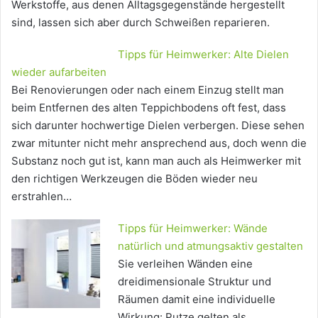
Werkstoffe, aus denen Alltagsgegenstände hergestellt
sind, lassen sich aber durch Schweißen reparieren.
Tipps für Heimwerker: Alte Dielen
wieder aufarbeiten
Bei Renovierungen oder nach einem Einzug stellt man
beim Entfernen des alten Teppichbodens oft fest, dass
sich darunter hochwertige Dielen verbergen. Diese sehen
zwar mitunter nicht mehr ansprechend aus, doch wenn die
Substanz noch gut ist, kann man auch als Heimwerker mit
den richtigen Werkzeugen die Böden wieder neu
erstrahlen…
Tipps für Heimwerker: Wände
natürlich und atmungsaktiv gestalten
Sie verleihen Wänden eine
dreidimensionale Struktur und
Räumen damit eine individuelle
Wirkung: Putze gelten als