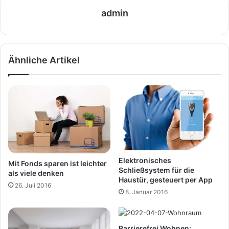
admin
Ähnliche Artikel
Elektronisches
Mit Fonds sparen ist leichter
Schließsystem für die
als viele denken
Haustür, gesteuert per App
26. Juli 2016
8. Januar 2016
Barrierefrei Wohnen: