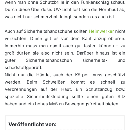
wenn man ohne Schutzbrille in den Funkenschlag schaut.
Durch diese Überdosis UV-Licht löst sich die Hornhaut ab,
was nicht nur schmerzhaft klingt, sondern es auch ist.
Auch auf Sicherheitshandschuhe sollten
Heimwerker
nicht
verzichten. Diese gilt es vor dem Kauf anzuprobieren.
Immerhin muss man damit auch gut tasten können – zu
groß dürfen sie also nicht sein. Darüber hinaus ist ein
guter Sicherheitshandschuh sicherheits- und
schadstoffgeprüft.
Nicht nur die Hände, auch der Körper muss geschützt
werden. Beim Schweißen kommt es schnell zu
Verbrennungen auf der Haut. Ein Schutzanzug bzw.
spezielle Sicherheitskleidung sollte einen guten Sitz
haben und ein hohes Maß an Bewegungsfreiheit bieten.
Veröffentlicht von: