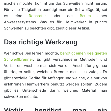
machen möchte, kommt um das Schweißen nicht herum.
Für viele Tätigkeiten benötigt man ein Schweißgerät, sei
es eine
Reparatur
oder das
Bauen
eines
Abwassersystems. Was es für Heimwerker in puncto
Schweißen zu beachten gibt, zeigt dieser Artikel.
Das richtige Werkzeug
Wer schweißen lernen möchte,
benötigt einen geeigneten
Schweißbrenner
. Es gibt verschiedene Methoden und
Verfahren, weshalb man sich vor der Anschaffung genau
überlegen sollte, welchen Brenner man sich zulegt. Es
gibt spezielle Geräte für Anfänger und welche, die nur von
erfahrenen Heimwerkern benutzt werden sollten. Zudem
gibt es Unterschiede darin, welches Material man
schweißen möchte.
Wofür benötigt man ein