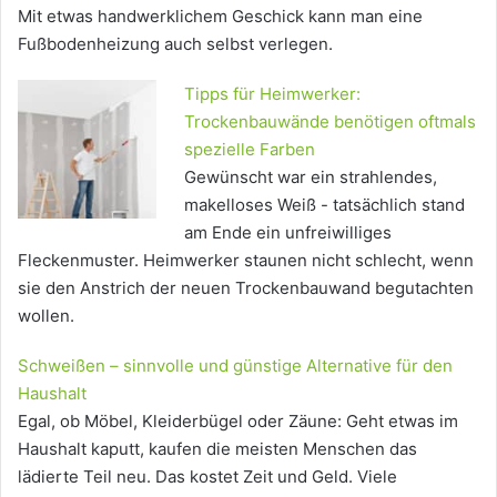
Mit etwas handwerklichem Geschick kann man eine
Fußbodenheizung auch selbst verlegen.
Tipps für Heimwerker:
Trockenbauwände benötigen oftmals
spezielle Farben
Gewünscht war ein strahlendes,
makelloses Weiß - tatsächlich stand
am Ende ein unfreiwilliges
Fleckenmuster. Heimwerker staunen nicht schlecht, wenn
sie den Anstrich der neuen Trockenbauwand begutachten
wollen.
Schweißen – sinnvolle und günstige Alternative für den
Haushalt
Egal, ob Möbel, Kleiderbügel oder Zäune: Geht etwas im
Haushalt kaputt, kaufen die meisten Menschen das
lädierte Teil neu. Das kostet Zeit und Geld. Viele