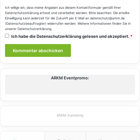
Ich willige ein, dass meine Angaben aus diesem Kontaktformular gemäß Ihrer
Datenschutzerklärung
erfasst und verarbeitet werden. Bitte beachten: Die erteilte
Einwilligung kann jederzeit für die Zukunft per E-Mail an datenschutz@arkm.de
(Datenschutzbeauftragter) widerrufen werden. Weitere Informationen finden Sie in
unserer
Datenschutzerklärung
.
Ich habe die
Datenschutzerklärung
gelesen und akzeptiert.
*
ARKM Eventpromo:
ARKM.marketing