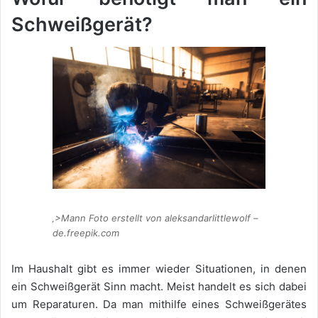
Schweißgerät?
‚>Mann Foto erstellt von aleksandarlittlewolf –
de.freepik.com
Im Haushalt gibt es immer wieder Situationen, in denen
ein Schweißgerät Sinn macht. Meist handelt es sich dabei
um Reparaturen. Da man mithilfe eines Schweißgerätes