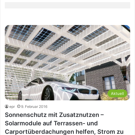
Aktuell
epr
9. Februar 2016
Sonnenschutz mit Zusatznutzen –
Solarmodule auf Terrassen- und
Carportüberdachungen helfen, Strom zu