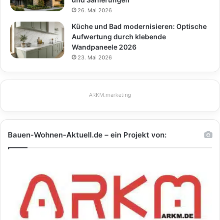
26. Mai 2026
Küche und Bad modernisieren: Optische
Aufwertung durch klebende
Wandpaneele 2026
23. Mai 2026
ARKM.marketing
Bauen-Wohnen-Aktuell.de – ein Projekt von: