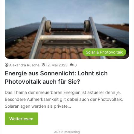
Solar & Photovoltaik
Alexandra Rüsche
12. Mai 2023
0
Energie aus Sonnenlicht: Lohnt sich
Photovoltaik auch für Sie?
Das Thema der erneuerbaren Energien ist aktueller denn je.
Besondere Aufmerksamkeit gilt dabei auch der Photovoltaik.
Solaranlagen werden als private…
Weiterlesen
ARKM.marketing