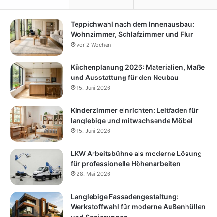
Teppichwahl nach dem Innenausbau:
Wohnzimmer, Schlafzimmer und Flur
vor 2 Wochen
Küchenplanung 2026: Materialien, Maße
und Ausstattung für den Neubau
15. Juni 2026
Kinderzimmer einrichten: Leitfaden für
langlebige und mitwachsende Möbel
15. Juni 2026
LKW Arbeitsbühne als moderne Lösung
für professionelle Höhenarbeiten
28. Mai 2026
Langlebige Fassadengestaltung:
Werkstoffwahl für moderne Außenhüllen
und Sanierungen