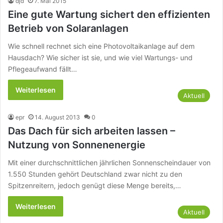
djd
7. Mai 2015
Eine gute Wartung sichert den effizienten
Betrieb von Solaranlagen
Wie schnell rechnet sich eine Photovoltaikanlage auf dem
Hausdach? Wie sicher ist sie, und wie viel Wartungs- und
Pflegeaufwand fällt…
Weiterlesen
Aktuell
epr
14. August 2013
0
Das Dach für sich arbeiten lassen –
Nutzung von Sonnenenergie
Mit einer durchschnittlichen jährlichen Sonnenscheindauer von
1.550 Stunden gehört Deutschland zwar nicht zu den
Spitzenreitern, jedoch genügt diese Menge bereits,…
Weiterlesen
Aktuell