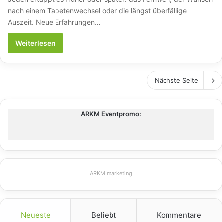
nach einem Tapetenwechsel oder die längst überfällige
Auszeit. Neue Erfahrungen…
Weiterlesen
Nächste Seite
ARKM Eventpromo:
ARKM.marketing
Neueste
Beliebt
Kommentare