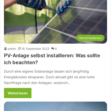
Verschiedenes
admin
18. September 2023
0
PV-Anlage selbst installieren: Was sollte
ich beachten?
Durch eine eigene Solaranlage lassen sich langfristig
Energiekosten einsparen. Doch aktuell gibt es eine hohe
Nachfrage nach den Anlagen, wodurch…
Weiterlesen