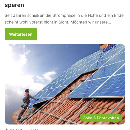
sparen
Seit Jahren schießen die Strompreise in die Höhe und ein Ende
scheint wohl vorerst nicht in Sicht. Möchten wir unsere…
Weiterlesen
Solar & Photovoltaik