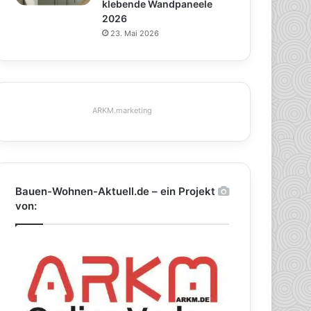
klebende Wandpaneele
2026
23. Mai 2026
ARKM.marketing
Bauen-Wohnen-Aktuell.de – ein Projekt
von: