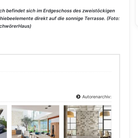
ch befindet sich im Erdgeschoss des zweistöckigen
hiebeelemente direkt auf die sonnige Terrasse. (Foto:
SchwörerHaus)
Autorenarchiv: