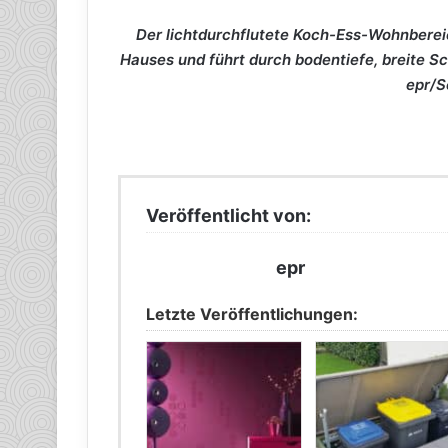
Der lichtdurchflutete Koch-Ess-Wohnberei
Hauses und führt durch bodentiefe, breite Sc
epr/
Veröffentlicht von:
epr
Letzte Veröffentlichungen: