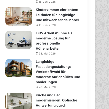
15. Juni 2026
Kinderzimmer einrichten:
Leitfaden für langlebige
und mitwachsende Möbel
15. Juni 2026
LKW Arbeitsbühne als
moderne Lösung für
professionelle
Höhenarbeiten
28. Mai 2026
Langlebige
Fassadengestaltung:
Werkstoffwahl für
moderne Außenhüllen und
Sanierungen
26. Mai 2026
Küche und Bad
modernisieren: Optische
Aufwertung durch