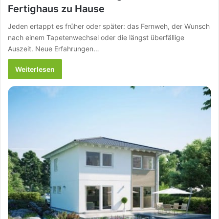
Fertighaus zu Hause
Jeden ertappt es früher oder später: das Fernweh, der Wunsch
nach einem Tapetenwechsel oder die längst überfällige
Auszeit. Neue Erfahrungen…
Weiterlesen