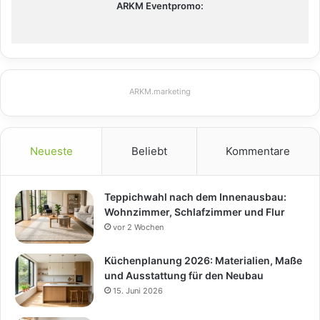
ARKM Eventpromo:
ARKM.marketing
Neueste
Beliebt
Kommentare
Teppichwahl nach dem Innenausbau:
Wohnzimmer, Schlafzimmer und Flur
vor 2 Wochen
Küchenplanung 2026: Materialien, Maße
und Ausstattung für den Neubau
15. Juni 2026