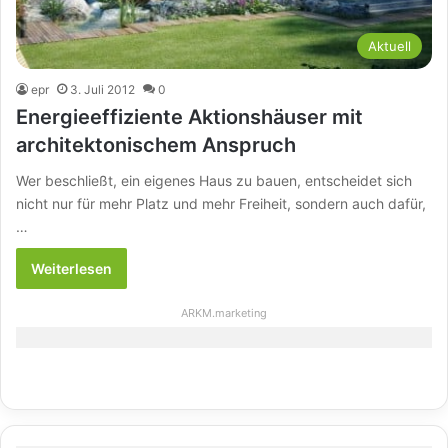
Aktuell
epr
3. Juli 2012
0
Energieeffiziente Aktionshäuser mit
architektonischem Anspruch
Wer beschließt, ein eigenes Haus zu bauen, entscheidet sich
nicht nur für mehr Platz und mehr Freiheit, sondern auch dafür,
…
Weiterlesen
ARKM.marketing