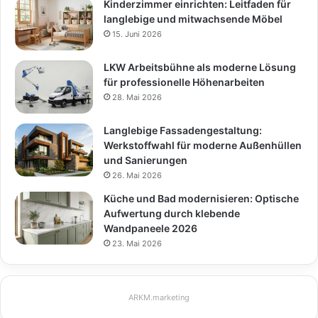
Kinderzimmer einrichten: Leitfaden für
langlebige und mitwachsende Möbel
15. Juni 2026
LKW Arbeitsbühne als moderne Lösung
für professionelle Höhenarbeiten
28. Mai 2026
Langlebige Fassadengestaltung:
Werkstoffwahl für moderne Außenhüllen
und Sanierungen
26. Mai 2026
Küche und Bad modernisieren: Optische
Aufwertung durch klebende
Wandpaneele 2026
23. Mai 2026
ARKM.marketing