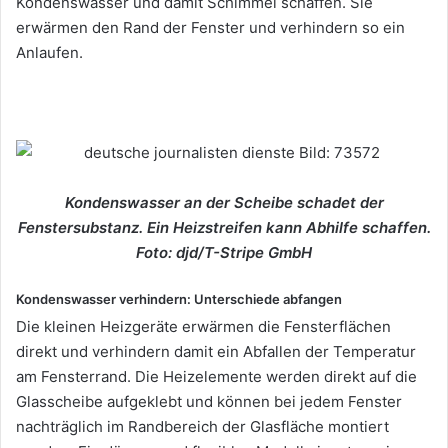
Kondenswasser und damit Schimmel schaffen. Sie
erwärmen den Rand der Fenster und verhindern so ein
Anlaufen.
Kondenswasser an der Scheibe schadet der
Fenstersubstanz. Ein Heizstreifen kann Abhilfe schaffen.
Foto: djd/T-Stripe GmbH
Kondenswasser verhindern: Unterschiede abfangen
Die kleinen Heizgeräte erwärmen die Fensterflächen
direkt und verhindern damit ein Abfallen der Temperatur
am Fensterrand. Die Heizelemente werden direkt auf die
Glasscheibe aufgeklebt und können bei jedem Fenster
nachträglich im Randbereich der Glasfläche montiert