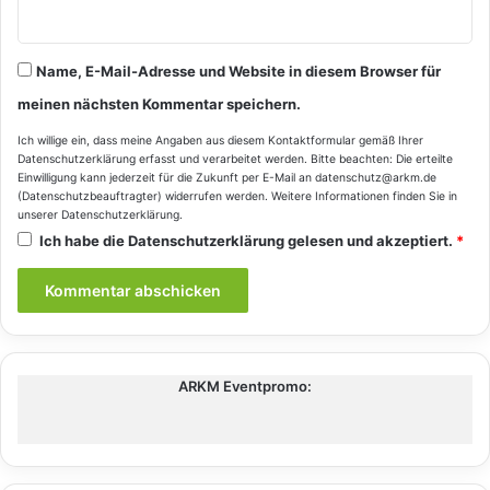
Name, E-Mail-Adresse und Website in diesem Browser für
meinen nächsten Kommentar speichern.
Ich willige ein, dass meine Angaben aus diesem Kontaktformular gemäß Ihrer
Datenschutzerklärung
erfasst und verarbeitet werden. Bitte beachten: Die erteilte
Einwilligung kann jederzeit für die Zukunft per E-Mail an datenschutz@arkm.de
(Datenschutzbeauftragter) widerrufen werden. Weitere Informationen finden Sie in
unserer
Datenschutzerklärung
.
Ich habe die
Datenschutzerklärung
gelesen und akzeptiert.
*
ARKM Eventpromo: