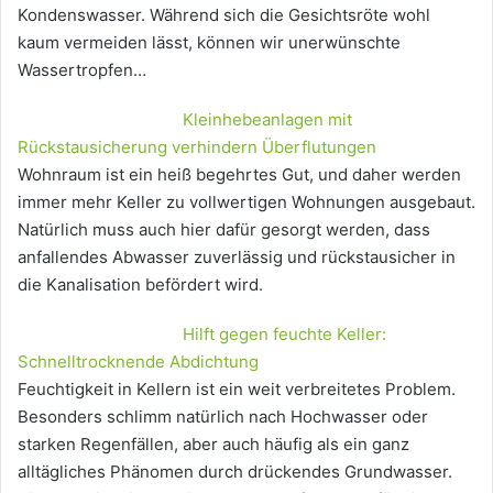
Kondenswasser. Während sich die Gesichtsröte wohl
kaum vermeiden lässt, können wir unerwünschte
Wassertropfen…
Kleinhebeanlagen mit
Rückstausicherung verhindern Überflutungen
Wohnraum ist ein heiß begehrtes Gut, und daher werden
immer mehr Keller zu vollwertigen Wohnungen ausgebaut.
Natürlich muss auch hier dafür gesorgt werden, dass
anfallendes Abwasser zuverlässig und rückstausicher in
die Kanalisation befördert wird.
Hilft gegen feuchte Keller:
Schnelltrocknende Abdichtung
Feuchtigkeit in Kellern ist ein weit verbreitetes Problem.
Besonders schlimm natürlich nach Hochwasser oder
starken Regenfällen, aber auch häufig als ein ganz
alltägliches Phänomen durch drückendes Grundwasser.