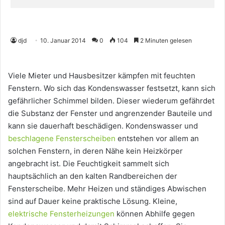
djd
10. Januar 2014
0
104
2 Minuten gelesen
Viele Mieter und Hausbesitzer kämpfen mit feuchten
Fenstern. Wo sich das Kondenswasser festsetzt, kann sich
gefährlicher Schimmel bilden. Dieser wiederum gefährdet
die Substanz der Fenster und angrenzender Bauteile und
kann sie dauerhaft beschädigen. Kondenswasser und
beschlagene Fensterscheiben
entstehen vor allem an
solchen Fenstern, in deren Nähe kein Heizkörper
angebracht ist. Die Feuchtigkeit sammelt sich
hauptsächlich an den kalten Randbereichen der
Fensterscheibe. Mehr Heizen und ständiges Abwischen
sind auf Dauer keine praktische Lösung. Kleine,
elektrische Fensterheizungen
können Abhilfe gegen