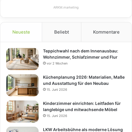
ARKM.marketing
Neueste
Beliebt
Kommentare
Teppichwahl nach dem Innenausbau:
Wohnzimmer, Schlafzimmer und Flur
vor 2 Wochen
Küchenplanung 2026: Materialien, Maße
und Ausstattung für den Neubau
15. Juni 2026
Kinderzimmer einrichten: Leitfaden für
langlebige und mitwachsende Möbel
15. Juni 2026
LKW Arbeitsbühne als moderne Lösung