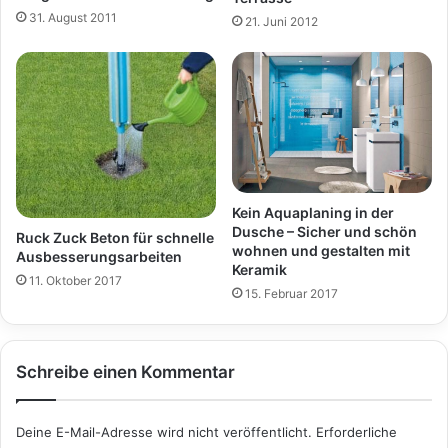
31. August 2011
21. Juni 2012
Kein Aquaplaning in der
Dusche – Sicher und schön
Ruck Zuck Beton für schnelle
wohnen und gestalten mit
Ausbesserungsarbeiten
Keramik
11. Oktober 2017
15. Februar 2017
Schreibe einen Kommentar
Deine E-Mail-Adresse wird nicht veröffentlicht.
Erforderliche