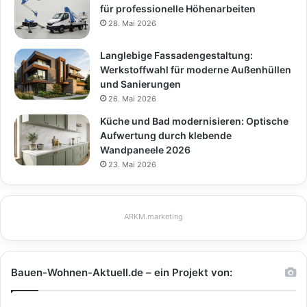
für professionelle Höhenarbeiten
28. Mai 2026
Langlebige Fassadengestaltung:
Werkstoffwahl für moderne Außenhüllen
und Sanierungen
26. Mai 2026
Küche und Bad modernisieren: Optische
Aufwertung durch klebende
Wandpaneele 2026
23. Mai 2026
ARKM.marketing
Bauen-Wohnen-Aktuell.de – ein Projekt von: