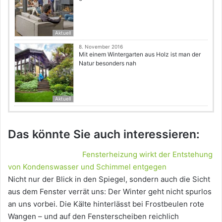
Aktuell
8. November 2016
Mit einem Wintergarten aus Holz ist man der
Natur besonders nah
Aktuell
Das könnte Sie auch interessieren:
Fensterheizung wirkt der Entstehung
von Kondenswasser und Schimmel entgegen
Nicht nur der Blick in den Spiegel, sondern auch die Sicht
aus dem Fenster verrät uns: Der Winter geht nicht spurlos
an uns vorbei. Die Kälte hinterlässt bei Frostbeulen rote
Wangen – und auf den Fensterscheiben reichlich