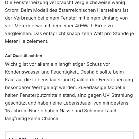
Die Fensterheizung verbraucht vergleichsweise wenig
Strom: Beim Modell des österreichischen Herstellers ist
der Verbrauch bei einem Fenster mit einem Umfang von
vier Metern etwa mit dem einer 40-Watt-Birne zu
vergleichen. Das entspricht knapp zehn Watt pro Stunde je
Meter Heizelement.
Auf Qualität achten
Wichtig ist vor allem ein langfristiger Schutz vor
Kondenswasser und Feuchtigkeit. Deshalb sollte beim
Kauf auf die Lebensdauer und Qualität der Fensterheizung
besonderer Wert gelegt werden. Zuverlässige Modelle
halten Fensterputzmitteln stand, sind gegen UV-Strahlung
geschützt und haben eine Lebensdauer von mindestens
15 Jahren. Nur so haben Nässe und Schimmel auch
langfristig keine Chance.