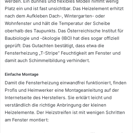
werden. Ein dünnes und flexibles Modell nimmt wenig
Platz ein und ist fast unsichtbar. Das Heizelement erhitzt
nach dem Aufkleben Dach-, Wintergarten- oder
Wohnfenster und hält die Temperatur der Scheibe
oberhalb des Taupunkts. Das Österreichische Institut für
Baubiologie und -ökologie (IBO) hat dies sogar offiziell
geprüft: Das Gutachten bestätigt, dass etwa die
Fensterheizung „T-Stripe“ Feuchtigkeit am Fenster und
damit auch Schimmelbildung verhindert.
Einfache Montage
Damit die Fensterheizung einwandfrei funktioniert, finden
Profis und Heimwerker eine Montageanleitung auf der
Internetseite des Herstellers. Sie erklärt leicht und
verständlich die richtige Anbringung der kleinen
Heizelemente. Der Heizstreifen ist mit wenigen Schritten
am Fenster montiert: