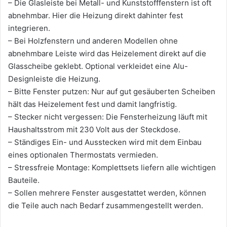
– Die Glasleiste bei Metall- und Kunststofffenstern ist oft
abnehmbar. Hier die Heizung direkt dahinter fest
integrieren.
– Bei Holzfenstern und anderen Modellen ohne
abnehmbare Leiste wird das Heizelement direkt auf die
Glasscheibe geklebt. Optional verkleidet eine Alu-
Designleiste die Heizung.
– Bitte Fenster putzen: Nur auf gut gesäuberten Scheiben
hält das Heizelement fest und damit langfristig.
– Stecker nicht vergessen: Die Fensterheizung läuft mit
Haushaltsstrom mit 230 Volt aus der Steckdose.
– Ständiges Ein- und Ausstecken wird mit dem Einbau
eines optionalen Thermostats vermieden.
– Stressfreie Montage: Komplettsets liefern alle wichtigen
Bauteile.
– Sollen mehrere Fenster ausgestattet werden, können
die Teile auch nach Bedarf zusammengestellt werden.