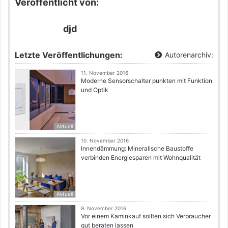
Veröffentlicht von:
djd
Letzte Veröffentlichungen:
Autorenarchiv:
11. November 2016
Moderne Sensorschalter punkten mit Funktion
und Optik
Aktuell
10. November 2016
Innendämmung: Mineralische Baustoffe
verbinden Energiesparen mit Wohnqualität
Aktuell
9. November 2016
Vor einem Kaminkauf sollten sich Verbraucher
gut beraten lassen