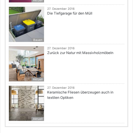
Aktuell
27. Dezember 2016
Die Tiefgarage für den Müll
Bauen
27. Dezember 2016
Zurück zur Natur mit Massivholzmöbeln
Aktuell
27. Dezember 2016
Keramische Fliesen überzeugen auch in
textilen Optiken
Aktuell