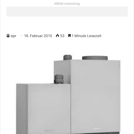
ARKM.marketing
epr
16. Februar 2015
53
1 Minute Lesezeit