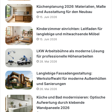
Küchenplanung 2026: Materialien, Maße
und Ausstattung für den Neubau
15. Juni 2026
Kinderzimmer einrichten: Leitfaden für
langlebige und mitwachsende Möbel
15. Juni 2026
LKW Arbeitsbühne als moderne Lösung
für professionelle Höhenarbeiten
28. Mai 2026
Langlebige Fassadengestaltung:
Werkstoffwahl für moderne Außenhüllen
und Sanierungen
26. Mai 2026
Küche und Bad modernisieren: Optische
Aufwertung durch klebende
Wandpaneele 2026