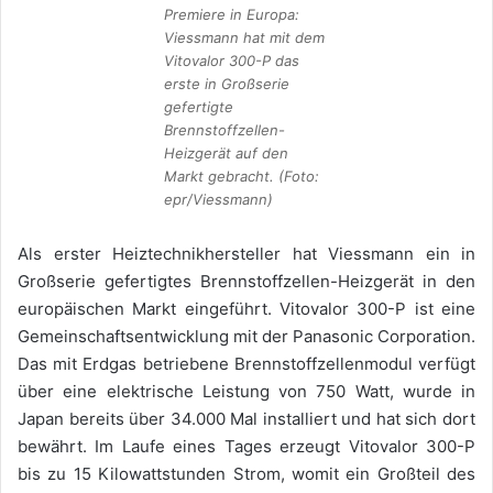
Premiere in Europa:
Viessmann hat mit dem
Vitovalor 300-P das
erste in Großserie
gefertigte
Brennstoffzellen-
Heizgerät auf den
Markt gebracht. (Foto:
epr/Viessmann)
Als erster Heiztechnikhersteller hat Viessmann ein in
Großserie gefertigtes Brennstoffzellen-Heizgerät in den
europäischen Markt eingeführt. Vitovalor 300-P ist eine
Gemeinschaftsentwicklung mit der Panasonic Corporation.
Das mit Erdgas betriebene Brennstoffzellenmodul verfügt
über eine elektrische Leistung von 750 Watt, wurde in
Japan bereits über 34.000 Mal installiert und hat sich dort
bewährt. Im Laufe eines Tages erzeugt Vitovalor 300-P
bis zu 15 Kilowattstunden Strom, womit ein Großteil des