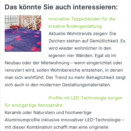
Das könnte Sie auch interessieren:
Innovative Teppichböden für die
kreative Bodengestaltung
Aktuelle Wohntrends zeigen: Die
Zeichen stehen auf Gemütlichkeit. Es
wird wieder wohnlicher in den
eigenen vier Wänden. Egal ob im
Neubau oder der Mietwohnung – wenn eingerichtet oder
renoviert wird, sollen Wohnbereiche entstehen, in denen
man sich wohlfühlt. Der Trend zu mehr Behaglichkeit zeigt
sich auch in den modernen Gestaltungsmaterialien.
Profile mit LED-Technologie sorgen
für einzigartige Atmosphäre
Keramik oder Naturstein und hochwertige
Aluminiumprofile inklusive innovativer LED-Technologie –
mit dieser Kombination schafft man eine originelle