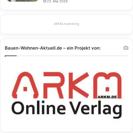
23. Mai 2026
ARKM.marketing
Bauen-Wohnen-Aktuell.de – ein Projekt von: