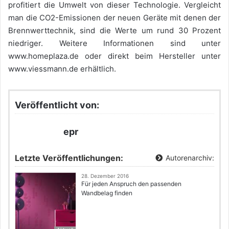
profitiert die Umwelt von dieser Technologie. Vergleicht
man die CO2-Emissionen der neuen Geräte mit denen der
Brennwerttechnik, sind die Werte um rund 30 Prozent
niedriger. Weitere Informationen sind unter
www.homeplaza.de oder direkt beim Hersteller unter
www.viessmann.de erhältlich.
Veröffentlicht von:
epr
Letzte Veröffentlichungen:
Autorenarchiv:
28. Dezember 2016
Für jeden Anspruch den passenden
Wandbelag finden