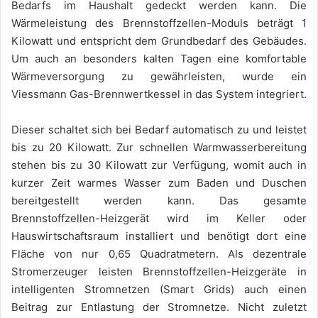
Bedarfs im Haushalt gedeckt werden kann. Die
Wärmeleistung des Brennstoffzellen-Moduls beträgt 1
Kilowatt und entspricht dem Grundbedarf des Gebäudes.
Um auch an besonders kalten Tagen eine komfortable
Wärmeversorgung zu gewährleisten, wurde ein
Viessmann Gas-Brennwertkessel in das System integriert.
Dieser schaltet sich bei Bedarf automatisch zu und leistet
bis zu 20 Kilowatt. Zur schnellen Warmwasserbereitung
stehen bis zu 30 Kilowatt zur Verfügung, womit auch in
kurzer Zeit warmes Wasser zum Baden und Duschen
bereitgestellt werden kann. Das gesamte
Brennstoffzellen-Heizgerät wird im Keller oder
Hauswirtschaftsraum installiert und benötigt dort eine
Fläche von nur 0,65 Quadratmetern. Als dezentrale
Stromerzeuger leisten Brennstoffzellen-Heizgeräte in
intelligenten Stromnetzen (Smart Grids) auch einen
Beitrag zur Entlastung der Stromnetze. Nicht zuletzt