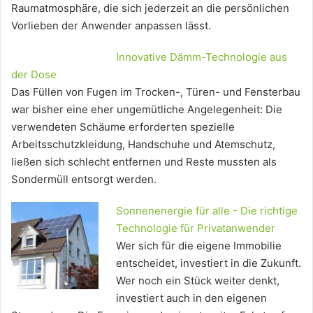
Raumatmosphäre, die sich jederzeit an die persönlichen
Vorlieben der Anwender anpassen lässt.
Innovative Dämm-Technologie aus
der Dose
Das Füllen von Fugen im Trocken-, Türen- und Fensterbau
war bisher eine eher ungemütliche Angelegenheit: Die
verwendeten Schäume erforderten spezielle
Arbeitsschutzkleidung, Handschuhe und Atemschutz,
ließen sich schlecht entfernen und Reste mussten als
Sondermüll entsorgt werden.
Sonnenenergie für alle - Die richtige
Technologie für Privatanwender
Wer sich für die eigene Immobilie
entscheidet, investiert in die Zukunft.
Wer noch ein Stück weiter denkt,
investiert auch in den eigenen