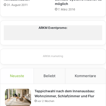
möglich
31. August 2011
7. März 2016
ARKM Eventpromo:
ARKM.marketing
Neueste
Beliebt
Kommentare
Teppichwahl nach dem Innenausbau:
Wohnzimmer, Schlafzimmer und Flur
vor 2 Wochen