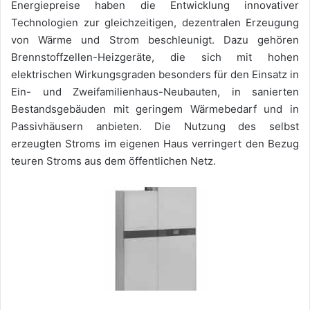
Energiepreise haben die Entwicklung innovativer
Technologien zur gleichzeitigen, dezentralen Erzeugung
von Wärme und Strom beschleunigt. Dazu gehören
Brennstoffzellen-Heizgeräte, die sich mit hohen
elektrischen Wirkungsgraden besonders für den Einsatz in
Ein- und Zweifamilienhaus-Neubauten, in sanierten
Bestandsgebäuden mit geringem Wärmebedarf und in
Passivhäusern anbieten. Die Nutzung des selbst
erzeugten Stroms im eigenen Haus verringert den Bezug
teuren Stroms aus dem öffentlichen Netz.