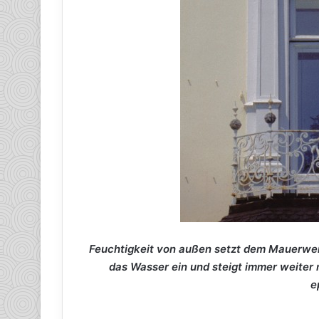
Feuchtigkeit von außen setzt dem Mauerwerk z
das Wasser ein und steigt immer weiter 
e