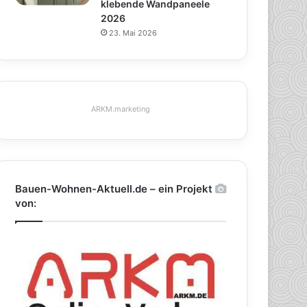
klebende Wandpaneele
2026
23. Mai 2026
ARKM.marketing
Bauen-Wohnen-Aktuell.de – ein Projekt
von: