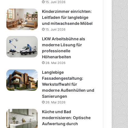
15. Juni 2026
Kinderzimmer einrichten:
Leitfaden für langlebige
und mitwachsende Möbel
15. Juni 2026
LKW Arbeitsbühne als
moderne Lösung für
professionelle
Höhenarbeiten
28. Mai 2026
Langlebige
Fassadengestaltung:
Werkstoffwahl für
moderne Außenhüllen und
Sanierungen
26. Mai 2026
Küche und Bad
modernisieren: Optische
Aufwertung durch