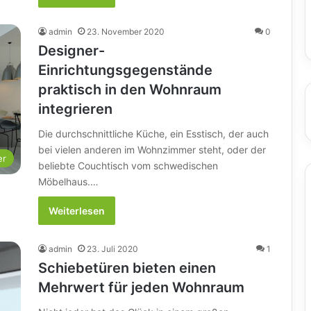
admin
23. November 2020
0
Designer-
Einrichtungsgegenstände
praktisch in den Wohnraum
integrieren
Die durchschnittliche Küche, ein Esstisch, der auch
bei vielen anderen im Wohnzimmer steht, oder der
er
beliebte Couchtisch vom schwedischen
Möbelhaus.…
Weiterlesen
admin
23. Juli 2020
1
Schiebetüren bieten einen
Mehrwert für jeden Wohnraum