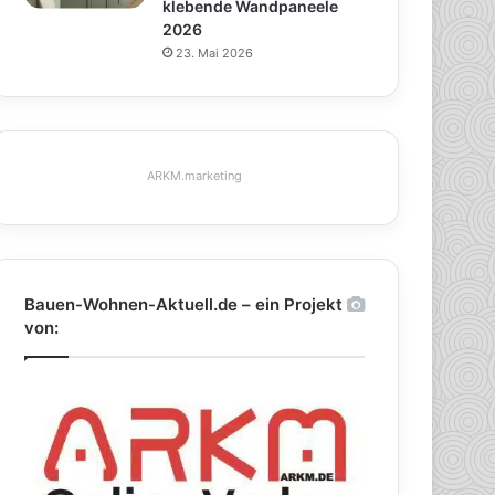
klebende Wandpaneele
2026
23. Mai 2026
ARKM.marketing
Bauen-Wohnen-Aktuell.de – ein Projekt
von: