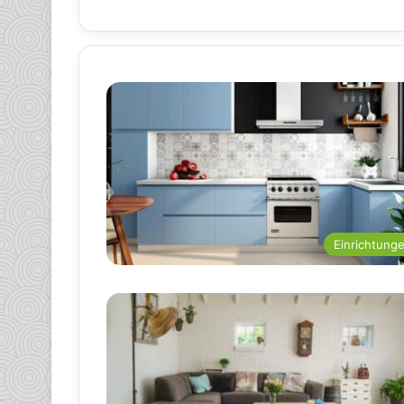
Einrichtung