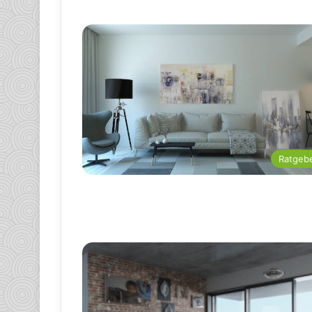
Ratgeb