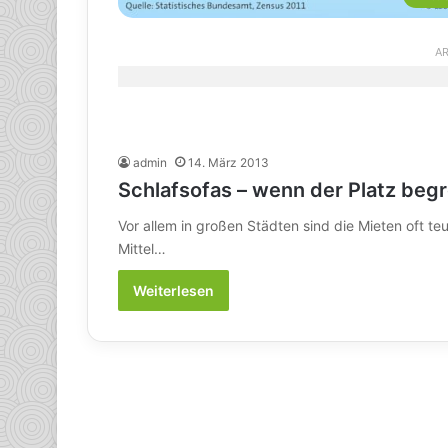
AR
admin
14. März 2013
Schlafsofas – wenn der Platz begr
Vor allem in großen Städten sind die Mieten oft te
Mittel…
Weiterlesen