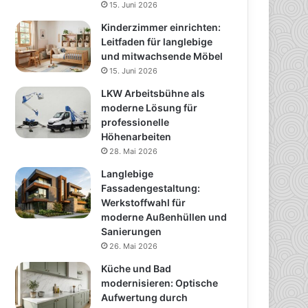
15. Juni 2026
Kinderzimmer einrichten:
Leitfaden für langlebige
und mitwachsende Möbel
15. Juni 2026
LKW Arbeitsbühne als
moderne Lösung für
professionelle
Höhenarbeiten
28. Mai 2026
Langlebige
Fassadengestaltung:
Werkstoffwahl für
moderne Außenhüllen und
Sanierungen
26. Mai 2026
Küche und Bad
modernisieren: Optische
Aufwertung durch