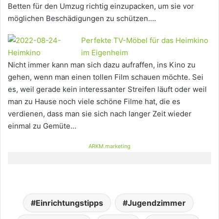
Betten für den Umzug richtig einzupacken, um sie vor
möglichen Beschädigungen zu schützen.…
Perfekte TV-Möbel für das Heimkino
im Eigenheim
Nicht immer kann man sich dazu aufraffen, ins Kino zu
gehen, wenn man einen tollen Film schauen möchte. Sei
es, weil gerade kein interessanter Streifen läuft oder weil
man zu Hause noch viele schöne Filme hat, die es
verdienen, dass man sie sich nach langer Zeit wieder
einmal zu Gemüte…
ARKM.marketing
Einrichtungstipps
Jugendzimmer