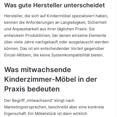
Was gute Hersteller unterscheidet
Hersteller, die sich auf Kindermöbel spezialisiert haben,
kennen die Anforderungen an Langlebigkeit, Sicherheit
und Anpassbarkeit aus ihrer täglichen Praxis. Sie
entwickeln Produktlinien, bei denen einzelne Elemente
über viele Jahre nachgekauft oder ausgetauscht werden
können. Das ist ein entscheidender Vorteil gegenüber
Einzel-Möbeln, die keine Systemkompatibilität bieten.
Was mitwachsende
Kinderzimmer-Möbel in der
Praxis bedeuten
Der Begriff „mitwachsend“ klingt nach
Marketingversprechen, beschreibt aber eine konkrete
Eigenschaft: Ein Möbelstück ist dann wirklich