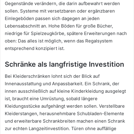
Gegenstände verändern, die darin aufbewahrt werden
sollen. Systeme mit versetzbaren oder ergänzbaren
Einlegeböden passen sich dagegen an jeden
Lebensabschnitt an. Hohe Böden für große Bücher,
niedrige für Spielzeugkörbe, spätere Erweiterungen nach
oben: Das alles ist möglich, wenn das Regalsystem
entsprechend konzipiert ist.
Schränke als langfristige Investition
Bei Kleiderschränken lohnt sich der Blick auf
Innenausstattung und Anpassbarkeit. Ein Schrank, der
innen ausschließlich auf kleine Kinderkleidung ausgelegt
ist, braucht eine Umrüstung, sobald längere
Kleidungsstücke aufgehängt werden sollen. Verstellbare
Kleiderstangen, herausnehmbare Schubladen-Elemente
und erweiterbare Schrankbreiten machen einen Schrank
zur echten Langzeitinvestition. Türen ohne auffällige