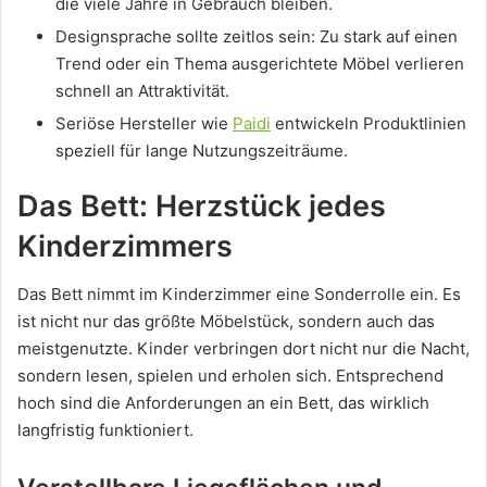
die viele Jahre in Gebrauch bleiben.
Designsprache sollte zeitlos sein: Zu stark auf einen
Trend oder ein Thema ausgerichtete Möbel verlieren
schnell an Attraktivität.
Seriöse Hersteller wie
Paidi
entwickeln Produktlinien
speziell für lange Nutzungszeiträume.
Das Bett: Herzstück jedes
Kinderzimmers
Das Bett nimmt im Kinderzimmer eine Sonderrolle ein. Es
ist nicht nur das größte Möbelstück, sondern auch das
meistgenutzte. Kinder verbringen dort nicht nur die Nacht,
sondern lesen, spielen und erholen sich. Entsprechend
hoch sind die Anforderungen an ein Bett, das wirklich
langfristig funktioniert.