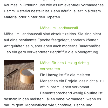
Raumes in Ordnung und wie es um eventuell vorhandenes
Dämm-Material bestellt ist. Denn häufig lauert in älterem
Material oder hinter den Tapeten…
Möbel im Landhausstil
Möbel im Landhausstil sind absolut zeitlos. Sie sind nicht
auf eine bestimmte Epoche festgelegt, sondern können
Antiquitäten sein, aber eben auch moderne Bauernmöbel
– so ein gern verwendeter Begriff für die Möbelgattung.
Möbel für den Umzug richtig
vorbereiten
Ein Umzug ist für die meisten
Menschen ein Projekt, das nicht allzu
oft in ihrem Leben vorkommt.
Dementsprechend wenig Routine ist
deshalb in den meisten Fällen dabei vorhanden, wenn es
darum geht, Möbelstücke wie Schränke, Tische und