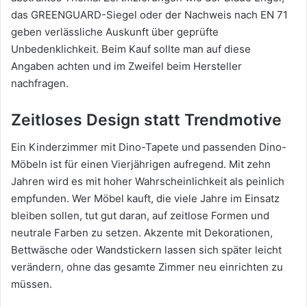
das GREENGUARD-Siegel oder der Nachweis nach EN 71
geben verlässliche Auskunft über geprüfte
Unbedenklichkeit. Beim Kauf sollte man auf diese
Angaben achten und im Zweifel beim Hersteller
nachfragen.
Zeitloses Design statt Trendmotive
Ein Kinderzimmer mit Dino-Tapete und passenden Dino-
Möbeln ist für einen Vierjährigen aufregend. Mit zehn
Jahren wird es mit hoher Wahrscheinlichkeit als peinlich
empfunden. Wer Möbel kauft, die viele Jahre im Einsatz
bleiben sollen, tut gut daran, auf zeitlose Formen und
neutrale Farben zu setzen. Akzente mit Dekorationen,
Bettwäsche oder Wandstickern lassen sich später leicht
verändern, ohne das gesamte Zimmer neu einrichten zu
müssen.