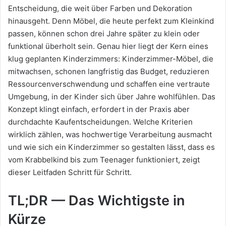
Entscheidung, die weit über Farben und Dekoration
hinausgeht. Denn Möbel, die heute perfekt zum Kleinkind
passen, können schon drei Jahre später zu klein oder
funktional überholt sein. Genau hier liegt der Kern eines
klug geplanten Kinderzimmers: Kinderzimmer-Möbel, die
mitwachsen, schonen langfristig das Budget, reduzieren
Ressourcenverschwendung und schaffen eine vertraute
Umgebung, in der Kinder sich über Jahre wohlfühlen. Das
Konzept klingt einfach, erfordert in der Praxis aber
durchdachte Kaufentscheidungen. Welche Kriterien
wirklich zählen, was hochwertige Verarbeitung ausmacht
und wie sich ein Kinderzimmer so gestalten lässt, dass es
vom Krabbelkind bis zum Teenager funktioniert, zeigt
dieser Leitfaden Schritt für Schritt.
TL;DR — Das Wichtigste in
Kürze