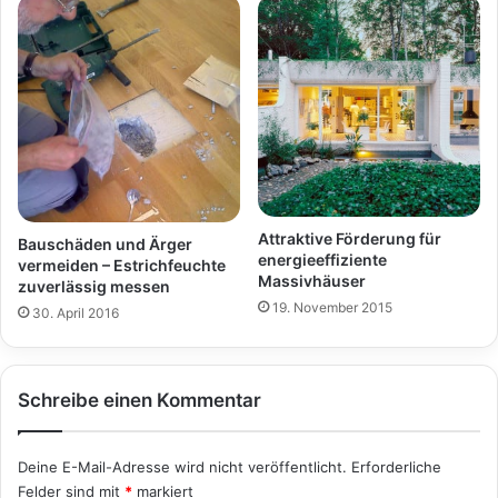
Attraktive Förderung für
Bauschäden und Ärger
energieeffiziente
vermeiden – Estrichfeuchte
Massivhäuser
zuverlässig messen
19. November 2015
30. April 2016
Schreibe einen Kommentar
Deine E-Mail-Adresse wird nicht veröffentlicht.
Erforderliche
Felder sind mit
*
markiert