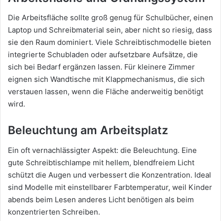
Die Arbeitsfläche sollte groß genug für Schulbücher, einen
Laptop und Schreibmaterial sein, aber nicht so riesig, dass
sie den Raum dominiert. Viele Schreibtischmodelle bieten
integrierte Schubladen oder aufsetzbare Aufsätze, die
sich bei Bedarf ergänzen lassen. Für kleinere Zimmer
eignen sich Wandtische mit Klappmechanismus, die sich
verstauen lassen, wenn die Fläche anderweitig benötigt
wird.
Beleuchtung am Arbeitsplatz
Ein oft vernachlässigter Aspekt: die Beleuchtung. Eine
gute Schreibtischlampe mit hellem, blendfreiem Licht
schützt die Augen und verbessert die Konzentration. Ideal
sind Modelle mit einstellbarer Farbtemperatur, weil Kinder
abends beim Lesen anderes Licht benötigen als beim
konzentrierten Schreiben.