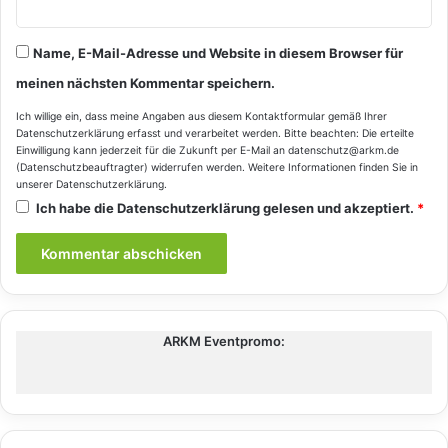
Name, E-Mail-Adresse und Website in diesem Browser für
meinen nächsten Kommentar speichern.
Ich willige ein, dass meine Angaben aus diesem Kontaktformular gemäß Ihrer
Datenschutzerklärung
erfasst und verarbeitet werden. Bitte beachten: Die erteilte
Einwilligung kann jederzeit für die Zukunft per E-Mail an datenschutz@arkm.de
(Datenschutzbeauftragter) widerrufen werden. Weitere Informationen finden Sie in
unserer
Datenschutzerklärung
.
Ich habe die
Datenschutzerklärung
gelesen und akzeptiert.
*
ARKM Eventpromo: