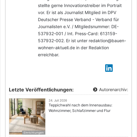
stellte gerne Innovationstreiber im Portrait
vor. Er ist als Journalist Mitglied im DPV
Deutscher Presse Verband - Verband für
Journalisten e.V. / Mitgliedsnummer: DE-
537932-001 / Int. Press-Card: 613159-
537932-002. Er ist unter redaktion@bauen-
wohnen-aktuell.de in der Redaktion
erreichbar.
Letzte Veröffentlichungen:
Autorenarchiv:
24. Juli 2026
Teppichwahl nach dem Innenausbau:
Wohnzimmer, Schlafzimmer und Flur
Einrichtungen