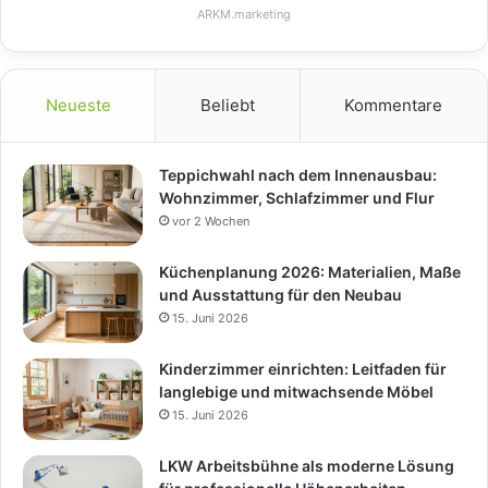
ARKM.marketing
Neueste
Beliebt
Kommentare
Teppichwahl nach dem Innenausbau:
Wohnzimmer, Schlafzimmer und Flur
vor 2 Wochen
Küchenplanung 2026: Materialien, Maße
und Ausstattung für den Neubau
15. Juni 2026
Kinderzimmer einrichten: Leitfaden für
langlebige und mitwachsende Möbel
15. Juni 2026
LKW Arbeitsbühne als moderne Lösung