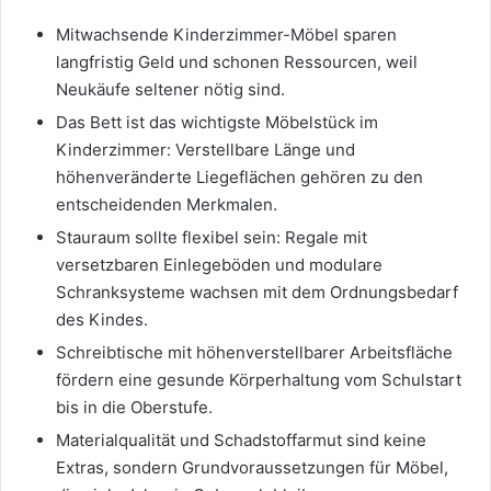
Mitwachsende Kinderzimmer-Möbel sparen
langfristig Geld und schonen Ressourcen, weil
Neukäufe seltener nötig sind.
Das Bett ist das wichtigste Möbelstück im
Kinderzimmer: Verstellbare Länge und
höhenveränderte Liegeflächen gehören zu den
entscheidenden Merkmalen.
Stauraum sollte flexibel sein: Regale mit
versetzbaren Einlegeböden und modulare
Schranksysteme wachsen mit dem Ordnungsbedarf
des Kindes.
Schreibtische mit höhenverstellbarer Arbeitsfläche
fördern eine gesunde Körperhaltung vom Schulstart
bis in die Oberstufe.
Materialqualität und Schadstoffarmut sind keine
Extras, sondern Grundvoraussetzungen für Möbel,