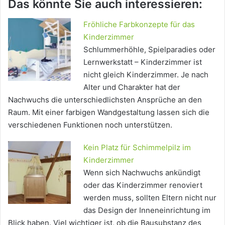
Das könnte Sie auch interessieren:
Fröhliche Farbkonzepte für das
Kinderzimmer
Schlummerhöhle, Spielparadies oder
Lernwerkstatt – Kinderzimmer ist
nicht gleich Kinderzimmer. Je nach
Alter und Charakter hat der
Nachwuchs die unterschiedlichsten Ansprüche an den
Raum. Mit einer farbigen Wandgestaltung lassen sich die
verschiedenen Funktionen noch unterstützen.
Kein Platz für Schimmelpilz im
Kinderzimmer
Wenn sich Nachwuchs ankündigt
oder das Kinderzimmer renoviert
werden muss, sollten Eltern nicht nur
das Design der Inneneinrichtung im
Blick haben. Viel wichtiger ist, ob die Bausubstanz des