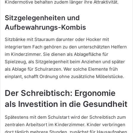
Kindermotive behalten zudem länger ihre Attraktivität.
Sitzgelegenheiten und
Aufbewahrungs-Kombis
Sitzbänke mit Stauraum darunter oder Hocker mit
integriertem Fach gehören zu den unterschätzten Helfern
im Kinderzimmer. Sie dienen als Ablagefläche für
Spielzeug, als Sitzgelegenheit beim Anziehen und später
als Ablage für Schulranzen. Wer solche Elemente früh
einplant, schafft Ordnung ohne zusätzliche Möbelstücke.
Der Schreibtisch: Ergonomie
als Investition in die Gesundheit
Spätestens mit dem Schulstart wird der Schreibtisch zum
zentralen Arbeitsort im Kinderzimmer. Kinder verbringen
dort täglich mehrere Stunden, zunächst für Hausaufgaben,