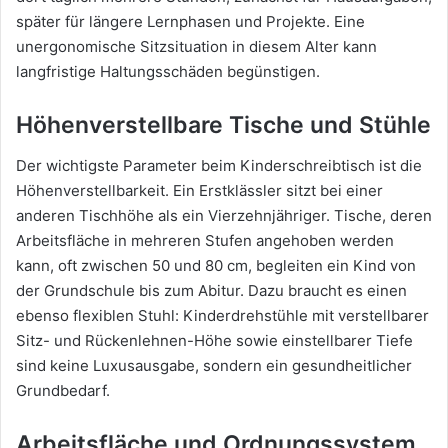
später für längere Lernphasen und Projekte. Eine
unergonomische Sitzsituation in diesem Alter kann
langfristige Haltungsschäden begünstigen.
Höhenverstellbare Tische und Stühle
Der wichtigste Parameter beim Kinderschreibtisch ist die
Höhenverstellbarkeit. Ein Erstklässler sitzt bei einer
anderen Tischhöhe als ein Vierzehnjähriger. Tische, deren
Arbeitsfläche in mehreren Stufen angehoben werden
kann, oft zwischen 50 und 80 cm, begleiten ein Kind von
der Grundschule bis zum Abitur. Dazu braucht es einen
ebenso flexiblen Stuhl: Kinderdrehstühle mit verstellbarer
Sitz- und Rückenlehnen-Höhe sowie einstellbarer Tiefe
sind keine Luxusausgabe, sondern ein gesundheitlicher
Grundbedarf.
Arbeitsfläche und Ordnungssystem