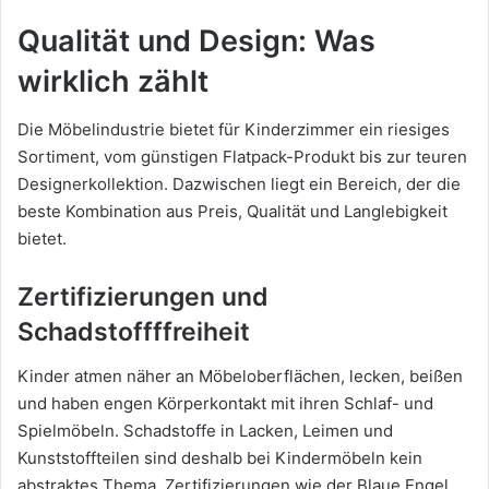
Qualität und Design: Was
wirklich zählt
Die Möbelindustrie bietet für Kinderzimmer ein riesiges
Sortiment, vom günstigen Flatpack-Produkt bis zur teuren
Designerkollektion. Dazwischen liegt ein Bereich, der die
beste Kombination aus Preis, Qualität und Langlebigkeit
bietet.
Zertifizierungen und
Schadstoffffreiheit
Kinder atmen näher an Möbeloberflächen, lecken, beißen
und haben engen Körperkontakt mit ihren Schlaf- und
Spielmöbeln. Schadstoffe in Lacken, Leimen und
Kunststoffteilen sind deshalb bei Kindermöbeln kein
abstraktes Thema. Zertifizierungen wie der Blaue Engel,