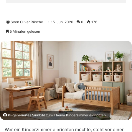
Sven Oliver Rüsche
15. Juni 2026
0
176
5 Minuten gelesen
Ki-generiertes Sinnbild zum Thema Kinderzimmer einrichten.
Wer ein Kinderzimmer einrichten möchte, steht vor einer