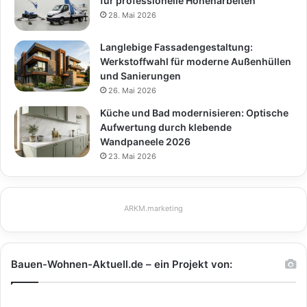
für professionelle Höhenarbeiten
28. Mai 2026
Langlebige Fassadengestaltung:
Werkstoffwahl für moderne Außenhüllen
und Sanierungen
26. Mai 2026
Küche und Bad modernisieren: Optische
Aufwertung durch klebende
Wandpaneele 2026
23. Mai 2026
ARKM.marketing
Bauen-Wohnen-Aktuell.de – ein Projekt von: