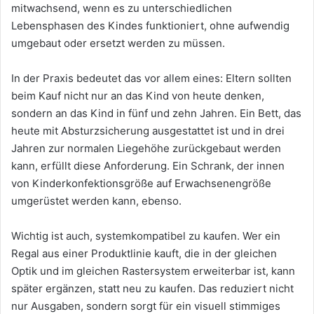
mitwachsend, wenn es zu unterschiedlichen
Lebensphasen des Kindes funktioniert, ohne aufwendig
umgebaut oder ersetzt werden zu müssen.
In der Praxis bedeutet das vor allem eines: Eltern sollten
beim Kauf nicht nur an das Kind von heute denken,
sondern an das Kind in fünf und zehn Jahren. Ein Bett, das
heute mit Absturzsicherung ausgestattet ist und in drei
Jahren zur normalen Liegehöhe zurückgebaut werden
kann, erfüllt diese Anforderung. Ein Schrank, der innen
von Kinderkonfektionsgröße auf Erwachsenengröße
umgerüstet werden kann, ebenso.
Wichtig ist auch, systemkompatibel zu kaufen. Wer ein
Regal aus einer Produktlinie kauft, die in der gleichen
Optik und im gleichen Rastersystem erweiterbar ist, kann
später ergänzen, statt neu zu kaufen. Das reduziert nicht
nur Ausgaben, sondern sorgt für ein visuell stimmiges