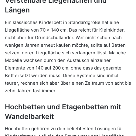
Verstellbare Liegeflächen und
Längen
Ein klassisches Kinderbett in Standardgröße hat eine
Liegefläche von 70 x 140 cm. Das reicht für Kleinkinder,
nicht aber für Grundschulkinder. Wer nicht schon nach
wenigen Jahren erneut kaufen möchte, sollte auf Betten
setzen, deren Liegefläche sich verlängern lässt. Manche
Modelle wachsen durch den Austausch einzelner
Elemente von 140 auf 200 cm, ohne dass das gesamte
Bett ersetzt werden muss. Diese Systeme sind initial
teurer, rechnen sich aber über einen Zeitraum von acht bis
zehn Jahren fast immer.
Hochbetten und Etagenbetten mit
Wandelbarkeit
Hochbetten gehören zu den beliebtesten Lösungen für