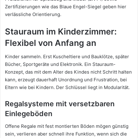
Zertifizierungen wie das Blaue Engel-Siegel geben hier
verlässliche Orientierung.
Stauraum im Kinderzimmer:
Flexibel von Anfang an
Kinder sammeln. Erst Kuscheltiere und Bauklötze, später
Bücher, Sportgeräte und Elektronik. Ein Stauraum-
Konzept, das mit dem Alter des Kindes nicht Schritt halten
kann, erzeugt dauerhaft Unordnung und Frustration, bei
Eltern wie bei Kindern. Der Schlüssel liegt in Modularität.
Regalsysteme mit versetzbaren
Einlegeböden
Offene Regale mit fest montierten Böden mögen günstig
sein, verlieren aber schnell ihre Funktion, wenn sich die