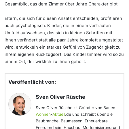
Gesamtbild, das dem Zimmer über Jahre Charakter gibt.
Eltern, die sich für diesen Ansatz entscheiden, profitieren
auch psychologisch: Kinder, die in einem vertrauten
Umfeld aufwachsen, das sich in kleinen Schritten mit
ihnen verändert statt alle paar Jahre komplett umgestaltet
wird, entwickeln ein starkes Gefühl von Zugehörigkeit zu
ihrem eigenen Rückzugsort. Das Kinderzimmer wird so zu
einem Ort, der wirklich zu ihnen gehört.
Veröffentlicht von:
Sven Oliver Rüsche
Sven Oliver Rüsche ist Gründer von Bauen-
Wohnen
-
Aktuell
.de und schreibt über die
Baubranche, Baumessen, Erneuerbare
Energien beim Hausbau, Modernisierung und