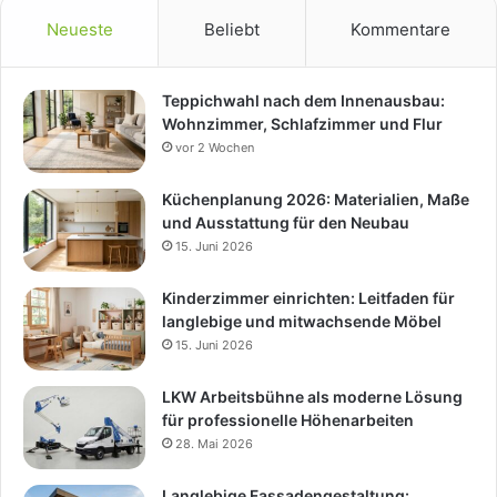
Neueste
Beliebt
Kommentare
Teppichwahl nach dem Innenausbau:
Wohnzimmer, Schlafzimmer und Flur
vor 2 Wochen
Küchenplanung 2026: Materialien, Maße
und Ausstattung für den Neubau
15. Juni 2026
Kinderzimmer einrichten: Leitfaden für
langlebige und mitwachsende Möbel
15. Juni 2026
LKW Arbeitsbühne als moderne Lösung
für professionelle Höhenarbeiten
28. Mai 2026
Langlebige Fassadengestaltung: