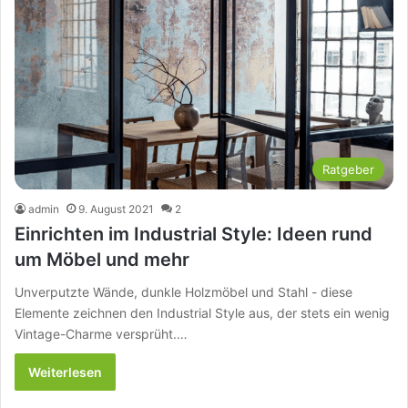
Ratgeber
admin
9. August 2021
2
Einrichten im Industrial Style: Ideen rund
um Möbel und mehr
Unverputzte Wände, dunkle Holzmöbel und Stahl - diese
Elemente zeichnen den Industrial Style aus, der stets ein wenig
Vintage-Charme versprüht.…
Weiterlesen