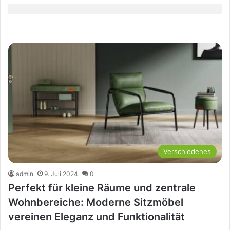
Verschiedenes
admin
9. Juli 2024
0
Perfekt für kleine Räume und zentrale
Wohnbereiche: Moderne Sitzmöbel
vereinen Eleganz und Funktionalität