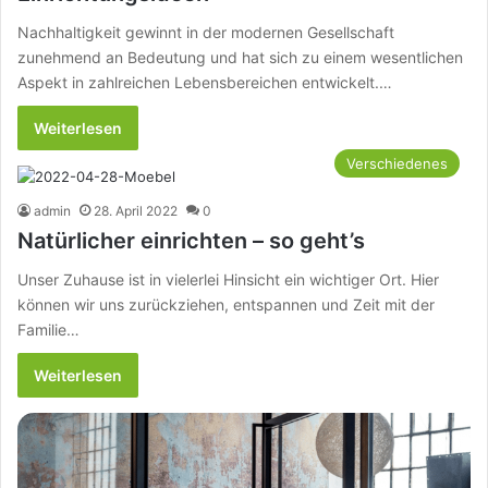
Nachhaltigkeit gewinnt in der modernen Gesellschaft
zunehmend an Bedeutung und hat sich zu einem wesentlichen
Aspekt in zahlreichen Lebensbereichen entwickelt.…
Weiterlesen
Verschiedenes
admin
28. April 2022
0
Natürlicher einrichten – so geht’s
Unser Zuhause ist in vielerlei Hinsicht ein wichtiger Ort. Hier
können wir uns zurückziehen, entspannen und Zeit mit der
Familie…
Weiterlesen