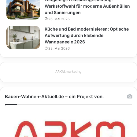
Werkstoffwahl für moderne Außenhüllen
und Sanierungen
26. Mai 2026
Küche und Bad modernisieren: Optische
Aufwertung durch klebende
Wandpaneele 2026
23. Mai 2026
ARKM.marketing
Bauen-Wohnen-Aktuell.de – ein Projekt von: