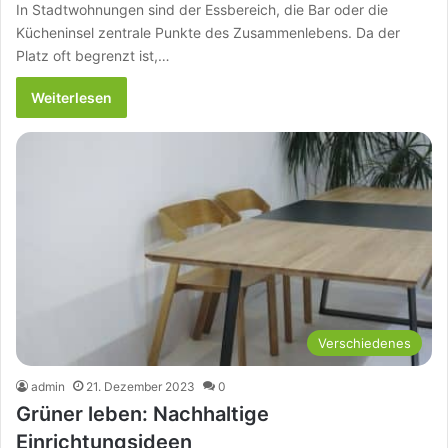
In Stadtwohnungen sind der Essbereich, die Bar oder die
Kücheninsel zentrale Punkte des Zusammenlebens. Da der
Platz oft begrenzt ist,…
Weiterlesen
Verschiedenes
admin
21. Dezember 2023
0
Grüner leben: Nachhaltige
Einrichtungsideen