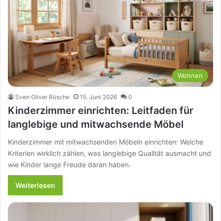
Wohnen
Sven Oliver Rüsche
15. Juni 2026
0
Kinderzimmer einrichten: Leitfaden für
langlebige und mitwachsende Möbel
Kinderzimmer mit mitwachsenden Möbeln einrichten: Welche
Kriterien wirklich zählen, was langlebige Qualität ausmacht und
wie Kinder lange Freude daran haben.
Weiterlesen