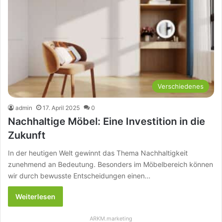
Verschiedenes
admin
17. April 2025
0
Nachhaltige Möbel: Eine Investition in die
Zukunft
In der heutigen Welt gewinnt das Thema Nachhaltigkeit
zunehmend an Bedeutung. Besonders im Möbelbereich können
wir durch bewusste Entscheidungen einen…
Weiterlesen
ARKM.marketing