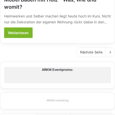
womit?
Heimwerken und Selber machen liegt heute hoch im Kurs. Nicht
nur die Dekoration der eigenen Wohnung rückt dabei in den…
Weiterlesen
Nächste Seite
ARKM Eventpromo:
ARKM.marketing