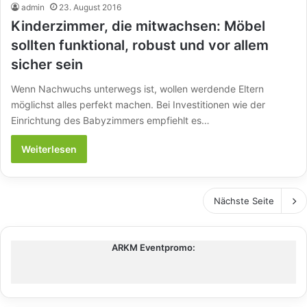
admin
23. August 2016
Kinderzimmer, die mitwachsen: Möbel
sollten funktional, robust und vor allem
sicher sein
Wenn Nachwuchs unterwegs ist, wollen werdende Eltern
möglichst alles perfekt machen. Bei Investitionen wie der
Einrichtung des Babyzimmers empfiehlt es…
Weiterlesen
Nächste Seite
ARKM Eventpromo: