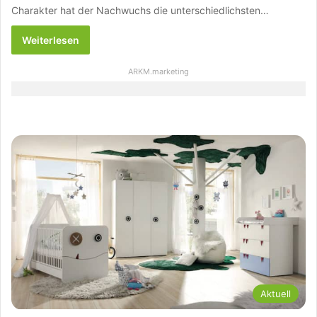
Charakter hat der Nachwuchs die unterschiedlichsten…
Weiterlesen
ARKM.marketing
Aktuell