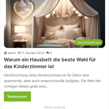
Verschiedenes
admin
17. Oktober 2024
0
Warum ein Hausbett die beste Wahl für
das Kinderzimmer ist
Die Einrichtung eines Kinderzimmers ist für Eltern eine
spannende, aber auch anspruchsvolle Aufgabe. Die Wahl der
richtigen Möbel spielt eine…
Weiterlesen
ARKM.marketing