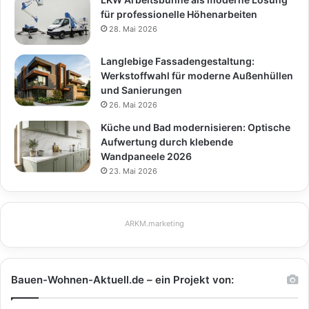
für professionelle Höhenarbeiten
28. Mai 2026
Langlebige Fassadengestaltung:
Werkstoffwahl für moderne Außenhüllen
und Sanierungen
26. Mai 2026
Küche und Bad modernisieren: Optische
Aufwertung durch klebende
Wandpaneele 2026
23. Mai 2026
ARKM.marketing
Bauen-Wohnen-Aktuell.de – ein Projekt von: