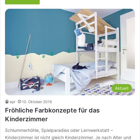
Aktuell
epr
10. Oktober 2016
Fröhliche Farbkonzepte für das
Kinderzimmer
Schlummerhöhle, Spielparadies oder Lernwerkstatt –
Kinderzimmer ist nicht gleich Kinderzimmer. Je nach Alter und