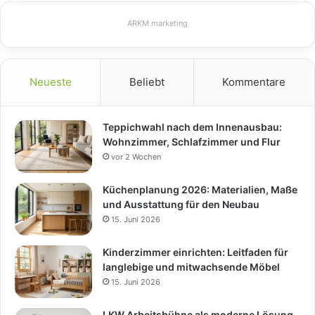
ARKM.marketing
Neueste
Beliebt
Kommentare
Teppichwahl nach dem Innenausbau:
Wohnzimmer, Schlafzimmer und Flur
vor 2 Wochen
Küchenplanung 2026: Materialien, Maße
und Ausstattung für den Neubau
15. Juni 2026
Kinderzimmer einrichten: Leitfaden für
langlebige und mitwachsende Möbel
15. Juni 2026
LKW Arbeitsbühne als moderne Lösung