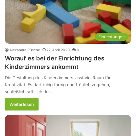
Einrichtungen
Alexandra Rüsche
27. April 2020
0
Worauf es bei der Einrichtung des
Kinderzimmers ankommt
Die Gestaltung des Kinderzimmers lässt viel Raum für
Kreativität. Es darf ruhig farbig und fröhlich zugehen,
schließlich soll sich der…
Weiterlesen