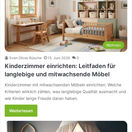
Wohnen
Sven Oliver Rüsche
15. Juni 2026
0
Kinderzimmer einrichten: Leitfaden für
langlebige und mitwachsende Möbel
Kinderzimmer mit mitwachsenden Möbeln einrichten: Welche
Kriterien wirklich zählen, was langlebige Qualität ausmacht und
wie Kinder lange Freude daran haben.
Weiterlesen