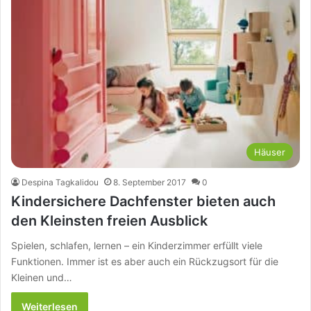
Häuser
Despina Tagkalidou
8. September 2017
0
Kindersichere Dachfenster bieten auch
den Kleinsten freien Ausblick
Spielen, schlafen, lernen – ein Kinderzimmer erfüllt viele
Funktionen. Immer ist es aber auch ein Rückzugsort für die
Kleinen und…
Weiterlesen