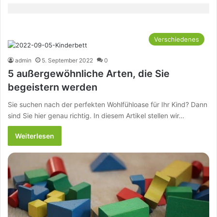
Verschiedenes
admin
5. September 2022
0
5 außergewöhnliche Arten, die Sie
begeistern werden
Sie suchen nach der perfekten Wohlfühloase für Ihr Kind? Dann
sind Sie hier genau richtig. In diesem Artikel stellen wir…
Weiterlesen