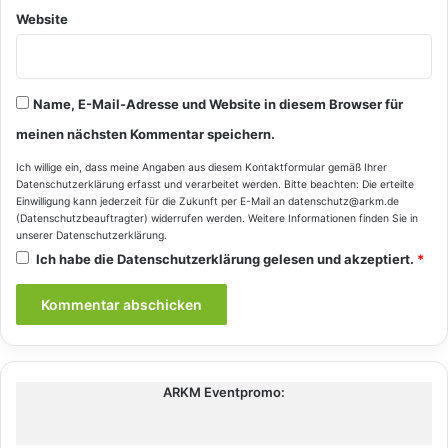
Website
Name, E-Mail-Adresse und Website in diesem Browser für
meinen nächsten Kommentar speichern.
Ich willige ein, dass meine Angaben aus diesem Kontaktformular gemäß Ihrer
Datenschutzerklärung
erfasst und verarbeitet werden. Bitte beachten: Die erteilte
Einwilligung kann jederzeit für die Zukunft per E-Mail an datenschutz@arkm.de
(Datenschutzbeauftragter) widerrufen werden. Weitere Informationen finden Sie in
unserer
Datenschutzerklärung
.
Ich habe die
Datenschutzerklärung
gelesen und akzeptiert.
*
ARKM Eventpromo: