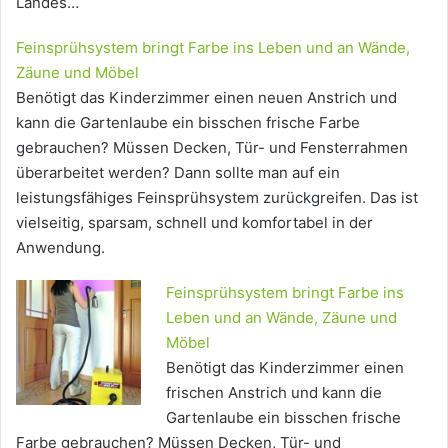
Landes…
Feinsprühsystem bringt Farbe ins Leben und an Wände,
Zäune und Möbel
Benötigt das Kinderzimmer einen neuen Anstrich und
kann die Gartenlaube ein bisschen frische Farbe
gebrauchen? Müssen Decken, Tür- und Fensterrahmen
überarbeitet werden? Dann sollte man auf ein
leistungsfähiges Feinsprühsystem zurückgreifen. Das ist
vielseitig, sparsam, schnell und komfortabel in der
Anwendung.
Feinsprühsystem bringt Farbe ins
Leben und an Wände, Zäune und
Möbel
Benötigt das Kinderzimmer einen
frischen Anstrich und kann die
Gartenlaube ein bisschen frische
Farbe gebrauchen? Müssen Decken, Tür- und