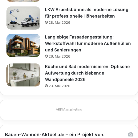
LKW Arbeitsbühne als moderne Lösung
für professionelle Höhenarbeiten
28. Mai 2026
Langlebige Fassadengestaltung:
Werkstoffwahl für moderne Außenhüllen
und Sanierungen
26. Mai 2026
Küche und Bad modernisieren: Optische
Aufwertung durch klebende
Wandpaneele 2026
23. Mai 2026
ARKM.marketing
Bauen-Wohnen-Aktuell.de – ein Projekt von: