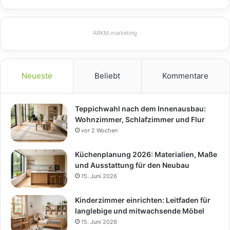
ARKM.marketing
Neueste
Beliebt
Kommentare
Teppichwahl nach dem Innenausbau:
Wohnzimmer, Schlafzimmer und Flur
vor 2 Wochen
Küchenplanung 2026: Materialien, Maße
und Ausstattung für den Neubau
15. Juni 2026
Kinderzimmer einrichten: Leitfaden für
langlebige und mitwachsende Möbel
15. Juni 2026