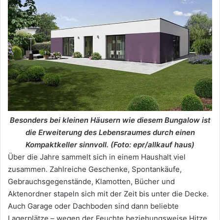
Besonders bei kleinen Häusern wie diesem Bungalow ist
die Erweiterung des Lebensraumes durch einen
Kompaktkeller sinnvoll. (Foto: epr/allkauf haus)
Über die Jahre sammelt sich in einem Haushalt viel
zusammen. Zahlreiche Geschenke, Spontankäufe,
Gebrauchsgegenstände, Klamotten, Bücher und
Aktenordner stapeln sich mit der Zeit bis unter die Decke.
Auch Garage oder Dachboden sind dann beliebte
Lagerplätze – wegen der Feuchte beziehungsweise Hitze