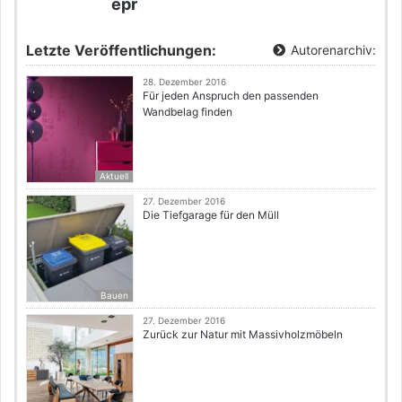
epr
Letzte Veröffentlichungen:
Autorenarchiv:
28. Dezember 2016
Für jeden Anspruch den passenden
Wandbelag finden
Aktuell
27. Dezember 2016
Die Tiefgarage für den Müll
Bauen
27. Dezember 2016
Zurück zur Natur mit Massivholzmöbeln