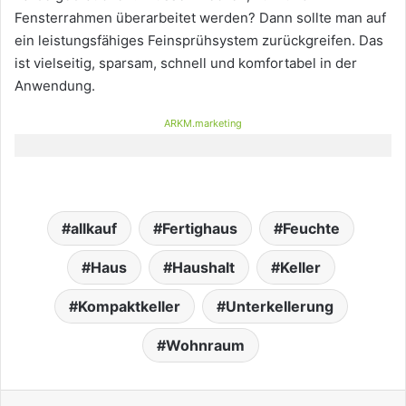
Fensterrahmen überarbeitet werden? Dann sollte man auf
ein leistungsfähiges Feinsprühsystem zurückgreifen. Das
ist vielseitig, sparsam, schnell und komfortabel in der
Anwendung.
ARKM.marketing
allkauf
Fertighaus
Feuchte
Haus
Haushalt
Keller
Kompaktkeller
Unterkellerung
Wohnraum