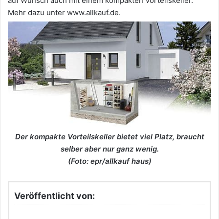
auf Wunsch auch mit einem kompakten Vorteilskeller.
Mehr dazu unter www.allkauf.de.
Der kompakte Vorteilskeller bietet viel Platz, braucht
selber aber nur ganz wenig.
(Foto: epr/allkauf haus)
Veröffentlicht von: