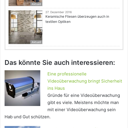
Aktuell
27. Dezember 2016
Keramische Fliesen überzeugen auch in
textilen Optiken
Aktuell
Das könnte Sie auch interessieren:
Eine professionelle
Videoüberwachung bringt Sicherheit
ins Haus
Gründe für eine Videoüberwachung
gibt es viele. Meistens möchte man
mit einer Videoüberwachung sein
Hab und Gut schützen.