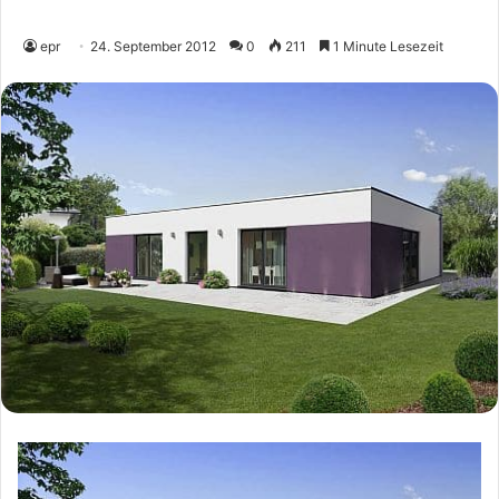
epr
24. September 2012
0
211
1 Minute Lesezeit