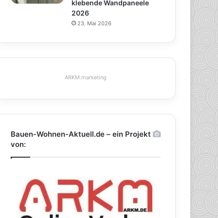
klebende Wandpaneele
2026
23. Mai 2026
ARKM.marketing
Bauen-Wohnen-Aktuell.de – ein Projekt
von: