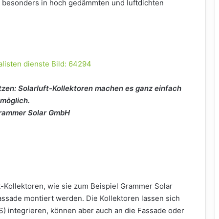
was besonders in hoch gedämmten und luftdichten
zen: Solarluft-Kollektoren machen es ganz einfach
möglich.
Grammer Solar GmbH
t-Kollektoren, wie sie zum Beispiel Grammer Solar
Fassade montiert werden. Die Kollektoren lassen sich
integrieren, können aber auch an die Fassade oder