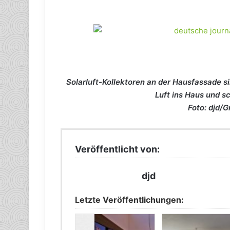
Solarluft-Kollektoren an der Hausfassade s
Luft ins Haus und s
Foto: djd/
Veröffentlicht von:
djd
Letzte Veröffentlichungen: