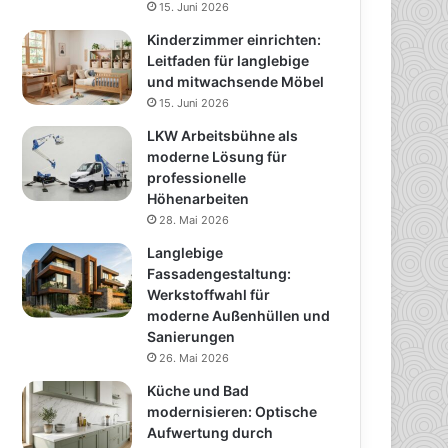
15. Juni 2026
Kinderzimmer einrichten:
Leitfaden für langlebige
und mitwachsende Möbel
15. Juni 2026
LKW Arbeitsbühne als
moderne Lösung für
professionelle
Höhenarbeiten
28. Mai 2026
Langlebige
Fassadengestaltung:
Werkstoffwahl für
moderne Außenhüllen und
Sanierungen
26. Mai 2026
Küche und Bad
modernisieren: Optische
Aufwertung durch